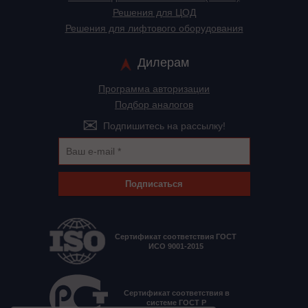
Решения для ЦОД
Решения для лифтового оборудования
Дилерам
Программа авторизации
Подбор аналогов
Подпишитесь на рассылку!
Подписаться
Сертификат соответствия ГОСТ
ИСО 9001-2015
Сертификат соответствия в
системе ГОСТ Р