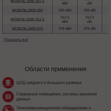
МОДУЛЬ 2000-187.5
кВА
кВт
МОДУЛЬ 2000-250
250 кВА
250 кВт
312.5
312.5
МОДУЛЬ 2000-312.5
кВА
кВт
МОДУЛЬ 2000-375
375 кВА
375 кВт
Показать все
Области применения
ЦОД среднего и большого размера
Серверные помещения, системы хранения
данных
Телекоммуникационное оборудование и