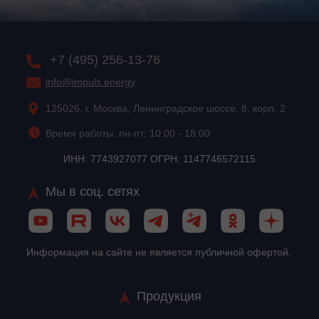
+7 (495) 256-13-76
info@impuls.energy
125026, г. Москва, Ленинградское шоссе, 8, корп. 2
Время работы: пн-пт: 10:00 - 18:00
ИНН: 7743927077 ОГРН: 1147746572115
Мы в соц. сетях
Информация на сайте не является публичной офертой.
Продукция