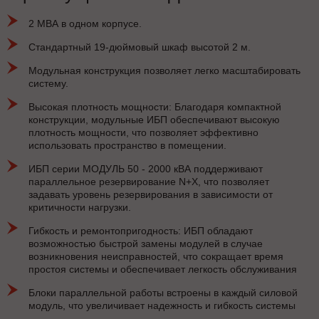
2 МВА в одном корпусе.
Стандартный 19-дюймовый шкаф высотой 2 м.
Модульная конструкция позволяет легко масштабировать
систему.
Высокая плотность мощности: Благодаря компактной
конструкции, модульные ИБП обеспечивают высокую
плотность мощности, что позволяет эффективно
использовать пространство в помещении.
ИБП серии МОДУЛЬ 50 - 2000 кВА поддерживают
параллельное резервирование N+X, что позволяет
задавать уровень резервирования в зависимости от
критичности нагрузки.
Гибкость и ремонтопригодность: ИБП обладают
возможностью быстрой замены модулей в случае
возникновения неисправностей, что сокращает время
простоя системы и обеспечивает легкость обслуживания
Блоки параллельной работы встроены в каждый силовой
модуль, что увеличивает надежность и гибкость системы