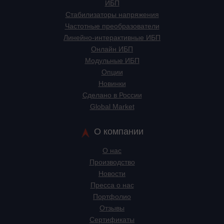
ИБП
Стабилизаторы напряжения
Частотные преобразователи
Линейно-интерактивные ИБП
Онлайн ИБП
Модульные ИБП
Опции
Новинки
Сделано в России
Global Market
О компании
О нас
Производство
Новости
Пресса о нас
Портфолио
Отзывы
Сертификаты