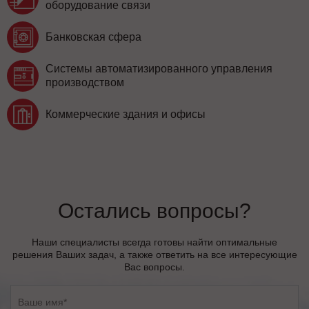
оборудование связи
Банковская сфера
Системы автоматизированного управления
производством
Коммерческие здания и офисы
Остались вопросы?
Наши специалисты всегда готовы найти оптимальные
решения Ваших задач, а также ответить на все интересующие
Вас вопросы.