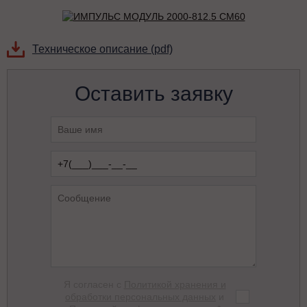
Техническое описание (pdf)
Оставить заявку
Я согласен с
Политикой хранения и
обработки персональных данных
и