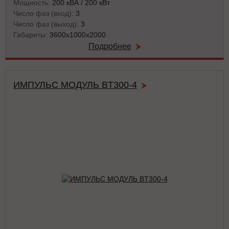
Мощность:
200 кВА / 200 кВт
Число фаз (вход):
3
Число фаз (выход):
3
Габариты:
3600х1000х2000
Подробнее
ИМПУЛЬС МОДУЛЬ BT300-4