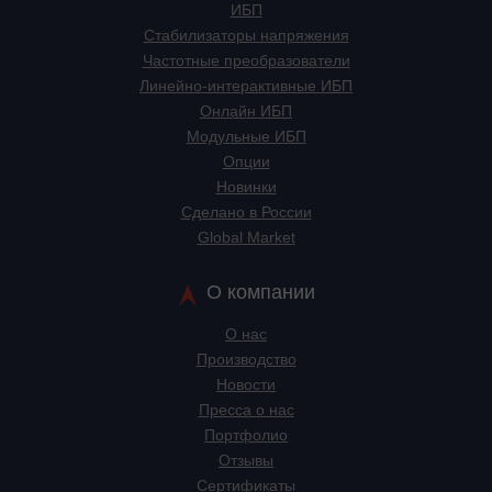
ИБП
Стабилизаторы напряжения
Частотные преобразователи
Линейно-интерактивные ИБП
Онлайн ИБП
Модульные ИБП
Опции
Новинки
Сделано в России
Global Market
О компании
О нас
Производство
Новости
Пресса о нас
Портфолио
Отзывы
Сертификаты