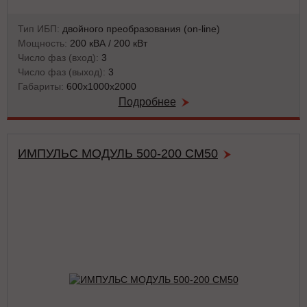
Тип ИБП:
двойного преобразования (on-line)
Мощность:
200 кВА / 200 кВт
Число фаз (вход):
3
Число фаз (выход):
3
Габариты:
600х1000х2000
Подробнее
ИМПУЛЬС МОДУЛЬ 500-200 СМ50