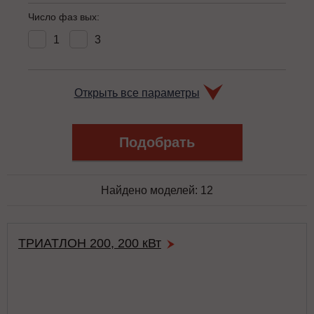
Число фаз вых:
1
3
Открыть все параметры
Найдено моделей:
12
ТРИАТЛОН 200, 200 кВт