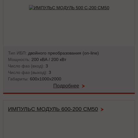
Тип ИБП:
двойного преобразования (on-line)
Мощность:
200 кВА / 200 кВт
Число фаз (вход):
3
Число фаз (выход):
3
Габариты:
600х1000х2000
Подробнее
ИМПУЛЬС МОДУЛЬ 600-200 СМ50