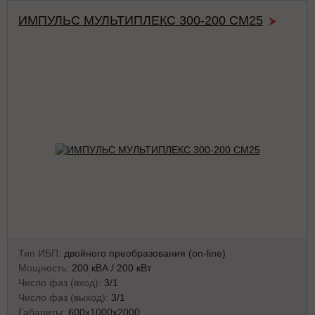
ИМПУЛЬС МУЛЬТИПЛЕКС 300-200 СМ25
Тип ИБП:
двойного преобразования (on-line)
Мощность:
200 кВА / 200 кВт
Число фаз (вход):
3/1
Число фаз (выход):
3/1
Габариты:
600х1000х2000