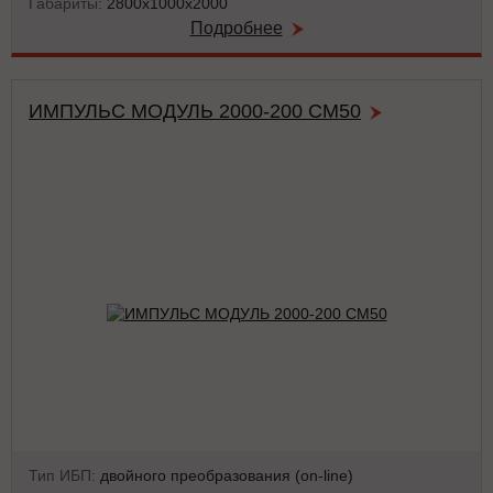
Габариты:
2800х1000х2000
Подробнее
ИМПУЛЬС МОДУЛЬ 2000-200 СМ50
Тип ИБП:
двойного преобразования (on-line)