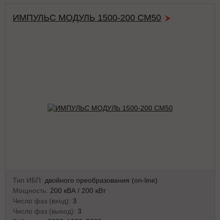
ИМПУЛЬС МОДУЛЬ 1500-200 СМ50
Тип ИБП:
двойного преобразования (on-line)
Мощность:
200 кВА / 200 кВт
Число фаз (вход):
3
Число фаз (выход):
3