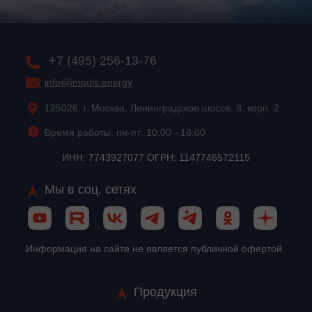
+7 (495) 256-13-76
info@impuls.energy
125026, г. Москва, Ленинградское шоссе, 8, корп. 2
Время работы: пн-пт: 10:00 - 18:00
ИНН: 7743927077 ОГРН: 1147746572115
Мы в соц. сетях
Информация на сайте не является публичной офертой.
Продукция