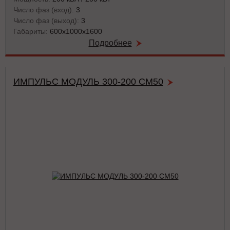
Число фаз (вход):
3
Число фаз (выход):
3
Габариты:
600х1000х1600
Подробнее
ИМПУЛЬС МОДУЛЬ 300-200 СМ50