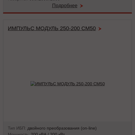
Подробнее
ИМПУЛЬС МОДУЛЬ 250-200 СМ50
Тип ИБП:
двойного преобразования (on-line)
Мощность:
200 кВА / 200 кВт