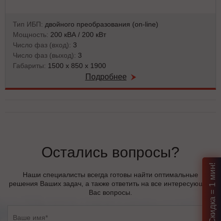
Тип ИБП:
двойного преобразования (on-line)
Мощность:
200 кВА / 200 кВт
Число фаз (вход):
3
Число фаз (выход):
3
Габариты:
1500 x 850 x 1900
Подробнее
Остались вопросы?
Наши специалисты всегда готовы найти оптимальные
решения Ваших задач, а также ответить на все интересующие
Вас вопросы.