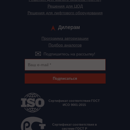
Решения для ЦОД
Решения для лифтового оборудования
Дилерам
Программа авторизации
Подбор аналогов
Подпишитесь на рассылку!
Подписаться
Сертификат соответствия ГОСТ
ИСО 9001-2015
Сертификат соответствия в
системе ГОСТ Р