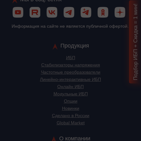
Подбор ИБП + Скидка = 1 мин!
Информация на сайте не является публичной офертой.
Продукция
ИБП
Стабилизаторы напряжения
Частотные преобразователи
Линейно-интерактивные ИБП
Онлайн ИБП
Модульные ИБП
Опции
Новинки
Сделано в России
Global Market
О компании