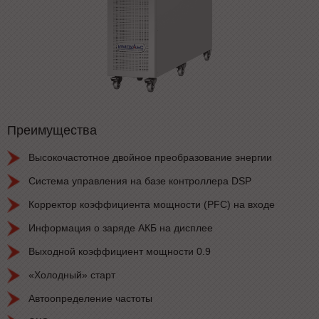
Преимущества
Высокочастотное двойное преобразование энергии
Система управления на базе контроллера DSP
Корректор коэффициента мощности (PFC) на входе
Информация о заряде АКБ на дисплее
Выходной коэффициент мощности 0.9
«Холодный» старт
Автоопределение частоты