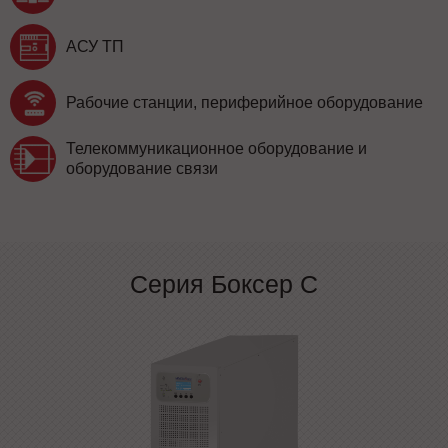
АСУ ТП
Рабочие станции, периферийное оборудование
Телекоммуникационное оборудование и
оборудование связи
Серия Боксер С