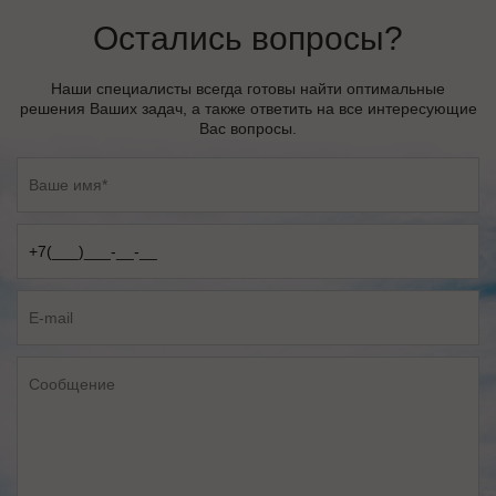
Остались вопросы?
Наши специалисты всегда готовы найти оптимальные
решения Ваших задач, а также ответить на все интересующие
Вас вопросы.