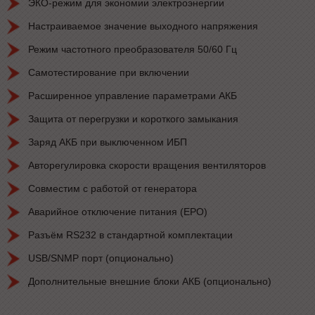
ЭКО-режим для экономии электроэнергии
Настраиваемое значение выходного напряжения
Режим частотного преобразователя 50/60 Гц
Самотестирование при включении
Расширенное управление параметрами АКБ
Защита от перегрузки и короткого замыкания
Заряд АКБ при выключенном ИБП
Авторегулировка скорости вращения вентиляторов
Совместим с работой от генератора
Аварийное отключение питания (EPO)
Разъём RS232 в стандартной комплектации
USB/SNMP порт (опционально)
Дополнительные внешние блоки АКБ (опционально)