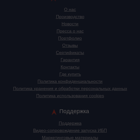
О нас
Производство
Новости
Пресса о нас
Портфолио
Отзывы
Сертификаты
Гарантия
Контакты
Где купить
Политика конфиденциальности
Политика хранения и обработки персональных данных
Политика использования cookies
Поддержка
Поддержка
Видео-сопровождение запуска ИБП
Маркетинговые материалы