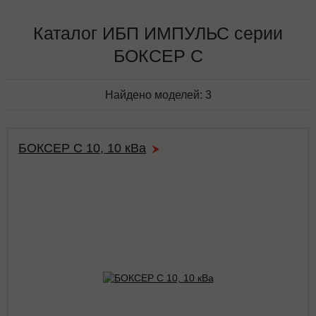
Каталог ИБП ИМПУЛЬС серии
БОКСЕР С
Найдено моделей:
3
БОКСЕР С 10, 10 кВа