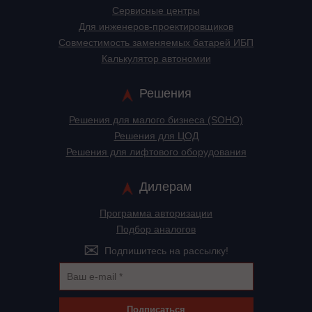
Сервисные центры
Для инженеров-проектировщиков
Cовместимость заменяемых батарей ИБП
Калькулятор автономии
Решения
Решения для малого бизнеса (SOHO)
Решения для ЦОД
Решения для лифтового оборудования
Дилерам
Программа авторизации
Подбор аналогов
Подпишитесь на рассылку!
Подписаться