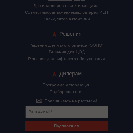
Для инженеров-проектировщиков
Cовместимость заменяемых батарей ИБП
Калькулятор автономии
Решения
Решения для малого бизнеса (SOHO)
Решения для ЦОД
Решения для лифтового оборудования
Дилерам
Программа авторизации
Подбор аналогов
Подпишитесь на рассылку!
Подписаться