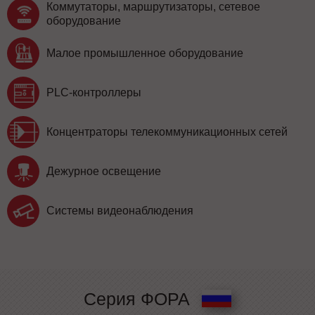
Коммутаторы, маршрутизаторы, сетевое
оборудование
Малое промышленное оборудование
PLC-контроллеры
Концентраторы телекоммуникационных сетей
Дежурное освещение
Системы видеонаблюдения
Серия ФОРА