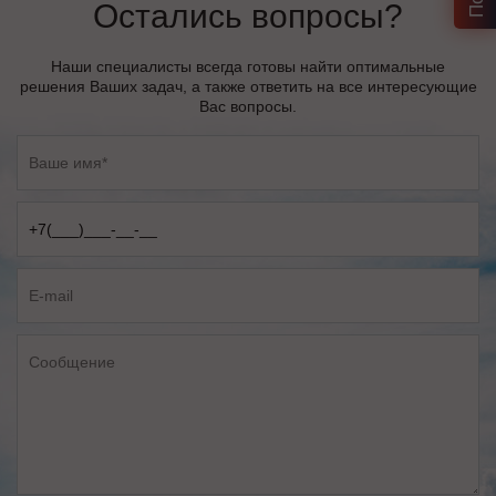
Остались вопросы?
Наши специалисты всегда готовы найти оптимальные
решения Ваших задач, а также ответить на все интересующие
Вас вопросы.