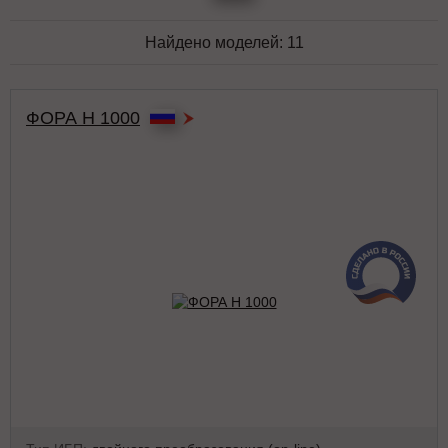
Найдено моделей:
11
ФОРА Н 1000