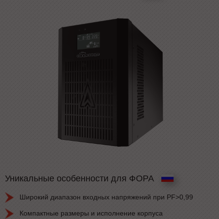
Уникальные особенности для ФОРА
Широкий диапазон входных напряжений при PF>0,99
Компактные размеры и исполнение корпуса