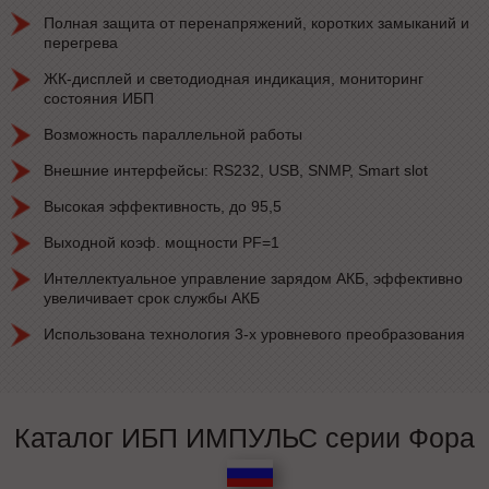
Полная защита от перенапряжений, коротких замыканий и
перегрева
ЖК-дисплей и светодиодная индикация, мониторинг
состояния ИБП
Возможность параллельной работы
Внешние интерфейсы: RS232, USB, SNMP, Smart slot
Высокая эффективность, до 95,5
Выходной коэф. мощности PF=1
Интеллектуальное управление зарядом АКБ, эффективно
увеличивает срок службы АКБ
Использована технология 3-х уровневого преобразования
Каталог ИБП ИМПУЛЬС серии Фора