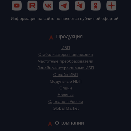
Информация на сайте не является публичной офертой.
Продукция
ИБП
Стабилизаторы напряжения
Частотные преобразователи
Линейно-интерактивные ИБП
Онлайн ИБП
Модульные ИБП
Опции
Новинки
Сделано в России
Global Market
О компании