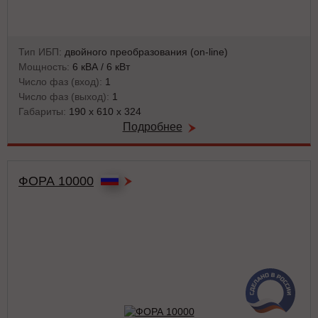
Тип ИБП:
двойного преобразования (on-line)
Мощность:
6 кВА / 6 кВт
Число фаз (вход):
1
Число фаз (выход):
1
Габариты:
190 x 610 x 324
Подробнее
ФОРА 10000