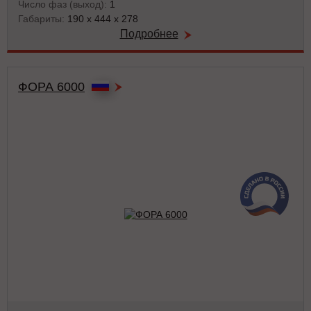
Число фаз (выход):
1
Габариты:
190 x 444 x 278
Подробнее
ФОРА 6000