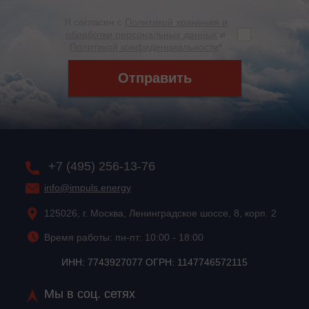
Я согласен с
Политикой хранения и
обработки персональных данных
и
Политикой конфиденциальности
*
Отправить
+7 (495) 256-13-76
info@impuls.energy
125026, г. Москва, Ленинградское шоссе, 8, корп. 2
Время работы: пн-пт: 10:00 - 18:00
ИНН: 7743927077 ОГРН: 1147746572115
Мы в соц. сетях