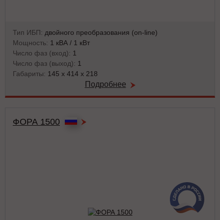
Тип ИБП:
двойного преобразования (on-line)
Мощность:
1 кВА / 1 кВт
Число фаз (вход):
1
Число фаз (выход):
1
Габариты:
145 x 414 x 218
Подробнее
ФОРА 1500