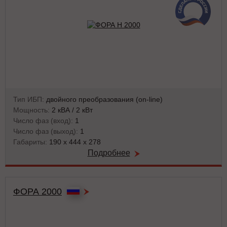
Тип ИБП:
двойного преобразования (on-line)
Мощность:
2 кВА / 2 кВт
Число фаз (вход):
1
Число фаз (выход):
1
Габариты:
190 x 444 x 278
Подробнее
ФОРА 2000