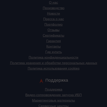
О нас
Производство
Новости
Пресса о нас
Портфолио
Отзывы
Сертификаты
Гарантия
Контакты
Где купить
Политика конфиденциальности
Политика хранения и обработки персональных данных
Политика использования cookies
Поддержка
Поддержка
Видео-сопровождение запуска ИБП
Маркетинговые материалы
Сервисные центры