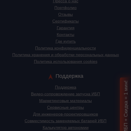
Пресса о нас
Портфолио
Отзывы
Сертификаты
Гарантия
Контакты
Где купить
Политика конфиденциальности
Политика хранения и обработки персональных данных
Политика использования cookies
Поддержка
Подбор ИБП + Скидка = 1 мин!
Поддержка
Видео-сопровождение запуска ИБП
Маркетинговые материалы
Сервисные центры
Для инженеров-проектировщиков
Cовместимость заменяемых батарей ИБП
Калькулятор автономии