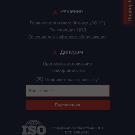
Решения
Решения для малого бизнеса (SOHO)
Решения для ЦОД
Решения для лифтового оборудования
Дилерам
Программа авторизации
Подбор аналогов
Подпишитесь на рассылку!
Подписаться
Сертификат соответствия ГОСТ
ИСО 9001-2015