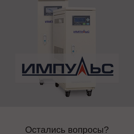
Остались вопросы?