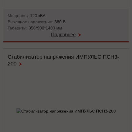
Мощность:
120 кВА
Выходное напряжение:
380 В
Габариты:
350*900*1400 мм
Подробнее
Стабилизатор напряжения ИМПУЛЬС ПСН3-
200