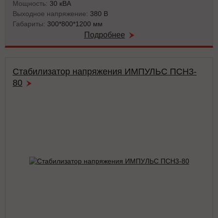
Мощность:
30 кВА
Выходное напряжение:
380 В
Габариты:
300*800*1200 мм
Подробнее
Стабилизатор напряжения ИМПУЛЬС ПСН3-
80