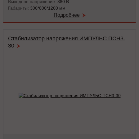
Выходное напряжение:
380 В
Габариты:
300*800*1200 мм
Подробнее
Стабилизатор напряжения ИМПУЛЬС ПСН3-
30