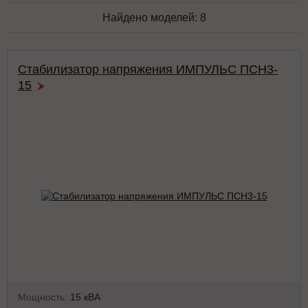
Найдено моделей:
8
Стабилизатор напряжения ИМПУЛЬС ПСН3-
15
Мощность:
15 кВА