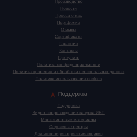
Производство
Новости
Пресса о нас
Портфолио
Отзывы
Сертификаты
Гарантия
Контакты
Где купить
Политика конфиденциальности
Политика хранения и обработки персональных данных
Политика использования cookies
Поддержка
Поддержка
Видео-сопровождение запуска ИБП
Маркетинговые материалы
Сервисные центры
Для инженеров-проектировщиков