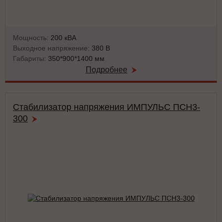
Мощность:
200 кВА
Выходное напряжение:
380 В
Габариты:
350*900*1400 мм
Подробнее
Стабилизатор напряжения ИМПУЛЬС ПСН3-
300