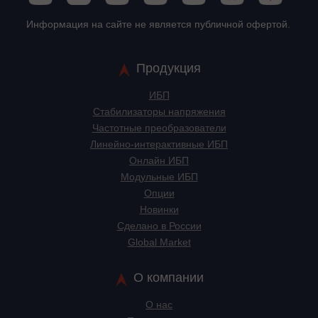
Информация на сайте не является публичной офертой.
Продукция
ИБП
Стабилизаторы напряжения
Частотные преобразователи
Линейно-интерактивные ИБП
Онлайн ИБП
Модульные ИБП
Опции
Новинки
Сделано в России
Global Market
О компании
О нас