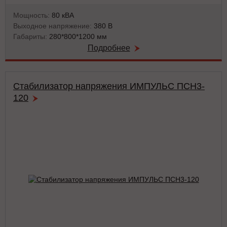
Мощность:
80 кВА
Выходное напряжение:
380 В
Габариты:
280*800*1200 мм
Подробнее
Стабилизатор напряжения ИМПУЛЬС ПСН3-
120