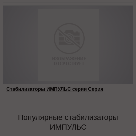
Стабилизаторы ИМПУЛЬС серии Серия
Популярные стабилизаторы
ИМПУЛЬС