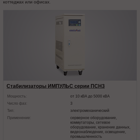
коттеджах или офисах.
Стабилизаторы ИМПУЛЬС серии ПСН3
Мощность:
от 10 кВА до 5000 кВА
Число фаз:
3
Тип:
электромеханический
Применение:
серверное оборудование,
коммутаторы, сетевое
оборудование, хранение данных,
видеонаблюдение, освещение,
промышленность