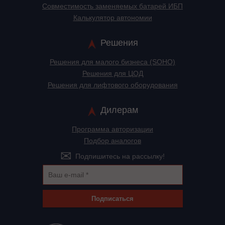
Cовместимость заменяемых батарей ИБП
Калькулятор автономии
Решения
Решения для малого бизнеса (SOHO)
Решения для ЦОД
Решения для лифтового оборудования
Дилерам
Программа авторизации
Подбор аналогов
Подпишитесь на рассылку!
Подписаться