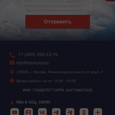
Я согласен с
Политикой хранения и
обработки персональных данных
и
Политикой конфиденциальности
*
Отправить
+7 (495) 256-13-76
info@impuls.energy
125026, г. Москва, Ленинградское шоссе, 8, корп. 2
Время работы: пн-пт: 10:00 - 18:00
ИНН: 7743927077 ОГРН: 1147746572115
Мы в соц. сетях