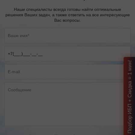
Наши специалисты всегда готовы найти оптимальные
решения Ваших задач, а также ответить на все интересующие
Вас вопросы.
Подбор ИБП + Скидка = 1 мин!