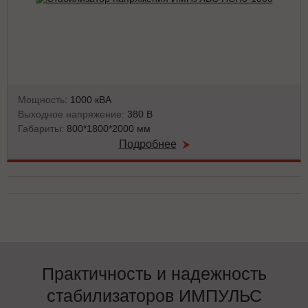
Мощность:
1000 кВА
Выходное напряжение:
380 В
Габариты:
800*1800*2000 мм
Подробнее
Практичность и надежность
стабилизаторов ИМПУЛЬС