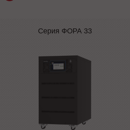
Серия ФОРА 33