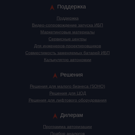
Поддержка
Поддержка
Видео-сопровождение запуска ИБП
Маркетинговые материалы
Сервисные центры
Для инженеров-проектировщиков
Cовместимость заменяемых батарей ИБП
Калькулятор автономии
Решения
Решения для малого бизнеса (SOHO)
Решения для ЦОД
Решения для лифтового оборудования
Дилерам
Программа авторизации
Подбор аналогов