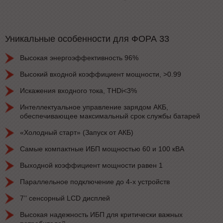
Уникальные особенности для ФОРА 33
Высокая энергоэффективность 96%
Высокий входной коэффициент мощности, >0.99
Искажения входного тока, THDi<3%
Интеллектуальное управление зарядом АКБ,
обеспечивающее максимальный срок службы батарей
«Холодный старт» (Запуск от АКБ)
Самые компактные ИБП мощностью 60 и 100 кВА
Выходной коэффициент мощности равен 1
Параллельное подключение до 4-х устройств
7’’ сенсорный LCD дисплей
Высокая надежность ИБП для критически важных