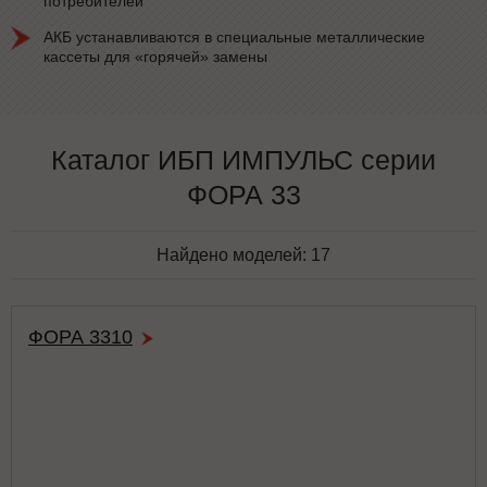
потребителей
АКБ устанавливаются в специальные металлические
кассеты для «горячей» замены
Каталог ИБП ИМПУЛЬС серии
ФОРА 33
Найдено моделей:
17
ФОРА 3310