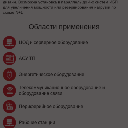
дизайн. Возможна установка в параллель до 4-х систем ИБП
для увеличения мощности или резервирования нагрузки по
схеме N+1
Области применения
ЦОД и серверное оборудование
АСУ ТП
Энергетическое оборудование
Телекоммуникационное оборудование и
оборудование связи
Периферийное оборудование
Рабочие станции