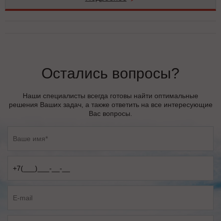
Остались вопросы?
Наши специалисты всегда готовы найти оптимальные
решения Ваших задач, а также ответить на все интересующие
Вас вопросы.