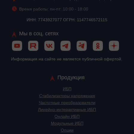
Время работы: пн-пт: 10:00 - 18:00
ИНН: 7743927077 ОГРН: 1147746572115
Мы в соц. сетях
Информация на сайте не является публичной офертой.
Продукция
ИБП
Стабилизаторы напряжения
Частотные преобразователи
Линейно-интерактивные ИБП
Онлайн ИБП
Модульные ИБП
Опции