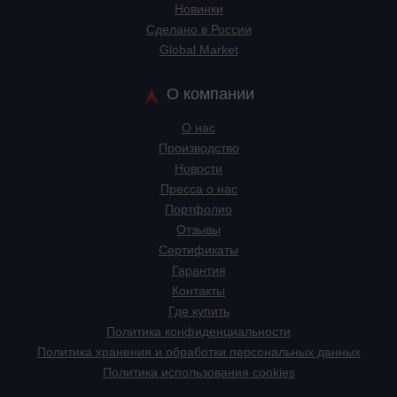
Новинки
Сделано в России
Global Market
О компании
О нас
Производство
Новости
Пресса о нас
Портфолио
Отзывы
Сертификаты
Гарантия
Контакты
Где купить
Политика конфиденциальности
Политика хранения и обработки персональных данных
Политика использования cookies