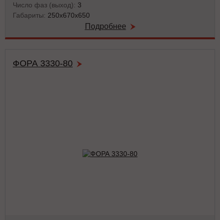
Число фаз (выход):
3
Габариты:
250x670x650
Подробнее
ФОРА 3330-80