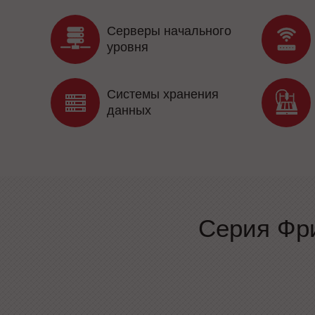
Серверы начального
уровня
Системы хранения
данных
Серия Фр