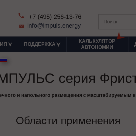
+7 (495) 256-13-76
info@impuls.energy
КАЛЬКУЛЯТОР
ИЯ
ПОДДЕРЖКА
АВТОНОМИИ
МПУЛЬС серия Фрис
ечного и напольного размещения с масштабируемым 
Области применения