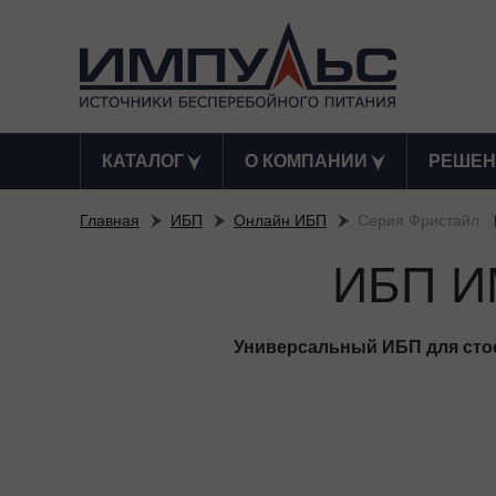
КАТАЛОГ
О КОМПАНИИ
РЕШЕН
Главная
ИБП
Онлайн ИБП
Серия Фристайл
ИБП И
Универсальный ИБП для сто