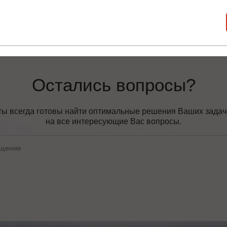
Подробнее
Подробнее
Остались вопросы?
ы всегда готовы найти оптимальные решения Ваших задач, 
на все интересующие Вас вопросы.