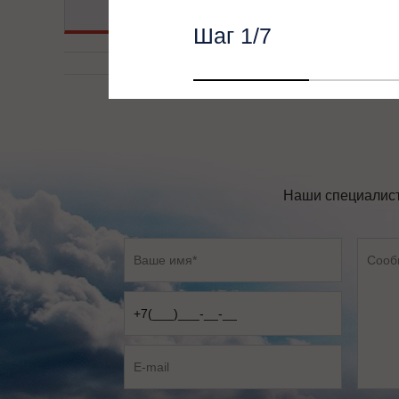
Подробнее
Шаг
1
/7
Наши специалист