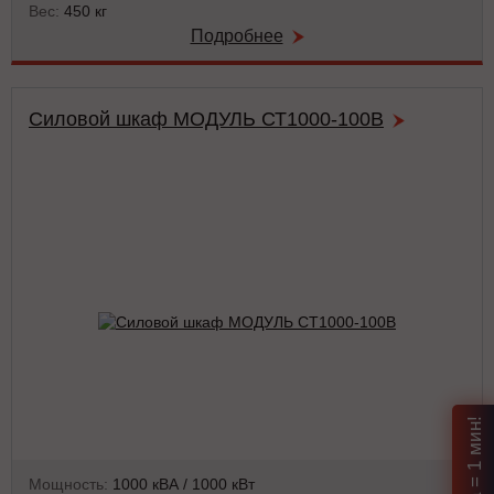
Вес:
450 кг
Подробнее
Силовой шкаф МОДУЛЬ СТ1000-100В
Мощность:
1000 кВА / 1000 кВт