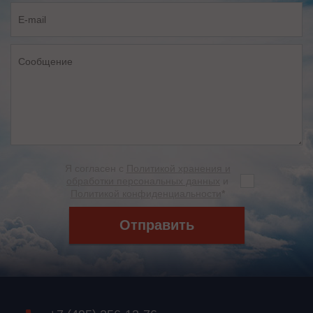
Я согласен с
Политикой хранения и
обработки персональных данных
и
Политикой конфиденциальности
*
Отправить