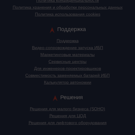
Политика конфиденциальности
Политика хранения и обработки персональных данных
Политика использования cookies
Поддержка
Поддержка
Видео-сопровождение запуска ИБП
Маркетинговые материалы
Сервисные центры
Для инженеров-проектировщиков
Cовместимость заменяемых батарей ИБП
Калькулятор автономии
Решения
Решения для малого бизнеса (SOHO)
Решения для ЦОД
Решения для лифтового оборудования