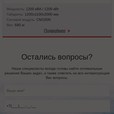
Мощность:
1200 кВА / 1200 кВт
Габариты:
1200х1100х2000 мм
Силовой модуль:
CM100N
Вес:
680 кг
Подробнее
Остались вопросы?
Наши специалисты всегда готовы найти оптимальные
решения Ваших задач, а также ответить на все интересующие
Вас вопросы.