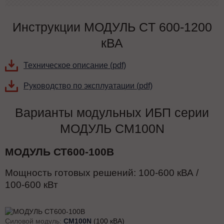
Инструкции МОДУЛЬ СT 600-1200
кВА
Техническое описание (pdf)
Руководство по эксплуатации (pdf)
Варианты модульных ИБП серии
МОДУЛЬ СМ100N
МОДУЛЬ СТ600-100В
Мощность готовых решений:
100-600
кВА /
100-600
кВт
Силовой модуль:
CM100N
(100 кВА)