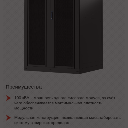
Преимущества
100 кВА – мощность одного силового модуля, за счёт
чего обеспечивается максимальная плотность
мощности.
Модульная конструкция, позволяющая масштабировать
систему в широких пределах.