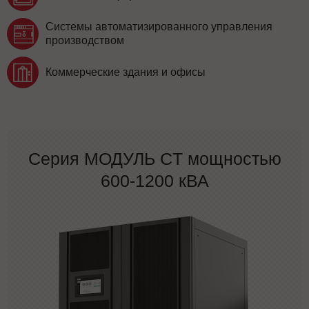
Системы автоматизированного управления
производством
Коммерческие здания и офисы
Серия МОДУЛЬ СT мощностью
600-1200 кВА