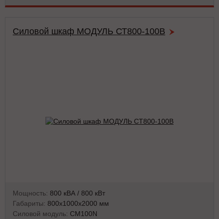
Силовой шкаф МОДУЛЬ СТ800-100В
Мощность:
800 кВА / 800 кВт
Габариты:
800x1000x2000 мм
Силовой модуль:
CM100N