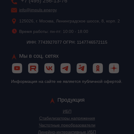
+7 (495) 256-13-76
info@impuls.energy
125026, г. Москва, Ленинградское шоссе, 8, корп. 2
Время работы: пн-пт: 10:00 - 18:00
ИНН: 7743927077 ОГРН: 1147746572115
Мы в соц. сетях
Информация на сайте не является публичной офертой.
Продукция
ИБП
Стабилизаторы напряжения
Частотные преобразователи
Линейно-интерактивные ИБП