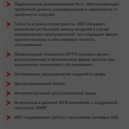
Параллельное резервирование N+X, обеспечивающее
требуемый уровень резервирования в зависимости от
критичности нагрузки.
Гибкость и ремонтопригодность: ИБП обладают
возможностью быстрой замены модулей в случае
возникновения неисправностей, что сокращает время
простоя системы и обеспечивает лёгкость
обслуживания.
Превосходный показатель MTTR (среднее время
восстановления) и минимальное время простоя при
выполнении технического обслуживания.
Оптимальное распределение модулей в шкафу
Централизованный байпас.
Интеллектуальный трёхступенчатый заряд.
Встроенный в дисплей WEB-интерфейс с поддержкой
протокола SNMP.
ИБП поддерживает работу с массивами литиевых АКБ.