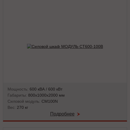
Мощность:
600 кВА / 600 кВт
Габариты:
800x1000x2000 мм
Силовой модуль:
CM100N
Вес:
270 кг
Подробнее