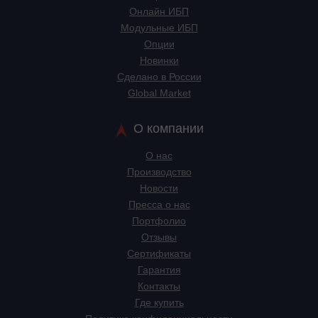
Онлайн ИБП
Модульные ИБП
Опции
Новинки
Сделано в России
Global Market
О компании
О нас
Производство
Новости
Пресса о нас
Портфолио
Отзывы
Сертификаты
Гарантия
Контакты
Где купить