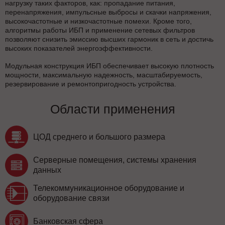
нагрузку таких факторов, как: пропадание питания,
перенапряжения, импульсные выбросы и скачки напряжения,
высокочастотные и низкочастотные помехи. Кроме того,
алгоритмы работы ИБП и применение сетевых фильтров
позволяют снизить эмиссию высших гармоник в сеть и достичь
высоких показателей энергоэффективности.
Модульная конструкция ИБП обеспечивает высокую плотность
мощности, максимальную надежность, масштабируемость,
резервирование и ремонтопригодность устройства.
Области применения
ЦОД среднего и большого размера
Серверные помещения, системы хранения
данных
Телекоммуникационное оборудование и
оборудование связи
Банковская сфера