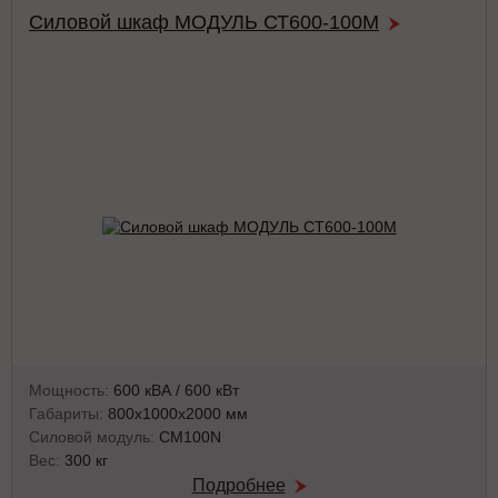
Силовой шкаф МОДУЛЬ СТ600-100M
Мощность:
600 кВА / 600 кВт
Габариты:
800x1000x2000 мм
Силовой модуль:
CM100N
Вес:
300 кг
Подробнее