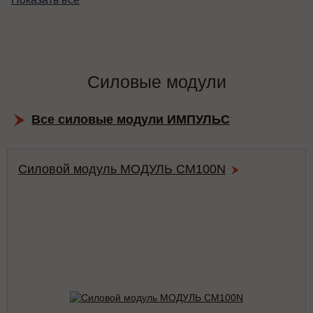
Силовые модули
Все силовые модули ИМПУЛЬС
Силовой модуль МОДУЛЬ CM100N