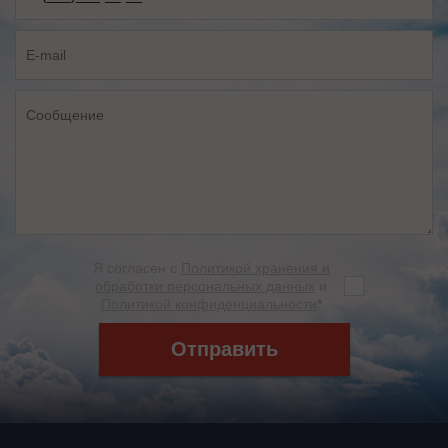
Я согласен с
Политикой хранения и
обработки персональных данных
и
Политикой конфиденциальности
*
Отправить