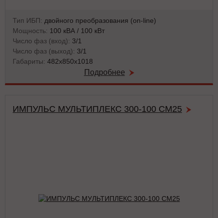
Тип ИБП:
двойного преобразования (on-line)
Мощность:
100 кВА / 100 кВт
Число фаз (вход):
3/1
Число фаз (выход):
3/1
Габариты:
482х850х1018
Подробнее
ИМПУЛЬС МУЛЬТИПЛЕКС 300-100 СМ25