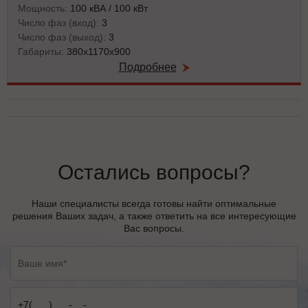
Мощность:
100 кВА / 100 кВт
Число фаз (вход):
3
Число фаз (выход):
3
Габариты:
380х1170х900
Подробнее
Остались вопросы?
Наши специалисты всегда готовы найти оптимальные
решения Ваших задач, а также ответить на все интересующие
Вас вопросы.