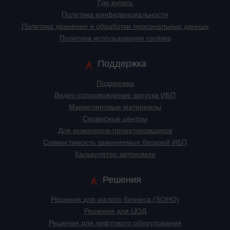
Где купить
Политика конфиденциальности
Политика хранения и обработки персональных данных
Политика использования cookies
Поддержка
Поддержка
Видео-сопровождение запуска ИБП
Маркетинговые материалы
Сервисные центры
Для инженеров-проектировщиков
Cовместимость заменяемых батарей ИБП
Калькулятор автономии
Решения
Решения для малого бизнеса (SOHO)
Решения для ЦОД
Решения для лифтового оборудования