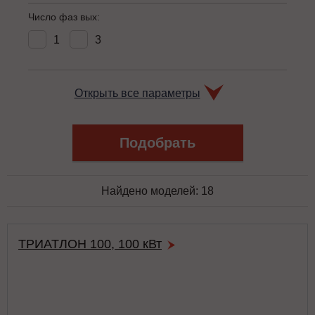
Число фаз вых:
1
3
Открыть все параметры
Найдено моделей:
18
ТРИАТЛОН 100, 100 кВт