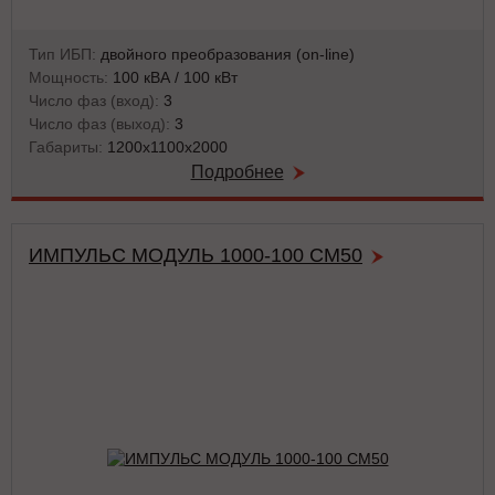
Тип ИБП:
двойного преобразования (on-line)
Мощность:
100 кВА / 100 кВт
Число фаз (вход):
3
Число фаз (выход):
3
Габариты:
1200х1100х2000
Подробнее
ИМПУЛЬС МОДУЛЬ 1000-100 СМ50