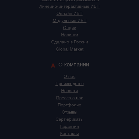
Линейно-интерактивные ИБП
Онлайн ИБП
Модульные ИБП
Опции
Новинки
Сделано в России
Global Market
О компании
О нас
Производство
Новости
Пресса о нас
Портфолио
Отзывы
Сертификаты
Гарантия
Контакты