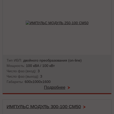
Тип ИБП:
двойного преобразования (on-line)
Мощность:
100 кВА / 100 кВт
Число фаз (вход):
3
Число фаз (выход):
3
Габариты:
600х1000х1600
Подробнее
ИМПУЛЬС МОДУЛЬ 300-100 СМ50