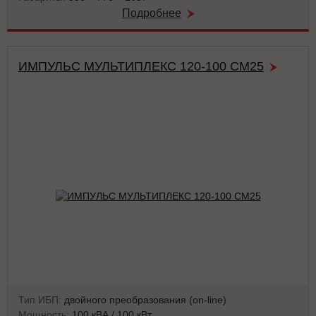
Подробнее
ИМПУЛЬС МУЛЬТИПЛЕКС 120-100 СМ25
Тип ИБП:
двойного преобразования (on-line)
Мощность:
100 кВА / 100 кВт