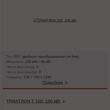
Тип ИБП:
двойного преобразования (on-line)
Мощность:
100 кВА / 90 кВт
Число фаз (вход):
3
Число фаз (выход):
3
Габариты:
530 × 780 × 1290
Подробнее
ТРИАТЛОН Т 100, 100 кВт