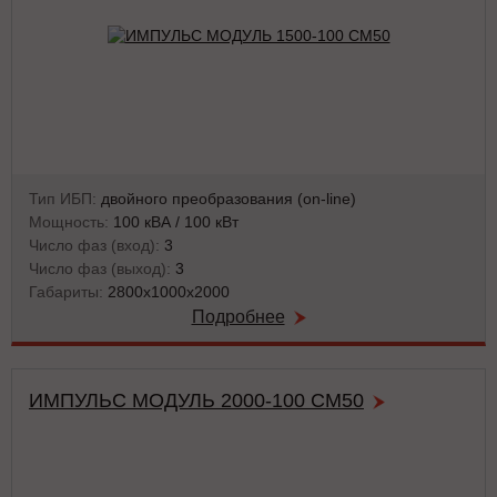
Тип ИБП:
двойного преобразования (on-line)
Мощность:
100 кВА / 100 кВт
Число фаз (вход):
3
Число фаз (выход):
3
Габариты:
2800х1000х2000
Подробнее
ИМПУЛЬС МОДУЛЬ 2000-100 СМ50