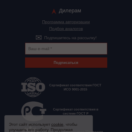
Дилерам
Программа авторизации
Подбор аналогов
Подпишитесь на рассылку!
Подписаться
Сертификат соответствия ГОСТ
ИСО 9001-2015
Сертификат соответствия в
системе ГОСТ Р
Этот сайт использует
cookie
, чтобы
улучшить его работу. Продолжая
Декларация соответствия "Правилам