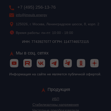
+7 (495) 256-13-76
info@impuls.energy
125026, г. Москва, Ленинградское шоссе, 8, корп. 2
Время работы: пн-пт: 10:00 - 18:00
ИНН: 7743927077 ОГРН: 1147746572115
Мы в соц. сетях
Информация на сайте не является публичной офертой.
Продукция
ИБП
Стабилизаторы напряжения
Частотные преобразователи