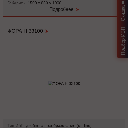
Подбор ИБП + Скидка = 1 мин!
Габариты:
1500 x 850 x 1900
Подробнее
ФОРА Н 33100
Тип ИБП:
двойного преобразования (on-line)