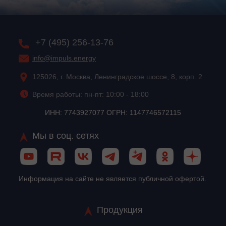
+7 (495) 256-13-76
info@impuls.energy
125026, г. Москва, Ленинградское шоссе, 8, корп. 2
Время работы: пн-пт: 10:00 - 18:00
ИНН: 7743927077 ОГРН: 1147746572115
Мы в соц. сетях
Информация на сайте не является публичной офертой.
Продукция