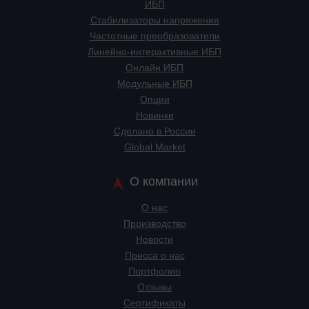
ИБП
Стабилизаторы напряжения
Частотные преобразователи
Линейно-интерактивные ИБП
Онлайн ИБП
Модульные ИБП
Опции
Новинки
Сделано в России
Global Market
О компании
О нас
Производство
Новости
Пресса о нас
Портфолио
Отзывы
Сертификаты