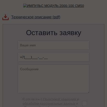
Техническое описание (pdf)
Оставить заявку
Я согласен с
Политикой хранения и
обработки персональных данных
и