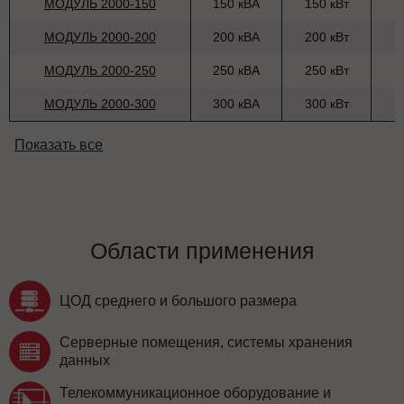
МОДУЛЬ 2000-150
150 кВА
150 кВт
МОДУЛЬ 2000-200
200 кВА
200 кВт
МОДУЛЬ 2000-250
250 кВА
250 кВт
МОДУЛЬ 2000-300
300 кВА
300 кВт
Показать все
Области применения
ЦОД среднего и большого размера
Серверные помещения, системы хранения
данных
Телекоммуникационное оборудование и