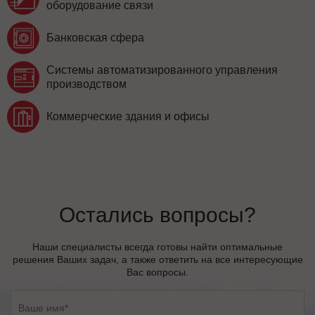
оборудование связи
Банковская сфера
Системы автоматизированного управления
производством
Коммерческие здания и офисы
Остались вопросы?
Наши специалисты всегда готовы найти оптимальные
решения Ваших задач, а также ответить на все интересующие
Вас вопросы.