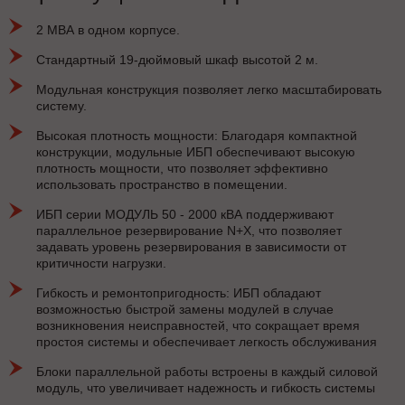
2 МВА в одном корпусе.
Стандартный 19-дюймовый шкаф высотой 2 м.
Модульная конструкция позволяет легко масштабировать
систему.
Высокая плотность мощности: Благодаря компактной
конструкции, модульные ИБП обеспечивают высокую
плотность мощности, что позволяет эффективно
использовать пространство в помещении.
ИБП серии МОДУЛЬ 50 - 2000 кВА поддерживают
параллельное резервирование N+X, что позволяет
задавать уровень резервирования в зависимости от
критичности нагрузки.
Гибкость и ремонтопригодность: ИБП обладают
возможностью быстрой замены модулей в случае
возникновения неисправностей, что сокращает время
простоя системы и обеспечивает легкость обслуживания
Блоки параллельной работы встроены в каждый силовой
модуль, что увеличивает надежность и гибкость системы