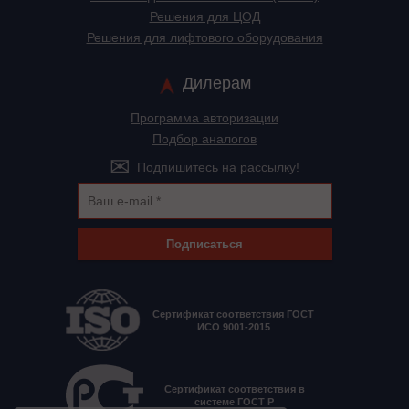
Решения для ЦОД
Решения для лифтового оборудования
Дилерам
Программа авторизации
Подбор аналогов
Подпишитесь на рассылку!
Подписаться
Сертификат соответствия ГОСТ
ИСО 9001-2015
Сертификат соответствия в
системе ГОСТ Р