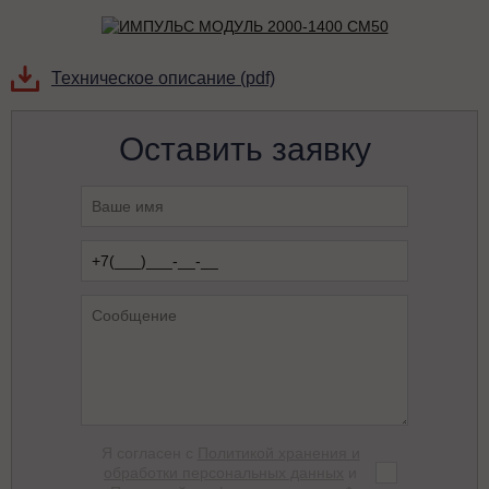
Техническое описание (pdf)
Оставить заявку
Я согласен с
Политикой хранения и
обработки персональных данных
и