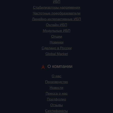
ИБП
Стабилизаторы напряжения
Частотные преобразователи
Линейно-интерактивные ИБП
Онлайн ИБП
Модульные ИБП
Опции
Новинки
Сделано в России
Global Market
О компании
О нас
Производство
Новости
Пресса о нас
Портфолио
Отзывы
Сертификаты