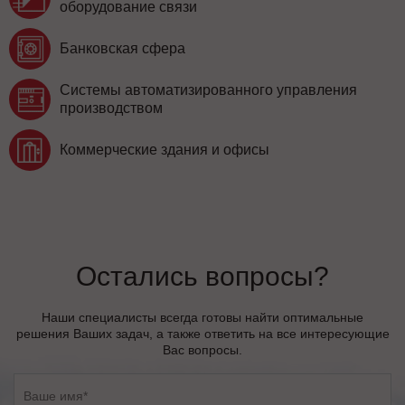
оборудование связи
Банковская сфера
Системы автоматизированного управления
производством
Коммерческие здания и офисы
Остались вопросы?
Наши специалисты всегда готовы найти оптимальные
решения Ваших задач, а также ответить на все интересующие
Вас вопросы.