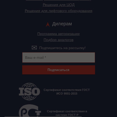
Решения для ЦОД
Решения для лифтового оборудования
Дилерам
Программа авторизации
Подбор аналогов
Подпишитесь на рассылку!
Подписаться
Сертификат соответствия ГОСТ
ИСО 9001-2015
Сертификат соответствия в
системе ГОСТ Р