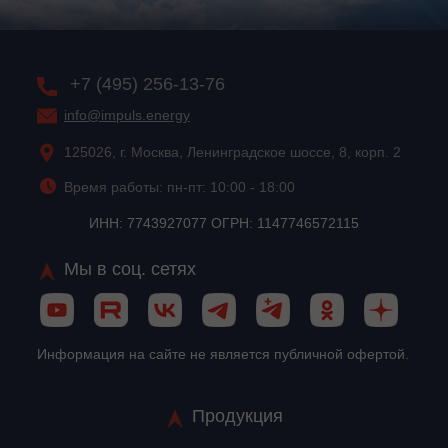
+7 (495) 256-13-76
info@impuls.energy
125026, г. Москва, Ленинградское шоссе, 8, корп. 2
Время работы: пн-пт: 10:00 - 18:00
ИНН: 7743927077 ОГРН: 1147746572115
Мы в соц. сетях
Информация на сайте не является публичной офертой.
Продукция