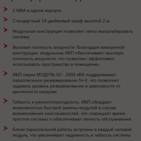
2 МВА в одном корпусе.
Стандартный 19-дюймовый шкаф высотой 2 м.
Модульная конструкция позволяет легко масштабировать
систему.
Высокая плотность мощности: Благодаря компактной
конструкции, модульные ИБП обеспечивают высокую
плотность мощности, что позволяет эффективно
использовать пространство в помещении.
ИБП серии МОДУЛЬ 50 - 2000 кВА поддерживают
параллельное резервирование N+X, что позволяет
задавать уровень резервирования в зависимости от
критичности нагрузки.
Гибкость и ремонтопригодность: ИБП обладают
возможностью быстрой замены модулей в случае
возникновения неисправностей, что сокращает время
простоя системы и обеспечивает легкость обслуживания
Блоки параллельной работы встроены в каждый силовой
модуль, что увеличивает надежность и гибкость системы