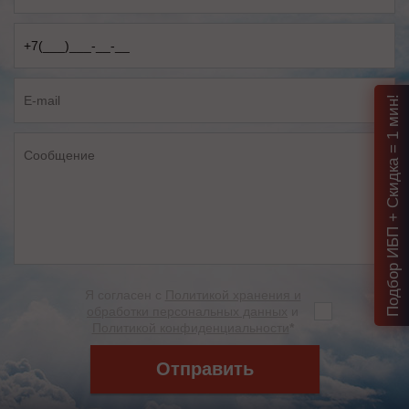
Подбор ИБП + Скидка = 1 мин!
Я согласен с
Политикой хранения и
обработки персональных данных
и
Политикой конфиденциальности
*
Отправить