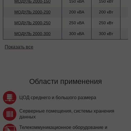
МОДУЛЬ 2000-150
150 кВА
150 кВт
МОДУЛЬ 2000-200
200 кВА
200 кВт
МОДУЛЬ 2000-250
250 кВА
250 кВт
МОДУЛЬ 2000-300
300 кВА
300 кВт
Показать все
Области применения
ЦОД среднего и большого размера
Серверные помещения, системы хранения
данных
Телекоммуникационное оборудование и