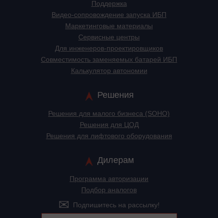
Поддержка
Видео-сопровождение запуска ИБП
Маркетинговые материалы
Сервисные центры
Для инженеров-проектировщиков
Cовместимость заменяемых батарей ИБП
Калькулятор автономии
Решения
Решения для малого бизнеса (SOHO)
Решения для ЦОД
Решения для лифтового оборудования
Дилерам
Программа авторизации
Подбор аналогов
Подпишитесь на рассылку!