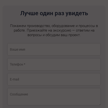
Лучше один раз увидеть
Покажем производство, оборудование и процессы в
работе. Приезжайте на экскурсию — ответим на
вопросы и обсудим ваш проект.