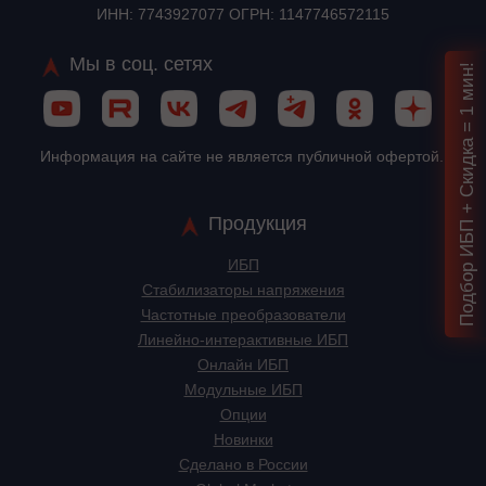
ИНН: 7743927077 ОГРН: 1147746572115
Мы в соц. сетях
Подбор ИБП + Скидка = 1 мин!
Информация на сайте не является публичной офертой.
Продукция
ИБП
Стабилизаторы напряжения
Частотные преобразователи
Линейно-интерактивные ИБП
Онлайн ИБП
Модульные ИБП
Опции
Новинки
Сделано в России