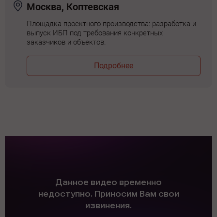
Москва, Коптевская
Площадка проектного производства: разработка и
выпуск ИБП под требования конкретных
заказчиков и объектов.
Подробнее