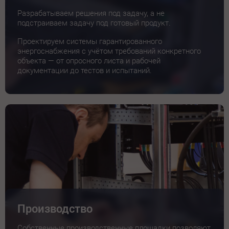
Разрабатываем решения под задачу, а не
подстраиваем задачу под готовый продукт.
Проектируем системы гарантированного
энергоснабжения с учётом требований конкретного
объекта — от опросного листа и рабочей
документации до тестов и испытаний.
Производство
Собственные производственные площадки позволяют