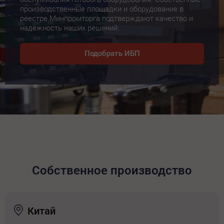
производственные площадки и оборудование в
реестре Минпромторга подтверждают качество и
надёжность наших решений.
Подобрать ИБП
Собственное производство
Китай