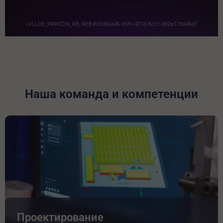
Наша команда и компетенции
Проектирование