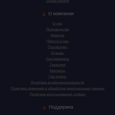
Global Market
О компании
О нас
Производство
Новости
Пресса о нас
Портфолио
Отзывы
Сертификаты
Гарантия
Контакты
Где купить
Политика конфиденциальности
Политика хранения и обработки персональных данных
Политика использования cookies
Поддержка