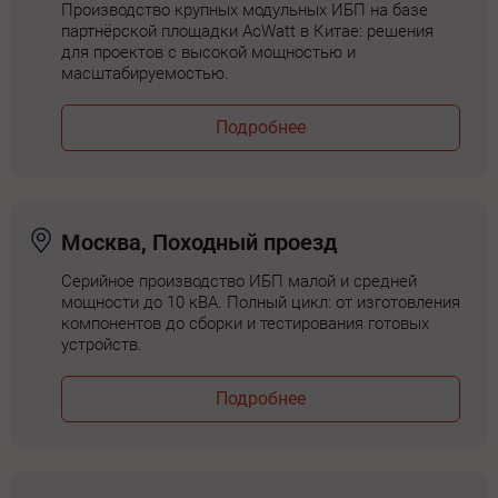
Производство крупных модульных ИБП на базе
партнёрской площадки AcWatt в Китае: решения
для проектов с высокой мощностью и
масштабируемостью.
Подробнее
Москва, Походный проезд
Серийное производство ИБП малой и средней
мощности до 10 кВА. Полный цикл: от изготовления
компонентов до сборки и тестирования готовых
устройств.
Подробнее