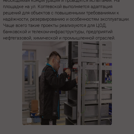
необходимая конфигурация и проводятся испытания. На
площадке на ул. Коптевской выполняется адаптация
решений для объектов с повышенными требованиями к
надёжности, резервированию и особенностям эксплуатации.
Чаще всего такие проекты реализуются для ЦОД,
банковской и телеком-инфраструктуры, предприятий
нефтегазовой, химической и промышленной отраслей.