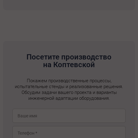
Посетите производство
на Коптевской
Покажем производственные процессы,
испытательные стенды и реализованные решения.
Обсудим задачи вашего проекта и варианты
инженерной адаптации оборудования.