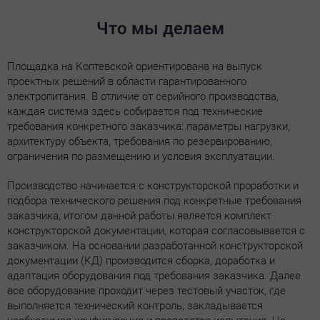
Что мы делаем
Площадка на Коптевской ориентирована на выпуск
проектных решений в области гарантированного
электропитания. В отличие от серийного производства,
каждая система здесь собирается под технические
требования конкретного заказчика: параметры нагрузки,
архитектуру объекта, требования по резервированию,
ограничения по размещению и условия эксплуатации.
Производство начинается с конструкторской проработки и
подбора технического решения под конкретные требования
заказчика, итогом данной работы является комплект
конструкторской документации, которая согласовывается с
заказчиком. На основании разработанной конструкторской
документации (КД) производится сборка, доработка и
адаптация оборудования под требования заказчика. Далее
все оборудование проходит через тестовый участок, где
выполняется технический контроль, закладывается