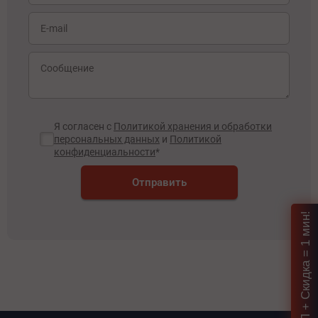
Я согласен с
Политикой хранения и обработки
персональных данных
и
Политикой
конфиденциальности
*
Отправить
Подбор ИБП + Скидка = 1 мин!