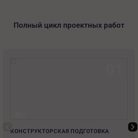
Полный цикл проектных работ
01
КОНСТРУКТОРСКАЯ ПОДГОТОВКА