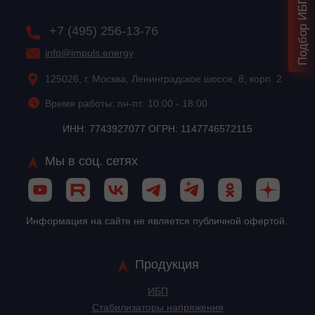
+7 (495) 256-13-76
info@impuls.energy
125026, г. Москва, Ленинградское шоссе, 8, корп. 2
Время работы: пн-пт: 10:00 - 18:00
ИНН: 7743927077 ОГРН: 1147746572115
Мы в соц. сетях
Информация на сайте не является публичной офертой.
Продукция
ИБП
Стабилизаторы напряжения