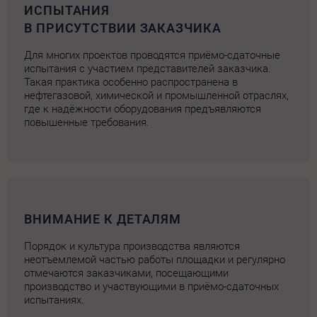
ИСПЫТАНИЯ
В ПРИСУТСТВИИ ЗАКАЗЧИКА
Для многих проектов проводятся приёмо-сдаточные
испытания с участием представителей заказчика.
Такая практика особенно распространена в
нефтегазовой, химической и промышленной отраслях,
где к надёжности оборудования предъявляются
повышенные требования.
ВНИМАНИЕ К ДЕТАЛЯМ
Порядок и культура производства являются
неотъемлемой частью работы площадки и регулярно
отмечаются заказчиками, посещающими
производство и участвующими в приёмо-сдаточных
испытаниях.