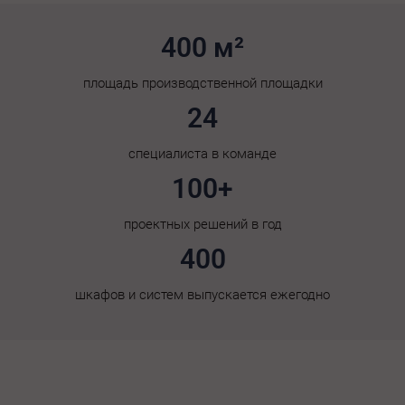
400 м²
площадь производственной площадки
24
специалиста в команде
100+
проектных решений в год
400
шкафов и систем выпускается ежегодно