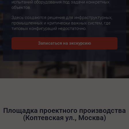
испытаний оборудования под задачи конкретных
объектов.
Здесь создаются решения для инфраструктурных,
промышленных и критически важных систем, где
типовых конфигураций недостаточно.
Записаться на экскурсию
Площадка проектного производства
(Коптевская ул., Москва)