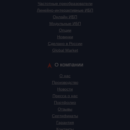
Частотные преобразователи
Линейно-интерактивные ИБП
Онлайн ИБП
Модульные ИБП
Опции
Новинки
Сделано в России
Global Market
О компании
О нас
Производство
Новости
Пресса о нас
Портфолио
Отзывы
Сертификаты
Гарантия
Контакты