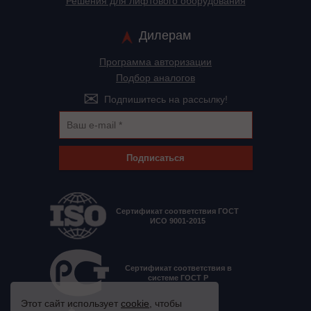
Решения для лифтового оборудования
Дилерам
Программа авторизации
Подбор аналогов
Подпишитесь на рассылку!
Подписаться
Сертификат соответствия ГОСТ
ИСО 9001-2015
Сертификат соответствия в
системе ГОСТ Р
Этот сайт использует
cookie
, чтобы