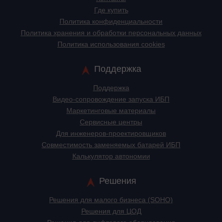
Где купить
Политика конфиденциальности
Политика хранения и обработки персональных данных
Политика использования cookies
Поддержка
Поддержка
Видео-сопровождение запуска ИБП
Маркетинговые материалы
Сервисные центры
Для инженеров-проектировщиков
Cовместимость заменяемых батарей ИБП
Калькулятор автономии
Решения
Решения для малого бизнеса (SOHO)
Решения для ЦОД