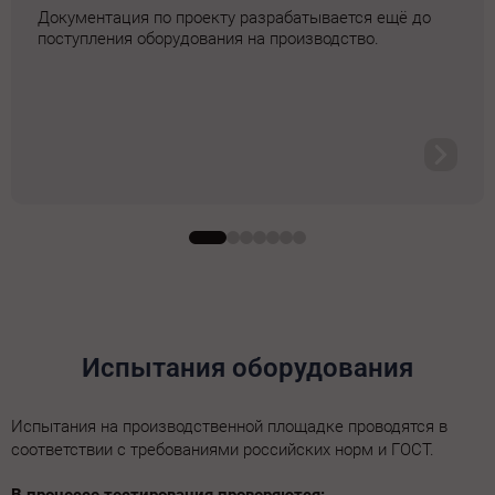
Документация по проекту разрабатывается ещё до
поступления оборудования на производство.
Испытания оборудования
Испытания на производственной площадке проводятся в
соответствии с требованиями российских норм и ГОСТ.