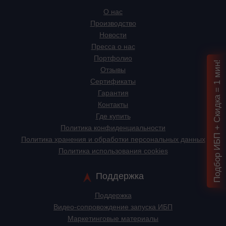
О нас
Производство
Новости
Пресса о нас
Портфолио
Подбор ИБП + Скидка = 1 мин!
Отзывы
Сертификаты
Гарантия
Контакты
Где купить
Политика конфиденциальности
Политика хранения и обработки персональных данных
Политика использования cookies
Поддержка
Поддержка
Видео-сопровождение запуска ИБП
Маркетинговые материалы