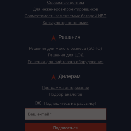
Сервисные центры
Для инженеров-проектировщиков
Cовместимость заменяемых батарей ИБП
Калькулятор автономии
Решения
Решения для малого бизнеса (SOHO)
Решения для ЦОД
Решения для лифтового оборудования
Дилерам
Программа авторизации
Подбор аналогов
Подпишитесь на рассылку!
Подписаться