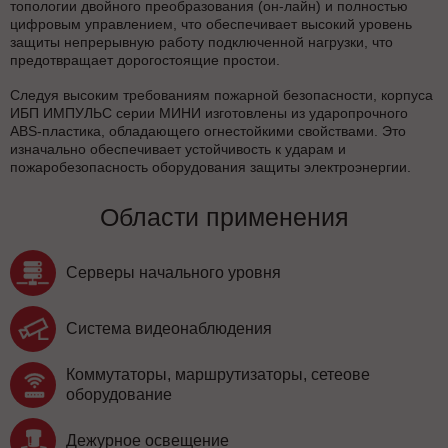
топологии двойного преобразования (он-лайн) и полностью
цифровым управлением, что обеспечивает высокий уровень
защиты непрерывную работу подключенной нагрузки, что
предотвращает дорогостоящие простои.
Следуя высоким требованиям пожарной безопасности, корпуса
ИБП ИМПУЛЬС серии МИНИ изготовлены из ударопрочного
ABS-пластика, обладающего огнестойкими свойствами. Это
изначально обеспечивает устойчивость к ударам и
пожаробезопасность оборудования защиты электроэнергии.
Области применения
Серверы начального уровня
Система видеонаблюдения
Коммутаторы, маршрутизаторы, сетеове
оборудование
Дежурное освещение