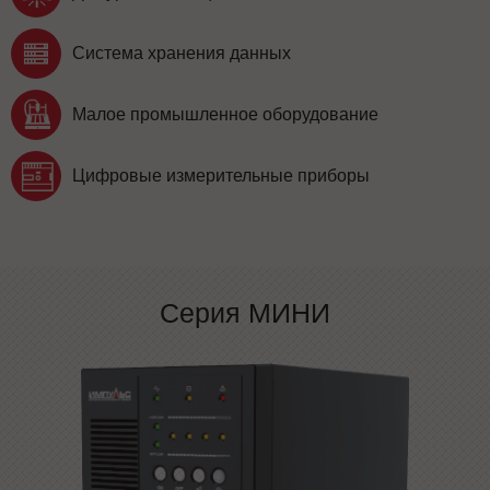
Система хранения данных
Малое промышленное оборудование
Цифровые измерительные приборы
Серия МИНИ