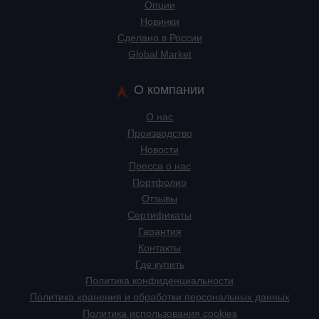
Опции
Новинки
Сделано в России
Global Market
О компании
О нас
Производство
Новости
Пресса о нас
Портфолио
Отзывы
Сертификаты
Гарантия
Контакты
Где купить
Политика конфиденциальности
Политика хранения и обработки персональных данных
Политика использования cookies