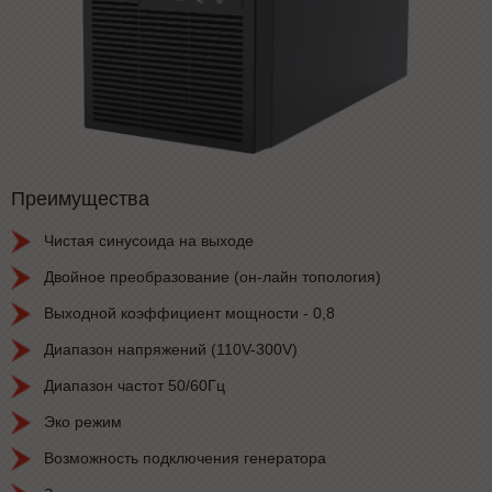
Преимущества
Чистая синусоида на выходе
Двойное преобразование (он-лайн топология)
Выходной коэффициент мощности - 0,8
Диапазон напряжений (110V-300V)
Диапазон частот 50/60Гц
Эко режим
Возможность подключения генератора