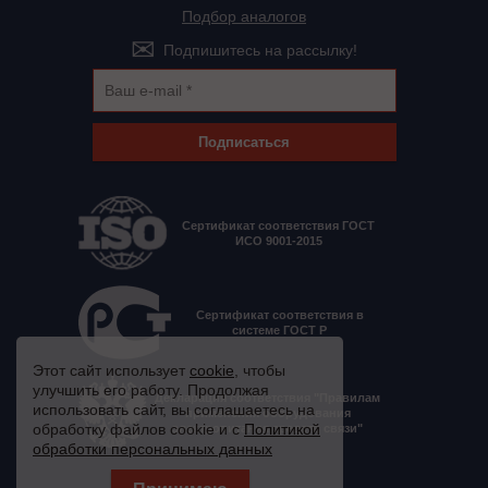
Подбор аналогов
Подпишитесь на рассылку!
Подписаться
Сертификат соответствия ГОСТ
ИСО 9001-2015
Сертификат соответствия в
системе ГОСТ Р
Этот сайт использует
cookie
, чтобы
улучшить его работу. Продолжая
Декларация соответствия "Правилам
использовать сайт, вы соглашаетесь на
применения оборудования
обработку файлов cookie и с
Политикой
электропитания средств связи"
обработки персональных данных