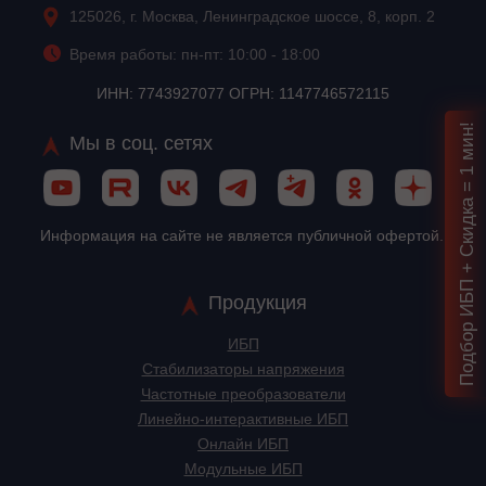
125026, г. Москва, Ленинградское шоссе, 8, корп. 2
Время работы: пн-пт: 10:00 - 18:00
ИНН: 7743927077 ОГРН: 1147746572115
Подбор ИБП + Скидка = 1 мин!
Мы в соц. сетях
Информация на сайте не является публичной офертой.
Продукция
ИБП
Стабилизаторы напряжения
Частотные преобразователи
Линейно-интерактивные ИБП
Онлайн ИБП
Модульные ИБП