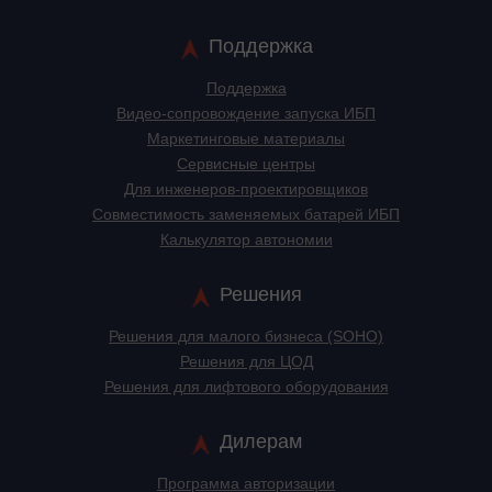
Поддержка
Поддержка
Видео-сопровождение запуска ИБП
Маркетинговые материалы
Сервисные центры
Для инженеров-проектировщиков
Cовместимость заменяемых батарей ИБП
Калькулятор автономии
Решения
Решения для малого бизнеса (SOHO)
Решения для ЦОД
Решения для лифтового оборудования
Дилерам
Программа авторизации