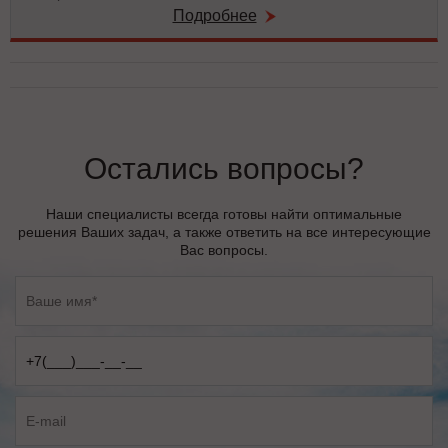
Подробнее
Остались вопросы?
Наши специалисты всегда готовы найти оптимальные
решения Ваших задач, а также ответить на все интересующие
Вас вопросы.