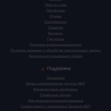
Пресса о нас
Портфолио
Отзывы
Сертификаты
Гарантия
Контакты
Где купить
Политика конфиденциальности
Политика хранения и обработки персональных данных
Политика использования cookies
Поддержка
Поддержка
Видео-сопровождение запуска ИБП
Маркетинговые материалы
Сервисные центры
Для инженеров-проектировщиков
Cовместимость заменяемых батарей ИБП