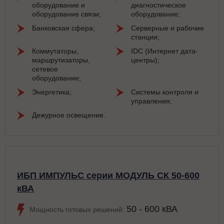
оборудование и
диагностическое
оборудование связи;
оборудование;
Банковская сфера;
Серверные и рабочие
станции;
Коммутаторы,
IDC (Интернет дата-
маршрутизаторы,
центры);
сетевое
оборудование;
Энергетика;
Системы контроля и
управления;
Дежурное освещение.
ИБП ИМПУЛЬС серии МОДУЛЬ СК 50-600
кВА
50 - 600 кВА
Мощность готовых решений: