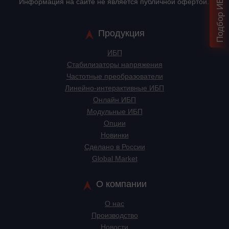
Информация на сайте не является публичной офертой.
Продукция
ИБП
Стабилизаторы напряжения
Частотные преобразователи
Линейно-интерактивные ИБП
Онлайн ИБП
Модульные ИБП
Опции
Новинки
Сделано в России
Global Market
О компании
О нас
Производство
Новости