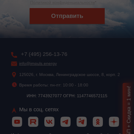
Политикой конфиденциальности
*
Отправить
+7 (495) 256-13-76
info@impuls.energy
125026, г. Москва, Ленинградское шоссе, 8, корп. 2
Время работы: пн-пт: 10:00 - 18:00
Подбор ИБП + Скидка = 1 мин!
ИНН: 7743927077 ОГРН: 1147746572115
Мы в соц. сетях