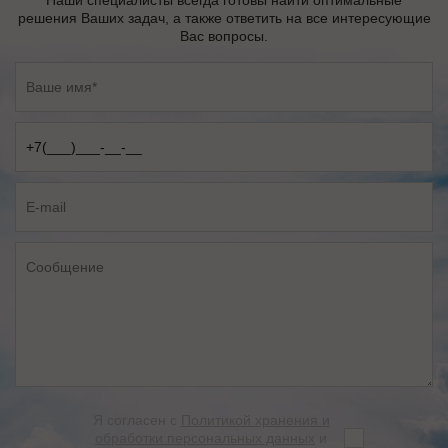
Наши специалисты всегда готовы найти оптимальные
решения Ваших задач, а также ответить на все интересующие
Вас вопросы.
Я согласен с
Политикой хранения и
обработки персональных данных
и