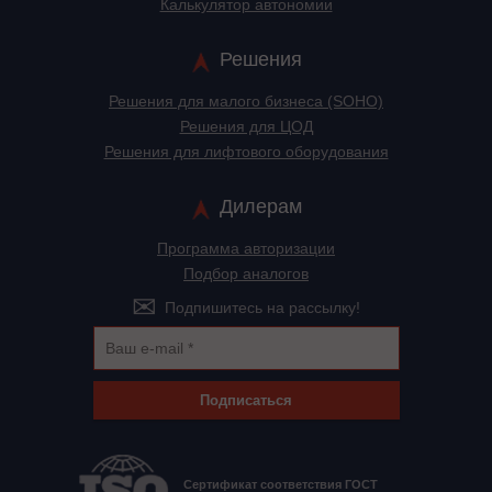
Калькулятор автономии
Решения
Решения для малого бизнеса (SOHO)
Решения для ЦОД
Решения для лифтового оборудования
Дилерам
Программа авторизации
Подбор аналогов
Подпишитесь на рассылку!
Подписаться
Сертификат соответствия ГОСТ