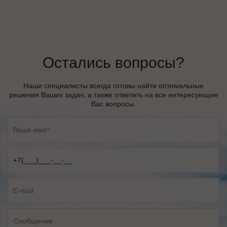
Остались вопросы?
Наши специалисты всегда готовы найти оптимальные
решения Ваших задач, а также ответить на все интересующие
Вас вопросы.