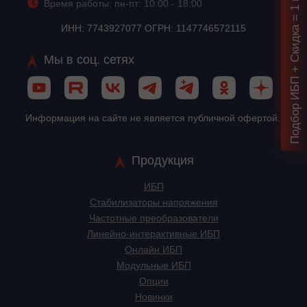
Подбор ИБП + Скидка = 1 мин!
Время работы: пн-пт: 10:00 - 18:00
ИНН: 7743927077 ОГРН: 1147746572115
Мы в соц. сетях
Информация на сайте не является публичной офертой.
Продукция
ИБП
Стабилизаторы напряжения
Частотные преобразователи
Линейно-интерактивные ИБП
Онлайн ИБП
Модульные ИБП
Опции
Новинки