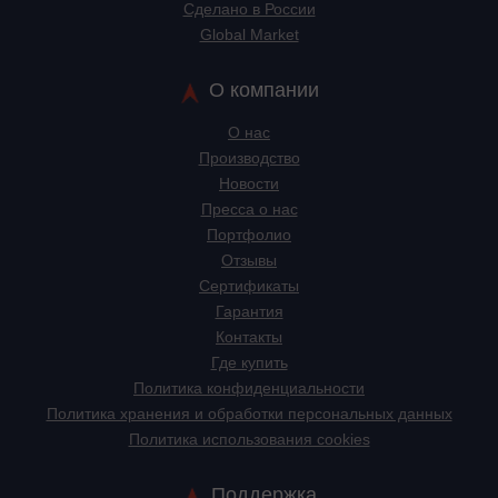
Сделано в России
Global Market
О компании
О нас
Производство
Новости
Пресса о нас
Портфолио
Отзывы
Сертификаты
Гарантия
Контакты
Где купить
Политика конфиденциальности
Политика хранения и обработки персональных данных
Политика использования cookies
Поддержка