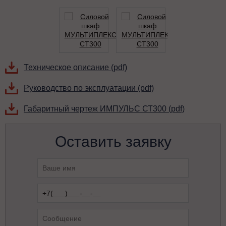
Техническое описание (pdf)
Руководство по эксплуатации (pdf)
Габаритный чертеж ИМПУЛЬС СТ300 (pdf)
Оставить заявку