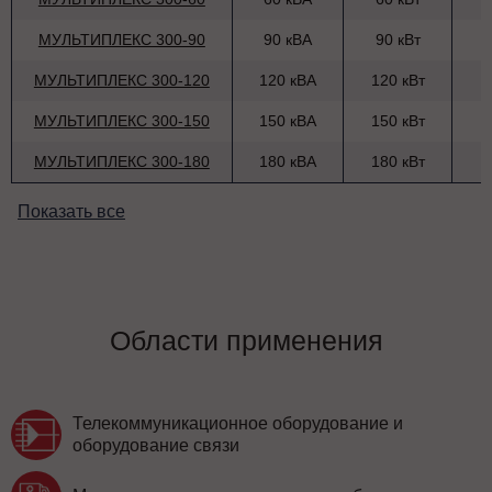
МУЛЬТИПЛЕКС 300-90
90 кВА
90 кВт
МУЛЬТИПЛЕКС 300-120
120 кВА
120 кВт
МУЛЬТИПЛЕКС 300-150
150 кВА
150 кВт
МУЛЬТИПЛЕКС 300-180
180 кВА
180 кВт
Показать все
Области применения
Телекоммуникационное оборудование и
оборудование связи