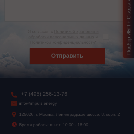
Подбор ИБП + Скидка = 1 мин!
Я согласен с
Политикой хранения и
обработки персональных данных
и
Политикой конфиденциальности
*
Отправить
+7 (495) 256-13-76
info@impuls.energy
125026, г. Москва, Ленинградское шоссе, 8, корп. 2
Время работы: пн-пт: 10:00 - 18:00