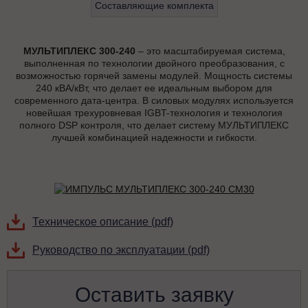
Составляющие комплекта
МУЛЬТИПЛЕКС 300-240
– это масштабируемая система,
выполненная по технологии двойного преобразования, с
возможностью горячей замены модулей. Мощность системы
240 кВА/кВт, что делает ее идеальным выбором для
современного дата-центра. В силовых модулях используется
новейшая трехуровневая IGBT-технология и технология
полного DSP контроля, что делает систему МУЛЬТИПЛЕКС
лучшей комбинацией надежности и гибкости.
Техническое описание (pdf)
Руководство по эксплуатации (pdf)
Оставить заявку