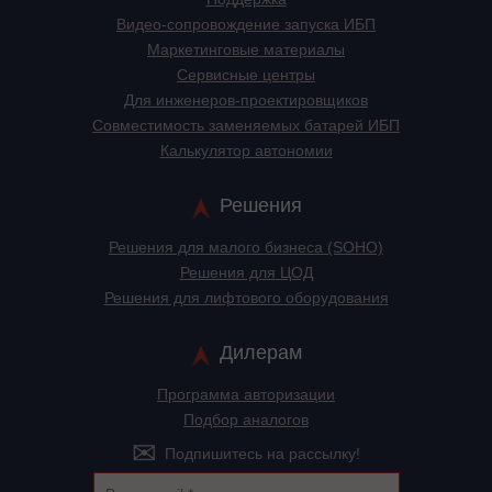
Видео-сопровождение запуска ИБП
Маркетинговые материалы
Сервисные центры
Для инженеров-проектировщиков
Cовместимость заменяемых батарей ИБП
Калькулятор автономии
Решения
Решения для малого бизнеса (SOHO)
Решения для ЦОД
Решения для лифтового оборудования
Дилерам
Программа авторизации
Подбор аналогов
Подпишитесь на рассылку!