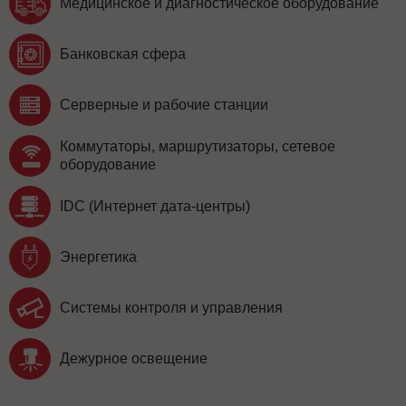
Медицинское и диагностическое оборудование
Банковская сфера
Серверные и рабочие станции
Коммутаторы, маршрутизаторы, сетевое
оборудование
IDC (Интернет дата-центры)
Энергетика
Системы контроля и управления
Дежурное освещение