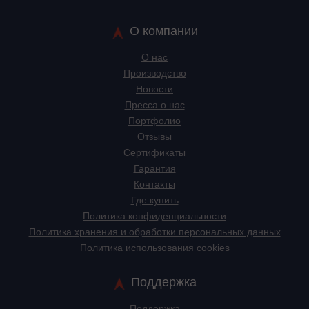
О компании
О нас
Производство
Новости
Пресса о нас
Портфолио
Отзывы
Сертификаты
Гарантия
Контакты
Где купить
Политика конфиденциальности
Политика хранения и обработки персональных данных
Политика использования cookies
Поддержка
Поддержка