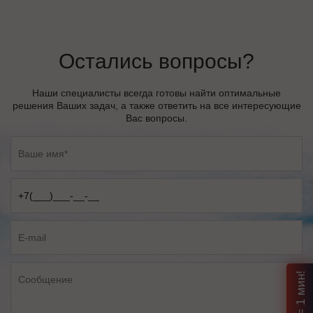
Остались вопросы?
Наши специалисты всегда готовы найти оптимальные
решения Ваших задач, а также ответить на все интересующие
Вас вопросы.