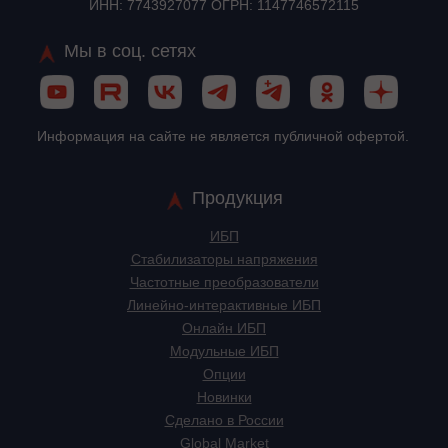
ИНН: 7743927077 ОГРН: 1147746572115
Мы в соц. сетях
Информация на сайте не является публичной офертой.
Продукция
ИБП
Стабилизаторы напряжения
Частотные преобразователи
Линейно-интерактивные ИБП
Онлайн ИБП
Модульные ИБП
Опции
Новинки
Сделано в России
Global Market