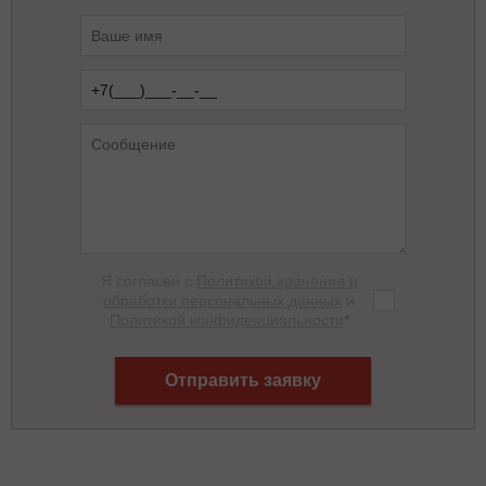
Я согласен с
Политикой хранения и
обработки персональных данных
и
Политикой конфиденциальности
*
Отправить заявку