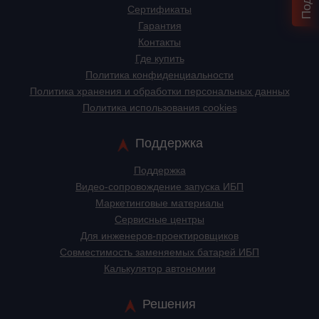
Сертификаты
Гарантия
Контакты
Где купить
Политика конфиденциальности
Политика хранения и обработки персональных данных
Политика использования cookies
Поддержка
Поддержка
Видео-сопровождение запуска ИБП
Маркетинговые материалы
Сервисные центры
Для инженеров-проектировщиков
Cовместимость заменяемых батарей ИБП
Калькулятор автономии
Решения