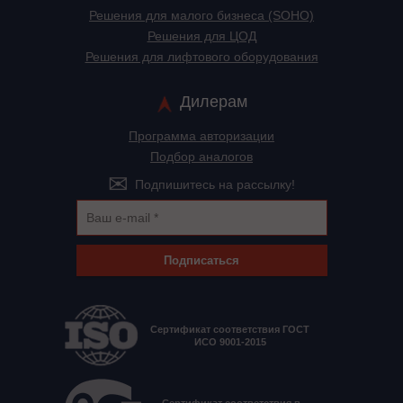
Решения для малого бизнеса (SOHO)
Решения для ЦОД
Решения для лифтового оборудования
Дилерам
Программа авторизации
Подбор аналогов
Подпишитесь на рассылку!
Подписаться
Сертификат соответствия ГОСТ
ИСО 9001-2015