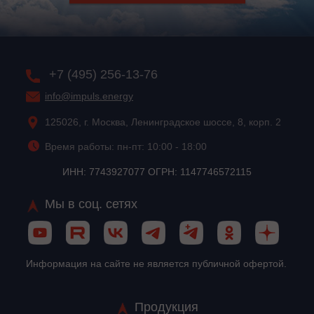
+7 (495) 256-13-76
info@impuls.energy
125026, г. Москва, Ленинградское шоссе, 8, корп. 2
Время работы: пн-пт: 10:00 - 18:00
ИНН: 7743927077 ОГРН: 1147746572115
Мы в соц. сетях
Информация на сайте не является публичной офертой.
Продукция