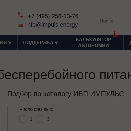
+7 (495) 256-13-76
info@impuls.energy
КАЛЬКУЛЯТОР
ИЯ
ПОДДЕРЖКА
АВТОНОМИИ
бесперебойного пита
Подбор по каталогу ИБП ИМПУЛЬС
Число фаз вых:
1
3