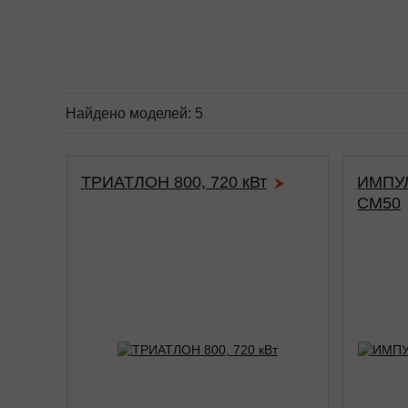
Найдено моделей:
5
ТРИАТЛОН 800, 720 кВт
ИМПУЛ
СМ50