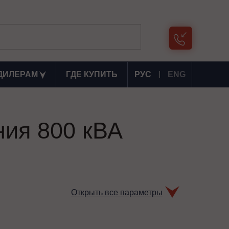
ДИЛЕРАМ
ГДЕ КУПИТЬ
РУС
ENG
ния 800 кВА
Открыть все параметры