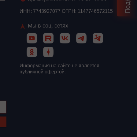
ИНН: 7743927077 ОГРН: 1147746572115
Мы в соц. сетях
Информация на сайте не является
публичной офертой.