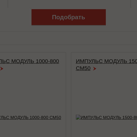
ЬС МОДУЛЬ 1000-800
ИМПУЛЬС МОДУЛЬ 150
СМ50