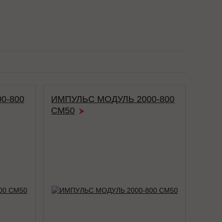
0-800
ИМПУЛЬС МОДУЛЬ 2000-800
СМ50