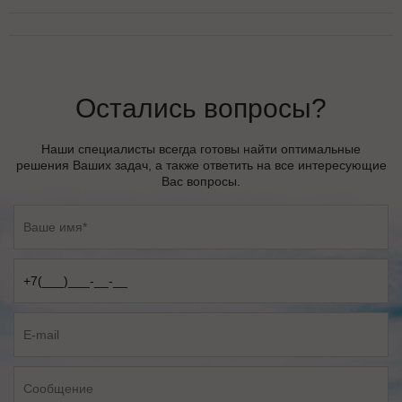
Остались вопросы?
Наши специалисты всегда готовы найти оптимальные
решения Ваших задач, а также ответить на все интересующие
Вас вопросы.