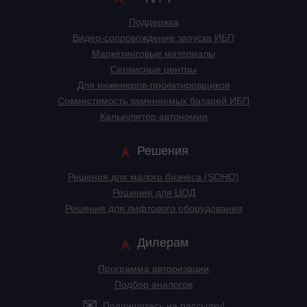
Поддержка
Видео-сопровождение запуска ИБП
Маркетинговые материалы
Сервисные центры
Для инженеров-проектировщиков
Cовместимость заменяемых батарей ИБП
Калькулятор автономии
Решения
Решения для малого бизнеса (SOHO)
Решения для ЦОД
Решения для лифтового оборудования
Дилерам
Программа авторизации
Подбор аналогов
Подпишитесь на рассылку!