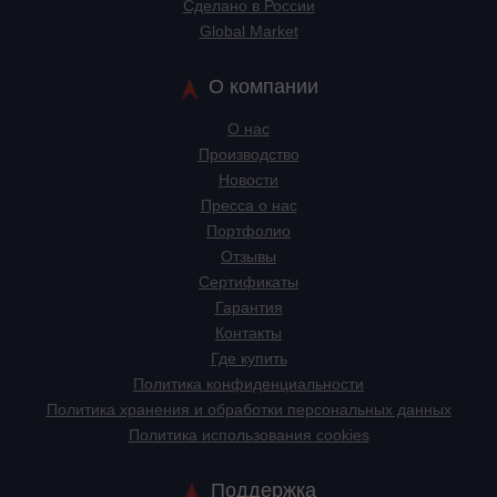
Сделано в России
Global Market
О компании
О нас
Производство
Новости
Пресса о нас
Портфолио
Отзывы
Сертификаты
Гарантия
Контакты
Где купить
Политика конфиденциальности
Политика хранения и обработки персональных данных
Политика использования cookies
Поддержка