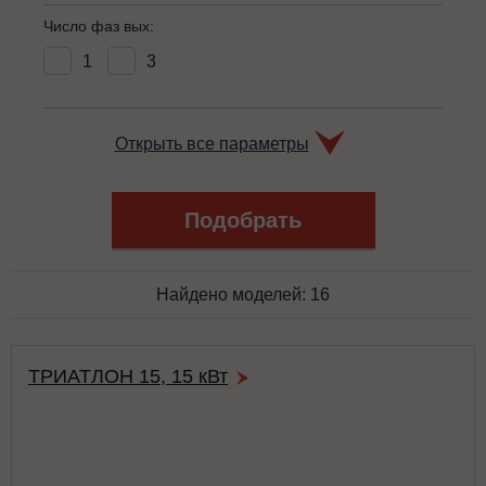
Число фаз вых:
1
3
Открыть все параметры
Найдено моделей:
16
ТРИАТЛОН 15, 15 кВт