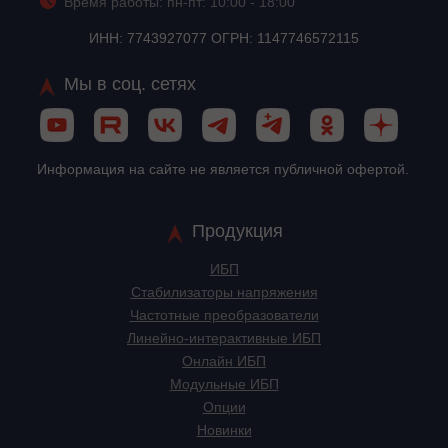
Время работы: пн-пт: 10:00 - 18:00
ИНН: 7743927077 ОГРН: 1147746572115
Мы в соц. сетях
Информация на сайте не является публичной офертой.
Продукция
ИБП
Стабилизаторы напряжения
Частотные преобразователи
Линейно-интерактивные ИБП
Онлайн ИБП
Модульные ИБП
Опции
Новинки