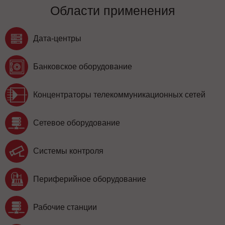
Области применения
Дата-центры
Банковское оборудование
Концентраторы телекоммуникационных сетей
Сетевое оборудование
Системы контроля
Периферийное оборудование
Рабочие станции