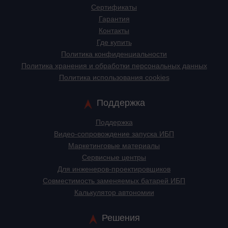
Сертификаты
Гарантия
Контакты
Где купить
Политика конфиденциальности
Политика хранения и обработки персональных данных
Политика использования cookies
Поддержка
Поддержка
Видео-сопровождение запуска ИБП
Маркетинговые материалы
Сервисные центры
Для инженеров-проектировщиков
Cовместимость заменяемых батарей ИБП
Калькулятор автономии
Решения