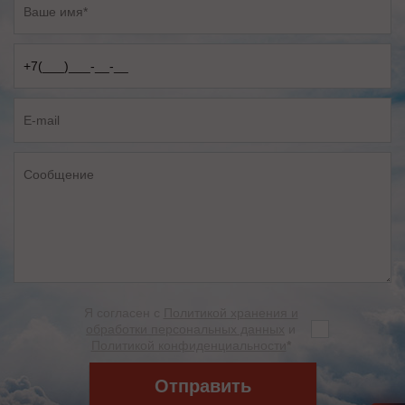
Я согласен с
Политикой хранения и
обработки персональных данных
и
Политикой конфиденциальности
*
Отправить