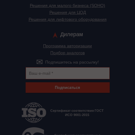
Решения для малого бизнеса (SOHO)
Решения для ЦОД
Решения для лифтового оборудования
Дилерам
Программа авторизации
Подбор аналогов
Подпишитесь на рассылку!
Подписаться
Сертификат соответствия ГОСТ
ИСО 9001-2015