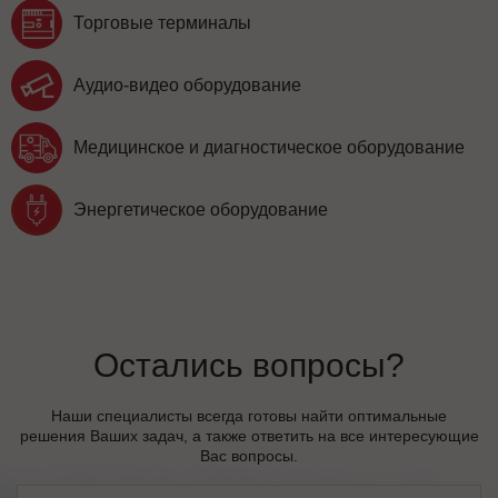
Торговые терминалы
Аудио-видео оборудование
Медицинское и диагностическое оборудование
Энергетическое оборудование
Остались вопросы?
Наши специалисты всегда готовы найти оптимальные
решения Ваших задач, а также ответить на все интересующие
Вас вопросы.