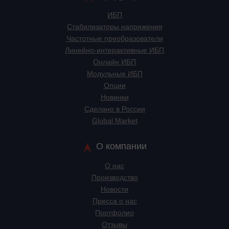
ИБП
Стабилизаторы напряжения
Частотные преобразователи
Линейно-интерактивные ИБП
Онлайн ИБП
Модульные ИБП
Опции
Новинки
Сделано в России
Global Market
О компании
О нас
Производство
Новости
Пресса о нас
Портфолио
Отзывы