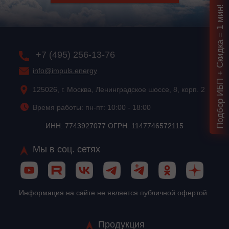
Подбор ИБП + Скидка = 1 мин!
+7 (495) 256-13-76
info@impuls.energy
125026, г. Москва, Ленинградское шоссе, 8, корп. 2
Время работы: пн-пт: 10:00 - 18:00
ИНН: 7743927077 ОГРН: 1147746572115
Мы в соц. сетях
Информация на сайте не является публичной офертой.
Продукция