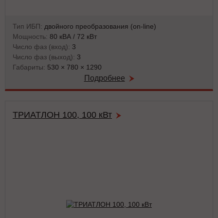
Тип ИБП:
двойного преобразования (on-line)
Мощность:
80 кВА / 72 кВт
Число фаз (вход):
3
Число фаз (выход):
3
Габариты:
530 × 780 × 1290
Подробнее
ТРИАТЛОН 100, 100 кВт