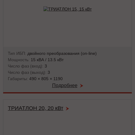
Тип ИБП:
двойного преобразования (on-line)
Мощность:
15 кВА / 13.5 кВт
Число фаз (вход):
3
Число фаз (выход):
3
Габариты:
490 × 805 × 1190
Подробнее
ТРИАТЛОН 20, 20 кВт