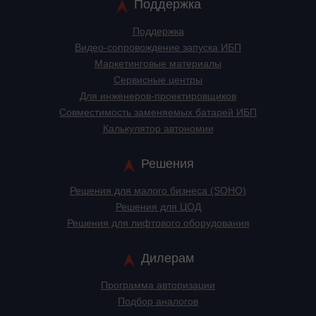
Поддержка
Поддержка
Видео-сопровождение запуска ИБП
Маркетинговые материалы
Сервисные центры
Для инженеров-проектировщиков
Cовместимость заменяемых батарей ИБП
Калькулятор автономии
Решения
Решения для малого бизнеса (SOHO)
Решения для ЦОД
Решения для лифтового оборудования
Дилерам
Программа авторизации
Подбор аналогов