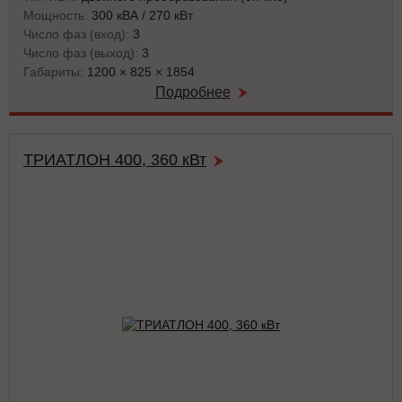
Мощность:
300 кВА / 270 кВт
Число фаз (вход):
3
Число фаз (выход):
3
Габариты:
1200 × 825 × 1854
Подробнее
ТРИАТЛОН 400, 360 кВт