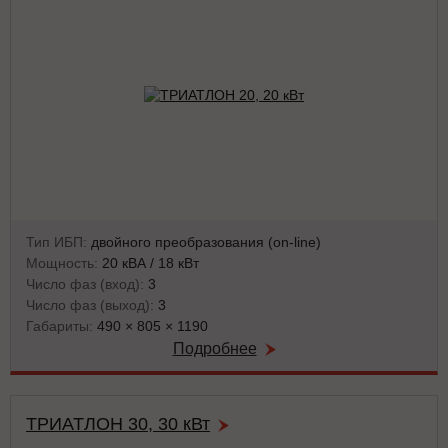
Тип ИБП:
двойного преобразования (on-line)
Мощность:
20 кВА / 18 кВт
Число фаз (вход):
3
Число фаз (выход):
3
Габариты:
490 × 805 × 1190
Подробнее
ТРИАТЛОН 30, 30 кВт