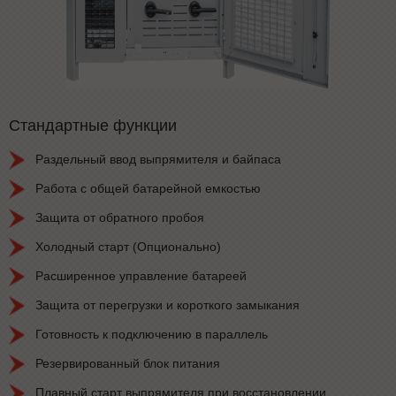
Стандартные функции
Раздельный ввод выпрямителя и байпаса
Работа с общей батарейной емкостью
Защита от обратного пробоя
Холодный старт (Опционально)
Расширенное управление батареей
Защита от перегрузки и короткого замыкания
Готовность к подключению в параллель
Резервированный блок питания
Плавный старт выпрямителя при восстановлении