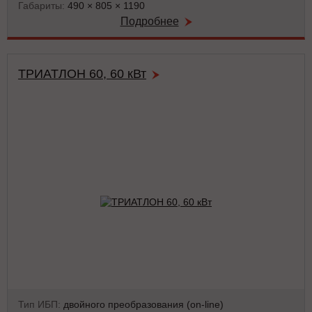
Габариты:
490 × 805 × 1190
Подробнее
ТРИАТЛОН 60, 60 кВт
Тип ИБП:
двойного преобразования (on-line)