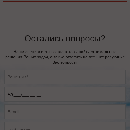
Остались вопросы?
Наши специалисты всегда готовы найти оптимальные
решения Ваших задач, а также ответить на все интересующие
Вас вопросы.