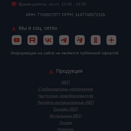
Время работы: пн-пт: 10:00 - 18:00
ИНН: 7743927077 ОГРН: 1147746572115
Мы в соц. сетях
Информация на сайте не является публичной офертой.
Продукция
ИБП
Стабилизаторы напряжения
Частотные преобразователи
Линейно-интерактивные ИБП
Онлайн ИБП
Модульные ИБП
Опции
Новинки