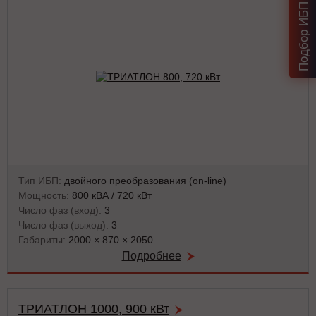
Тип ИБП:
двойного преобразования (on-line)
Мощность:
800 кВА / 720 кВт
Число фаз (вход):
3
Число фаз (выход):
3
Габариты:
2000 × 870 × 2050
Подробнее
ТРИАТЛОН 1000, 900 кВт