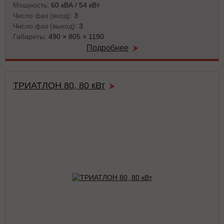
Мощность:
60 кВА / 54 кВт
Число фаз (вход):
3
Число фаз (выход):
3
Габариты:
490 × 805 × 1190
Подробнее
ТРИАТЛОН 80, 80 кВт