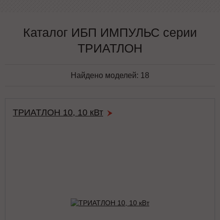
Каталог ИБП ИМПУЛЬС серии
ТРИАТЛОН
Найдено моделей:
18
ТРИАТЛОН 10, 10 кВт