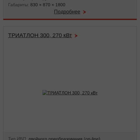
Габариты:
830 × 870 × 1800
Подробнее
ТРИАТЛОН 300, 270 кВт
Тип ИБП:
двойного преобразования (on-line)