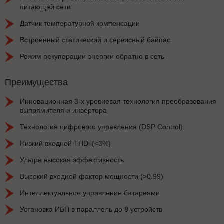
питающей сети
Датчик температурной компенсации
Встроенный статический и сервисный байпас
Режим рекуперации энергии обратно в сеть
Преимущества
Инновационная 3-х уровневая технология преобразования
выпрямителя и инвертора
Технология цифрового управления (DSP Control)
Низкий входной THDi (<3%)
Ультра высокая эффективность
Высокий входной фактор мощности (>0.99)
Интеллектуальное управление батареями
Установка ИБП в параллель до 8 устройств