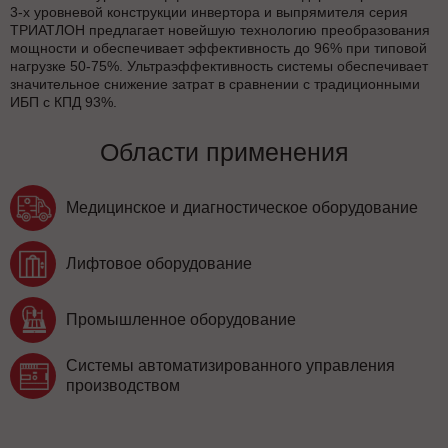
3-х уровневой конструкции инвертора и выпрямителя серия
ТРИАТЛОН предлагает новейшую технологию преобразования
мощности и обеспечивает эффективность до 96% при типовой
нагрузке 50-75%. Ультраэффективность системы обеспечивает
значительное снижение затрат в сравнении с традиционными
ИБП с КПД 93%.
Области применения
Медицинское и диагностическое оборудование
Лифтовое оборудование
Промышленное оборудование
Системы автоматизированного управления
производством