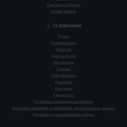
Сделано в России
Global Market
О компании
О нас
Производство
Новости
Пресса о нас
Портфолио
Отзывы
Сертификаты
Гарантия
Контакты
Где купить
Политика конфиденциальности
Политика хранения и обработки персональных данных
Политика использования cookies