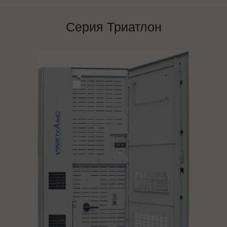
Серия Триатлон