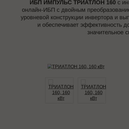
ИБП ИМПУЛЬС ТРИАТЛОН 160
с ин
онлайн-ИБП с двойным преобразовани
уровневой конструкции инвертора и в
и обеспечивает эффективность д
значительное 