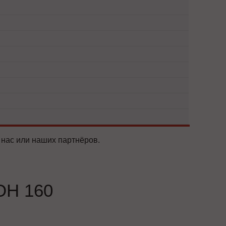
 нас или наших партнёров.
ОН 160