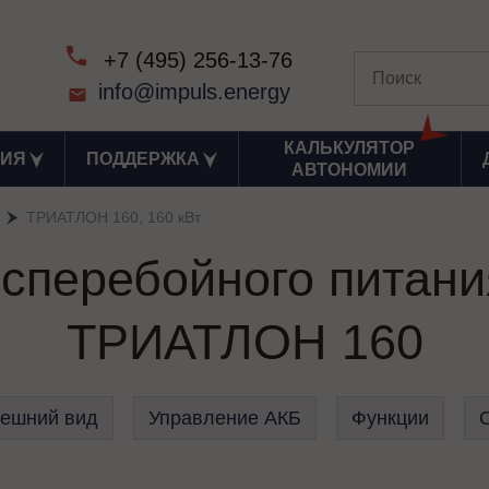
+7 (495) 256-13-76
info@impuls.energy
КАЛЬКУЛЯТОР
ИЯ
ПОДДЕРЖКА
АВТОНОМИИ
ТРИАТЛОН 160, 160 кВт
есперебойного пита
ТРИАТЛОН 160
ешний вид
Управление АКБ
Функции