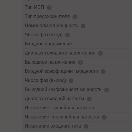
Тип ИБП
Тип предохранителя
Номинальная мощность
Число фаз (вход)
Входное напряжение
Диапазон входного напряжения
Выходное напряжение
Входной коэффициент мощности
Число фаз (выход)
Выходной коэффициент мощности
Диапазон входной частоты
Искажение - линейная нагрузка
Искажение - нелинейная нагрузка
Искажение входного тока