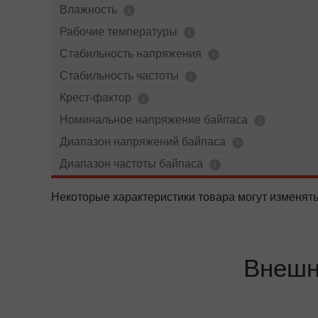
Влажность
Рабочие температуры
Cтабильность напряжения
Стабильность частоты
Крест-фактор
Номинальное напряжение байпаса
Диапазон напряжений байпаса
Диапазон частоты байпаса
Некоторые характеристики товара могут изменять
Внешн