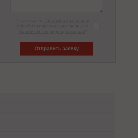
Я согласен с
Политикой хранения и
обработки персональных данных
и
Политикой конфиденциальности
*
Отправить заявку