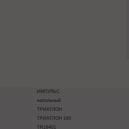
ИМПУЛЬС
напольный
ТРИАТЛОН
ТРИАТЛОН 160
TR16401