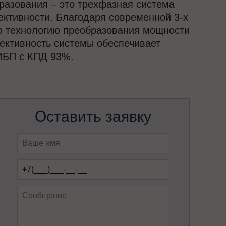
разования – это трехфазная система
тивности. Благодаря современной 3-х
ю технологию преобразования мощности
ективность системы обеспечивает
ИБП с КПД 93%.
Оставить заявку