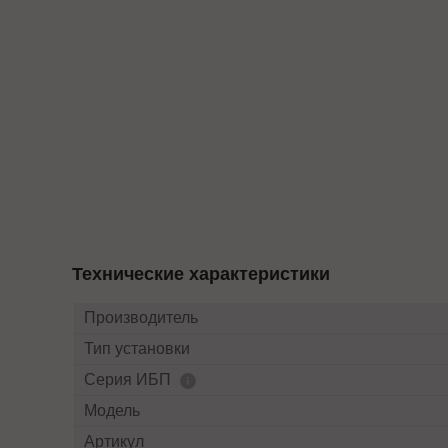
Технические характеристики
Производитель
Тип установки
Серия ИБП
Модель
Артикул