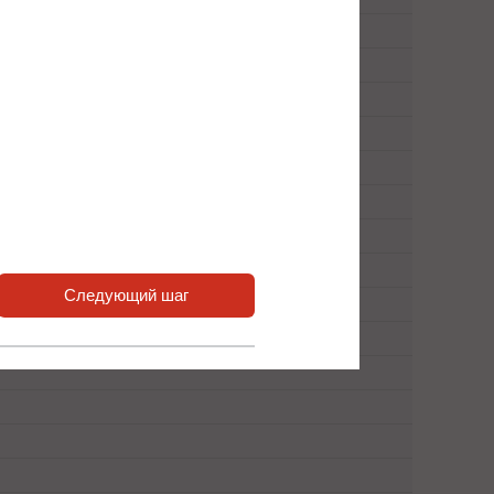
Следующий шаг