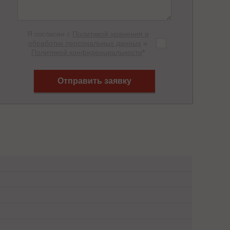
Я согласен с
Политикой хранения и
обработки персональных данных
и
Политикой конфиденциальности
*
Отправить заявку