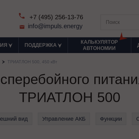
+7 (495) 256-13-76
info@impuls.energy
КАЛЬКУЛЯТОР
ИЯ
ПОДДЕРЖКА
АВТОНОМИИ
ТРИАТЛОН 500, 450 кВт
есперебойного пита
ТРИАТЛОН 500
ешний вид
Управление АКБ
Функции