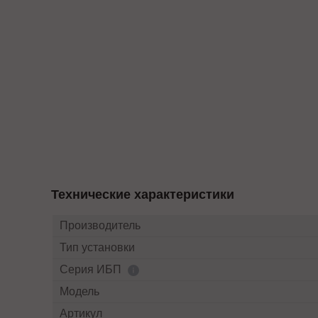
Технические характеристики
Производитель
Тип установки
Серия ИБП
Модель
Артикул