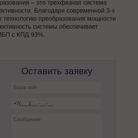
разования – это трехфазная система
тивности. Благодаря современной 3-х
ю технологию преобразования мощности
ективность системы обеспечивает
ИБП с КПД 93%.
Оставить заявку