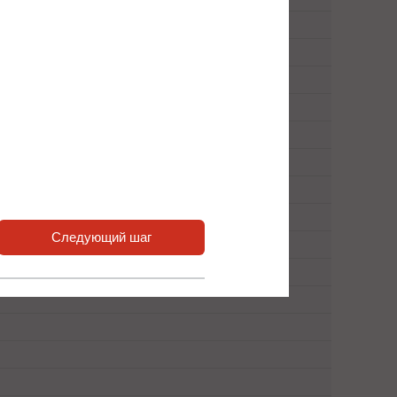
Следующий шаг