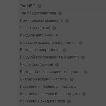
Тип ИБП
Тип предохранителя
Номинальная мощность
Число фаз (вход)
Входное напряжение
Диапазон входного напряжения
Выходное напряжение
Входной коэффициент мощности
Число фаз (выход)
Выходной коэффициент мощности
Диапазон входной частоты
Искажение - линейная нагрузка
Искажение - нелинейная нагрузка
Искажение входного тока