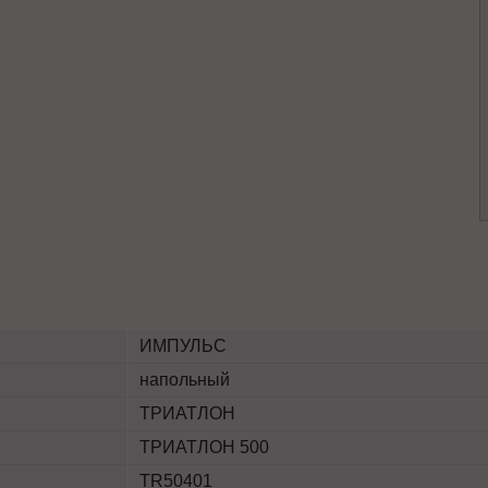
ИМПУЛЬС
напольный
ТРИАТЛОН
ТРИАТЛОН 500
TR50401