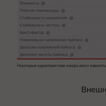
Влажность
Рабочие температуры
Cтабильность напряжения
Стабильность частоты
Крест-фактор
Номинальное напряжение байпаса
Диапазон напряжений байпаса
Диапазон частоты байпаса
Некоторые характеристики товара могут изменять
Внешн