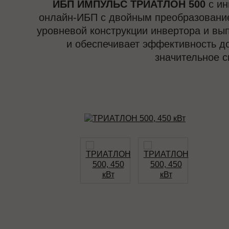
ИБП ИМПУЛЬС ТРИАТЛОН 500
с ин
онлайн-ИБП с двойным преобразовани
уровневой конструкции инвертора и в
и обеспечивает эффективность д
значительное 