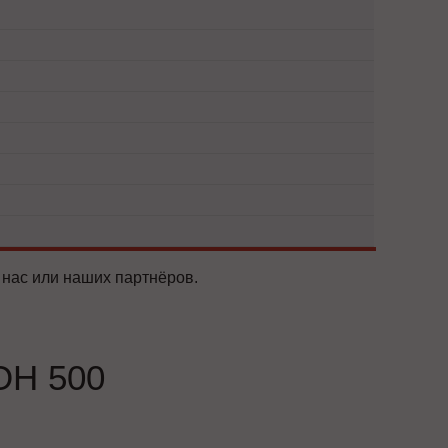
 нас или наших партнёров.
ОН 500