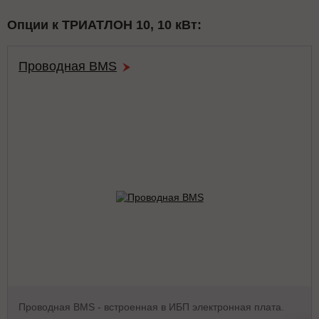
Опции к ТРИАТЛОН 10, 10 кВт:
Проводная BMS
Проводная BMS - встроенная в ИБП электронная плата.