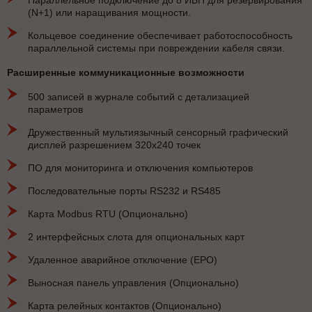
(N+1) или наращивания мощности.
Кольцевое соединение обеспечивает работоспособность
параллельной системы при повреждении кабеля связи.
Расширенные коммуникационные возможности
500 записей в журнале событий с детализацией
параметров
Дружественный мультиязычный сенсорный графический
дисплей разрешением 320x240 точек
ПО для мониторинга и отключения компьютеров
Последовательные порты RS232 и RS485
Карта Modbus RTU (Опционально)
2 интерфейсных слота для опциональных карт
Удаленное аварийное отключение (EPO)
Выносная панель управления (Опционально)
Карта релейных контактов (Опционально)