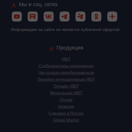
Мы в соц. сетях
Информация на сайте не является публичной офертой.
Продукция
ИБП
Стабилизаторы напряжения
Частотные преобразователи
Линейно-интерактивные ИБП
Онлайн ИБП
Модульные ИБП
Опции
Новинки
Сделано в России
Global Market