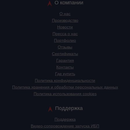
О компании
О нас
Производство
Новости
Пресса о нас
Портфолио
Отзывы
Сертификаты
Гарантия
Контакты
Где купить
Политика конфиденциальности
Политика хранения и обработки персональных данных
Политика использования cookies
Поддержка
Поддержка
Видео-сопровождение запуска ИБП