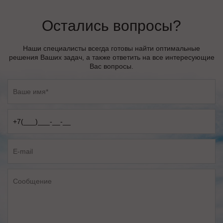
Остались вопросы?
Наши специалисты всегда готовы найти оптимальные
решения Ваших задач, а также ответить на все интересующие
Вас вопросы.