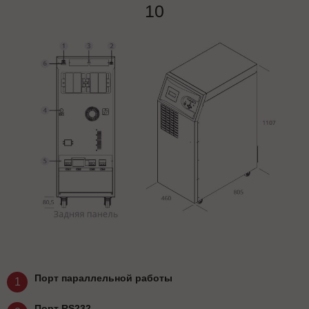
10
Порт параллельной работы
1
Порт RS232