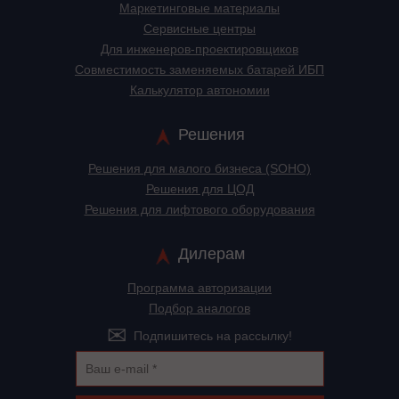
Маркетинговые материалы
Сервисные центры
Для инженеров-проектировщиков
Cовместимость заменяемых батарей ИБП
Калькулятор автономии
Решения
Решения для малого бизнеса (SOHO)
Решения для ЦОД
Решения для лифтового оборудования
Дилерам
Программа авторизации
Подбор аналогов
Подпишитесь на рассылку!