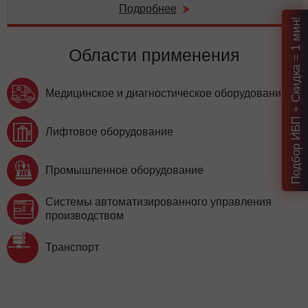
Подробнее
Подбор ИБП + Скидка = 1 мин!
Области применения
Медицинское и диагностическое оборудование
Лифтовое оборудование
Промышленное оборудование
Системы автоматизированного управления
производством
Транспорт