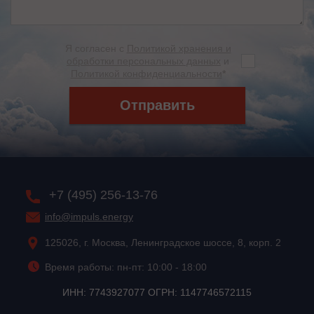
Я согласен с
Политикой хранения и
обработки персональных данных
и
Политикой конфиденциальности
*
Отправить
+7 (495) 256-13-76
info@impuls.energy
125026, г. Москва, Ленинградское шоссе, 8, корп. 2
Время работы: пн-пт: 10:00 - 18:00
ИНН: 7743927077 ОГРН: 1147746572115