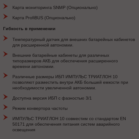
Карта мониторинга SNMP (Опционально)
Карта ProfiBUS (Опционально)
Гибкость в применении
Температурный датчик для внешних батарейных кабинетов
для расширенной автономии.
Внешние батарейные кабинеты для различных
типоразмеров АКБ для обеспечения расширенного
времени автономии.
Различные размеры ИБП ИМПУЛЬС ТРИАТЛОН 10
позволяют разместить внутри АКБ большей емкости при
необходимости увеличенной автономии.
Доступна версия ИБП с фазностью 3/1
Режим конвертора частоты
ИМПУЛЬС ТРИАТЛОН 10 совместим со стандартом EN
50171 для обеспечения питания систем аварийного
освещения