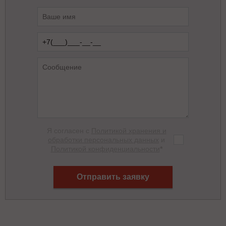
Я согласен с
Политикой хранения и
обработки персональных данных
и
Политикой конфиденциальности
*
Отправить заявку