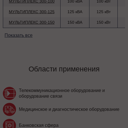
МУЛЬТИПЛЕКС 300-100
100 кВА
100 кВт
МУЛЬТИПЛЕКС 300-125
125 кВА
125 кВт
МУЛЬТИПЛЕКС 300-150
150 кВА
150 кВт
Показать все
Области применения
Телекоммуникационное оборудование и
оборудование связи
Медицинское и диагностическое оборудование
Банковская сфера