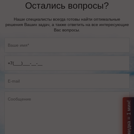
Остались вопросы?
Наши специалисты всегда готовы найти оптимальные
решения Ваших задач, а также ответить на все интересующие
Вас вопросы.