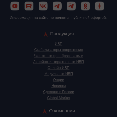
Информация на сайте не является публичной офертой.
Продукция
ИБП
Стабилизаторы напряжения
Частотные преобразователи
Линейно-интерактивные ИБП
Онлайн ИБП
Модульные ИБП
Опции
Новинки
Сделано в России
Global Market
О компании