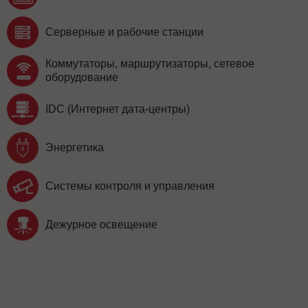
Серверные и рабочие станции
Коммутаторы, маршрутизаторы, сетевое
оборудование
IDC (Интернет дата-центры)
Энергетика
Системы контроля и управления
Дежурное освещение