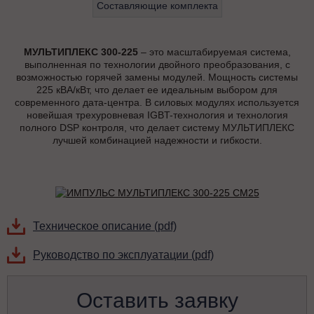
Составляющие комплекта
МУЛЬТИПЛЕКС 300-225
– это масштабируемая система,
выполненная по технологии двойного преобразования, с
возможностью горячей замены модулей. Мощность системы
225 кВА/кВт, что делает ее идеальным выбором для
современного дата-центра. В силовых модулях используется
новейшая трехуровневая IGBT-технология и технология
полного DSP контроля, что делает систему МУЛЬТИПЛЕКС
лучшей комбинацией надежности и гибкости.
Техническое описание (pdf)
Руководство по эксплуатации (pdf)
Оставить заявку