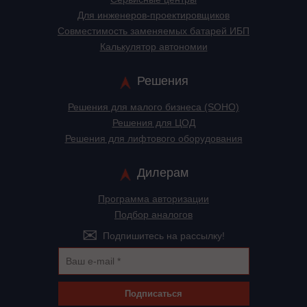
Для инженеров-проектировщиков
Cовместимость заменяемых батарей ИБП
Калькулятор автономии
Решения
Решения для малого бизнеса (SOHO)
Решения для ЦОД
Решения для лифтового оборудования
Дилерам
Программа авторизации
Подбор аналогов
Подпишитесь на рассылку!
Подписаться