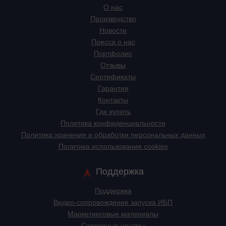
О нас
Производство
Новости
Пресса о нас
Портфолио
Отзывы
Сертификаты
Гарантия
Контакты
Где купить
Политика конфиденциальности
Политика хранения и обработки персональных данных
Политика использования cookies
Поддержка
Поддержка
Видео-сопровождение запуска ИБП
Маркетинговые материалы
Сервисные центры