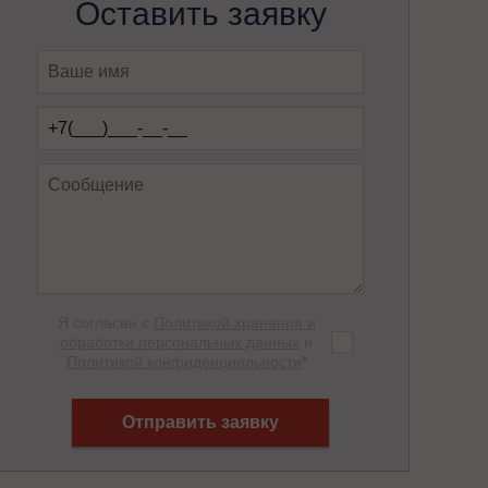
Оставить заявку
Я согласен с
Политикой хранения и
обработки персональных данных
и
Политикой конфиденциальности
*
Отправить заявку