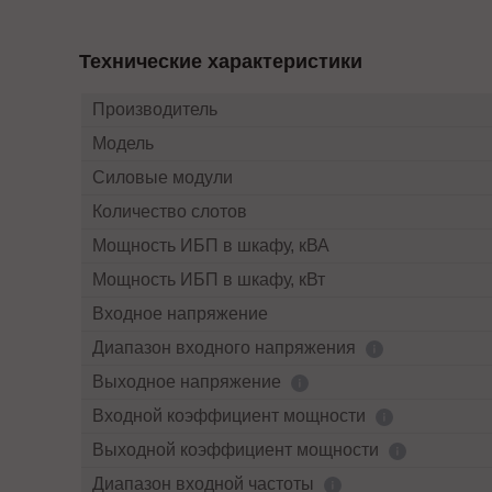
Технические характеристики
Производитель
Модель
Силовые модули
Количество слотов
Мощность ИБП в шкафу, кВА
Мощность ИБП в шкафу, кВт
Входное напряжение
Диапазон входного напряжения
Выходное напряжение
Входной коэффициент мощности
Выходной коэффициент мощности
Диапазон входной частоты