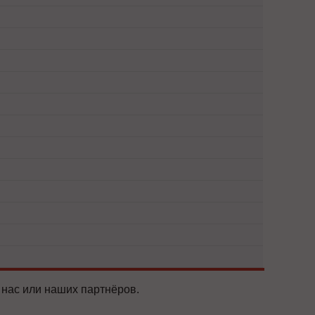
 нас или наших партнёров.