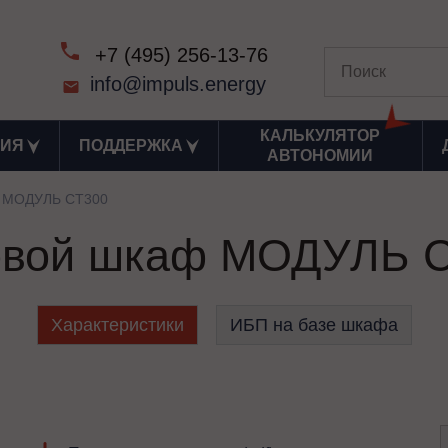
+7 (495) 256-13-76
info@impuls.energy
КАЛЬКУЛЯТОР
ИЯ
ПОДДЕРЖКА
АВТОНОМИИ
 МОДУЛЬ СТ300
вой шкаф МОДУЛЬ 
Характеристики
ИБП на базе шкафа