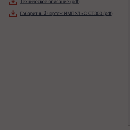
Техническое описание (pdf)
Габаритный чертеж ИМПУЛЬС СТ300 (pdf)