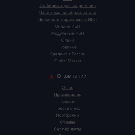
Стабилизаторы напряжения
Частотные преобразователи
Линейно-интерактивные ИБП
Онлайн ИБП
Модульные ИБП
Опции
Новинки
Сделано в России
Global Market
О компании
О нас
Производство
Новости
Пресса о нас
Портфолио
Отзывы
Сертификаты