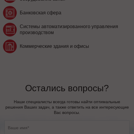
Банковская сфера
Системы автоматизированного управления
производством
Коммерческие здания и офисы
Остались вопросы?
Наши специалисты всегда готовы найти оптимальные
решения Ваших задач, а также ответить на все интересующие
Вас вопросы.