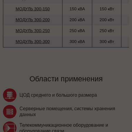
МОДУЛЬ 300-150
150 кВА
150 кВт
МОДУЛЬ 300-200
200 кВА
200 кВт
МОДУЛЬ 300-250
250 кВА
250 кВт
МОДУЛЬ 300-300
300 кВА
300 кВт
Области применения
ЦОД среднего и большого размера
Серверные помещения, системы хранения
данных
Телекоммуникационное оборудование и
оборудование связи