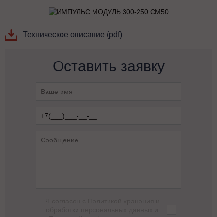
Техническое описание (pdf)
Оставить заявку
Я согласен с
Политикой хранения и
обработки персональных данных
и