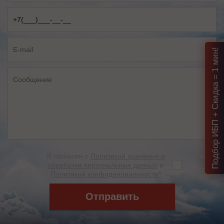
Подбор ИБП + Скидка = 1 мин!
Я согласен с
Политикой хранения и
обработки персональных данных
и
Политикой конфиденциальности
*
Отправить