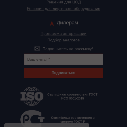
Решения для ЦОД
Решения для лифтового оборудования
Дилерам
Программа авторизации
Подбор аналогов
Подпишитесь на рассылку!
Подписаться
Сертификат соответствия ГОСТ
ИСО 9001-2015
Сертификат соответствия в
системе ГОСТ Р