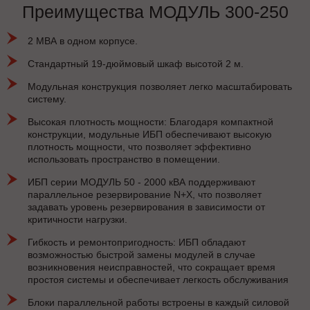
Преимущества МОДУЛЬ 300-250
2 МВА в одном корпусе.
Стандартный 19-дюймовый шкаф высотой 2 м.
Модульная конструкция позволяет легко масштабировать
систему.
Высокая плотность мощности: Благодаря компактной
конструкции, модульные ИБП обеспечивают высокую
плотность мощности, что позволяет эффективно
использовать пространство в помещении.
ИБП серии МОДУЛЬ 50 - 2000 кВА поддерживают
параллельное резервирование N+X, что позволяет
задавать уровень резервирования в зависимости от
критичности нагрузки.
Гибкость и ремонтопригодность: ИБП обладают
возможностью быстрой замены модулей в случае
возникновения неисправностей, что сокращает время
простоя системы и обеспечивает легкость обслуживания
Блоки параллельной работы встроены в каждый силовой