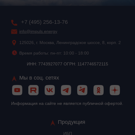
+7 (495) 256-13-76
info@impuls.energy
125026, г. Москва, Ленинградское шоссе, 8, корп. 2
Время работы: пн-пт: 10:00 - 18:00
ИНН: 7743927077 ОГРН: 1147746572115
Мы в соц. сетях
Информация на сайте не является публичной офертой.
Продукция
ИБП