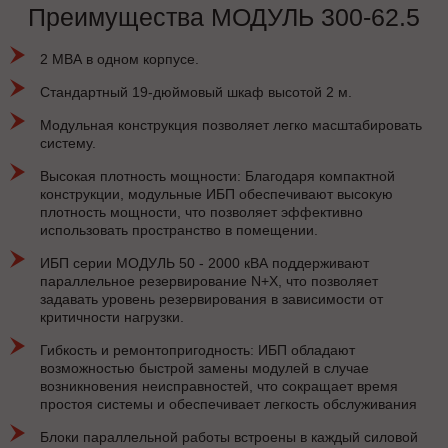
Преимущества МОДУЛЬ 300-62.5
2 МВА в одном корпусе.
Стандартный 19-дюймовый шкаф высотой 2 м.
Модульная конструкция позволяет легко масштабировать
систему.
Высокая плотность мощности: Благодаря компактной
конструкции, модульные ИБП обеспечивают высокую
плотность мощности, что позволяет эффективно
использовать пространство в помещении.
ИБП серии МОДУЛЬ 50 - 2000 кВА поддерживают
параллельное резервирование N+X, что позволяет
задавать уровень резервирования в зависимости от
критичности нагрузки.
Гибкость и ремонтопригодность: ИБП обладают
возможностью быстрой замены модулей в случае
возникновения неисправностей, что сокращает время
простоя системы и обеспечивает легкость обслуживания
Блоки параллельной работы встроены в каждый силовой