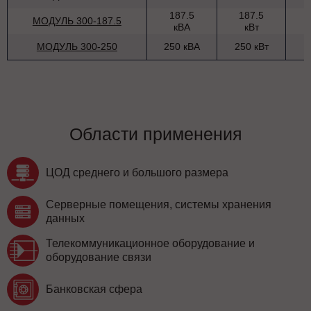
187.5
187.5
МОДУЛЬ 300-187.5
кВА
кВт
МОДУЛЬ 300-250
250 кВА
250 кВт
Области применения
ЦОД среднего и большого размера
Серверные помещения, системы хранения
данных
Телекоммуникационное оборудование и
оборудование связи
Банковская сфера