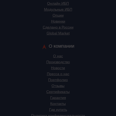
Онлайн ИБП
Модульные ИБП
Опции
Новинки
Сделано в России
Global Market
О компании
О нас
Производство
Новости
Пресса о нас
Портфолио
Отзывы
Сертификаты
Гарантия
Контакты
Где купить
Политика конфиденциальности