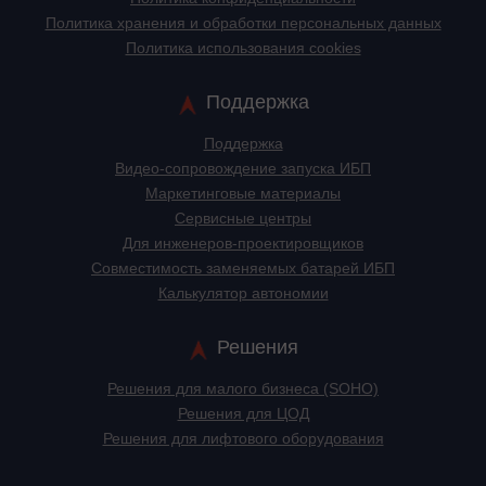
Политика хранения и обработки персональных данных
Политика использования cookies
Поддержка
Поддержка
Видео-сопровождение запуска ИБП
Маркетинговые материалы
Сервисные центры
Для инженеров-проектировщиков
Cовместимость заменяемых батарей ИБП
Калькулятор автономии
Решения
Решения для малого бизнеса (SOHO)
Решения для ЦОД
Решения для лифтового оборудования