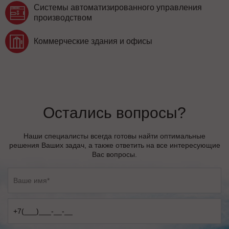
Системы автоматизированного управления
производством
Коммерческие здания и офисы
Остались вопросы?
Наши специалисты всегда готовы найти оптимальные
решения Ваших задач, а также ответить на все интересующие
Вас вопросы.