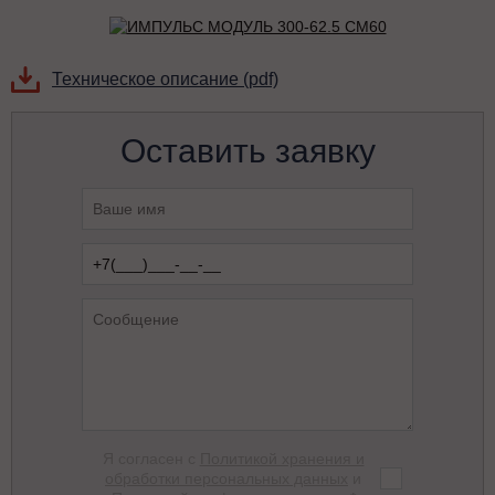
Техническое описание (pdf)
Оставить заявку
Я согласен с
Политикой хранения и
обработки персональных данных
и