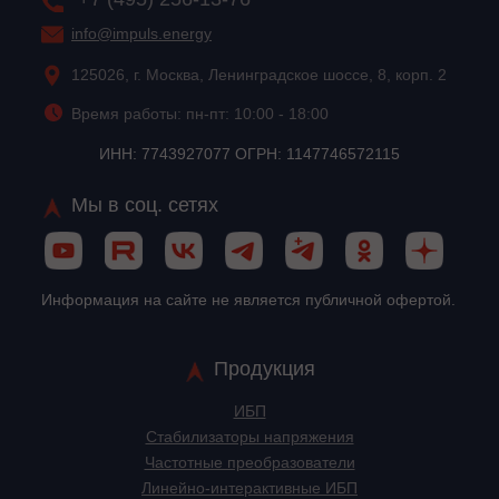
info@impuls.energy
125026, г. Москва, Ленинградское шоссе, 8, корп. 2
Время работы: пн-пт: 10:00 - 18:00
ИНН: 7743927077 ОГРН: 1147746572115
Мы в соц. сетях
Информация на сайте не является публичной офертой.
Продукция
ИБП
Стабилизаторы напряжения
Частотные преобразователи
Линейно-интерактивные ИБП