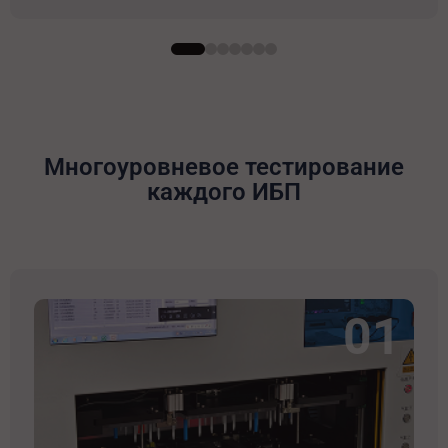
Многоуровневое тестирование
каждого ИБП
01