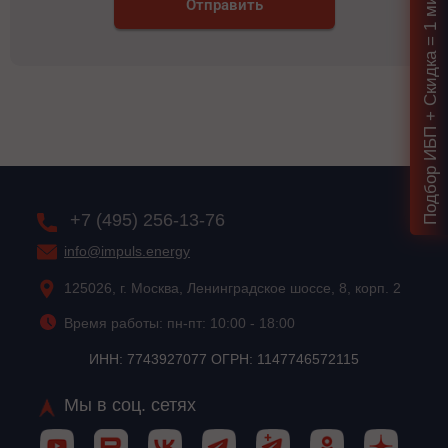
Подбор ИБП + Скидка = 1 мин!
Отправить
+7 (495) 256-13-76
info@impuls.energy
125026, г. Москва, Ленинградское шоссе, 8, корп. 2
Время работы: пн-пт: 10:00 - 18:00
ИНН: 7743927077 ОГРН: 1147746572115
Мы в соц. сетях