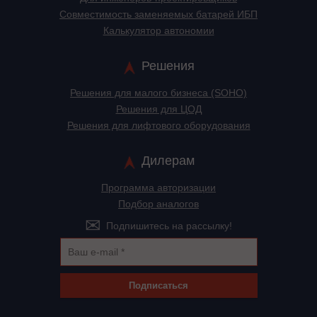
Cовместимость заменяемых батарей ИБП
Калькулятор автономии
Решения
Решения для малого бизнеса (SOHO)
Решения для ЦОД
Решения для лифтового оборудования
Дилерам
Программа авторизации
Подбор аналогов
Подпишитесь на рассылку!
Подписаться