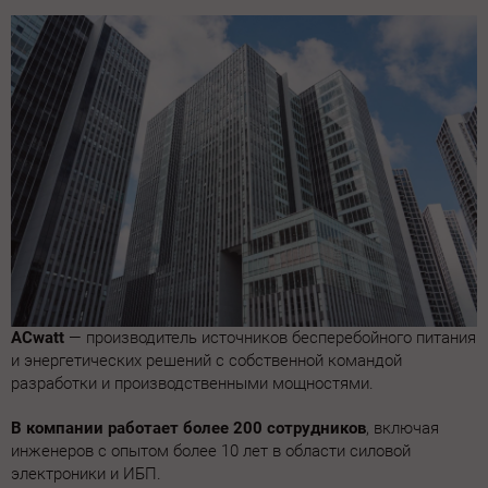
ACwatt
— производитель источников бесперебойного питания
и энергетических решений с собственной командой
разработки и производственными мощностями.
В компании работает более 200 сотрудников
, включая
инженеров с опытом более 10 лет в области силовой
электроники и ИБП.