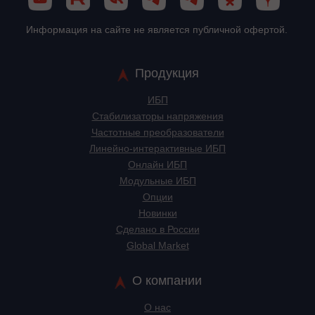
Информация на сайте не является публичной офертой.
Продукция
ИБП
Стабилизаторы напряжения
Частотные преобразователи
Линейно-интерактивные ИБП
Онлайн ИБП
Модульные ИБП
Опции
Новинки
Сделано в России
Global Market
О компании
О нас