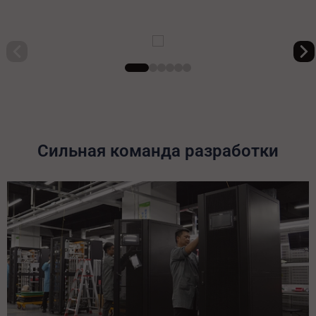
Сильная команда разработки