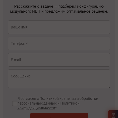
Расскажите о задаче — подберём конфигурацию
модульного ИБП и предложим оптимальное решение.
Я согласен с
Политикой хранения и обработки
персональных данных
и
Политикой
конфиденциальности
*