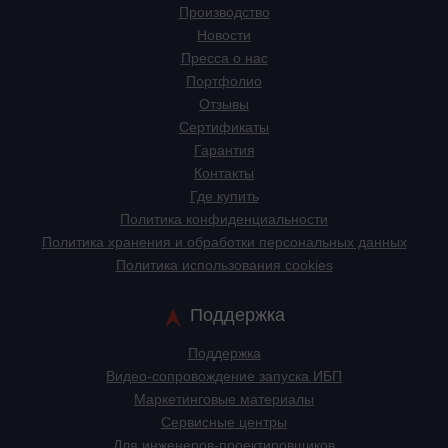
Производство
Новости
Пресса о нас
Портфолио
Отзывы
Сертификаты
Гарантия
Контакты
Где купить
Политика конфиденциальности
Политика хранения и обработки персональных данных
Политика использования cookies
Поддержка
Поддержка
Видео-сопровождение запуска ИБП
Маркетинговые материалы
Сервисные центры
Для инженеров-проектировщиков