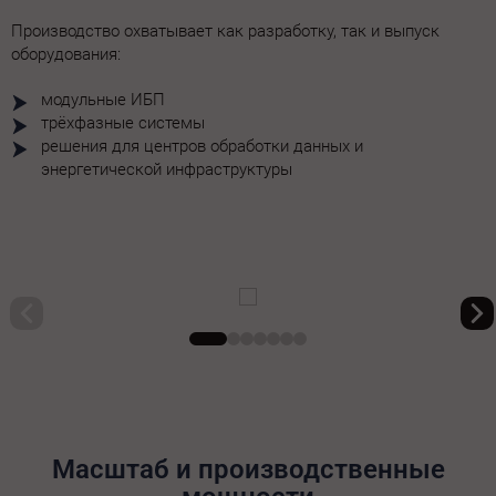
Производство охватывает как разработку, так и выпуск
оборудования:
модульные ИБП
трёхфазные системы
решения для центров обработки данных и
энергетической инфраструктуры
Масштаб и производственные