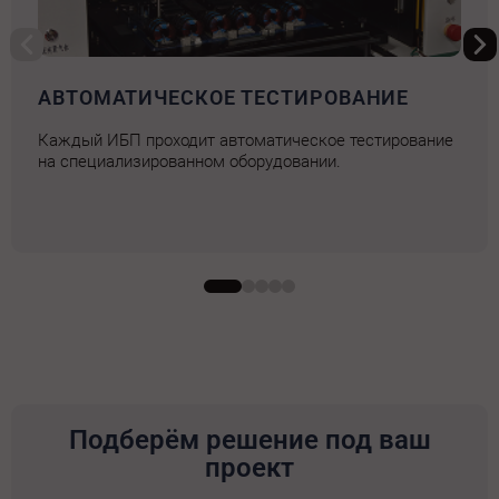
АВТОМАТИЧЕСКОЕ ТЕСТИРОВАНИЕ
Каждый ИБП проходит автоматическое тестирование
на специализированном оборудовании.
Подберём решение под ваш
проект