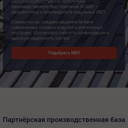
масштабируемостью мы используем
производственную базу компании ACwatt —
разработчика и производителя модульных ИБП.
Совместно мы создаём решения на базе
современных силовых модулей и инженерных
платформ, обеспечивая гибкость конфигурации и
высокую надёжность систем.
Подобрать ИБП
Партнёрская производственная база