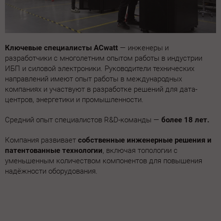
Ключевые специалисты ACwatt
— инженеры и
разработчики с многолетним опытом работы в индустрии
ИБП и силовой электроники. Руководители технических
направлений имеют опыт работы в международных
компаниях и участвуют в разработке решений для дата-
центров, энергетики и промышленности.
Средний опыт специалистов R&D-команды —
более 18 лет.
Компания развивает
собственные инженерные решения и
патентованные технологии
, включая топологии с
уменьшенным количеством компонентов для повышения
надёжности оборудования.