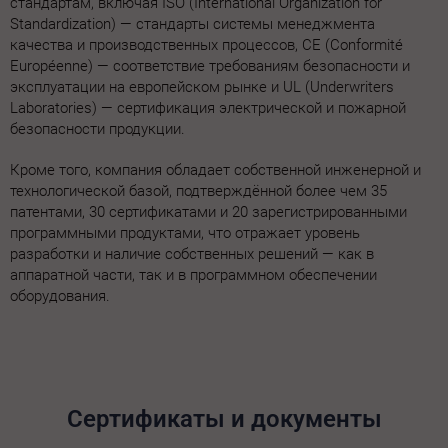
стандартам, включая ISO (International Organization for
Standardization) — стандарты системы менеджмента
качества и производственных процессов, CE (Conformité
Européenne) — соответствие требованиям безопасности и
эксплуатации на европейском рынке и UL (Underwriters
Laboratories) — сертификация электрической и пожарной
безопасности продукции.
Кроме того, компания обладает собственной инженерной и
технологической базой, подтверждённой более чем 35
патентами, 30 сертификатами и 20 зарегистрированными
программными продуктами, что отражает уровень
разработки и наличие собственных решений — как в
аппаратной части, так и в программном обеспечении
оборудования.
Сертификаты и документы