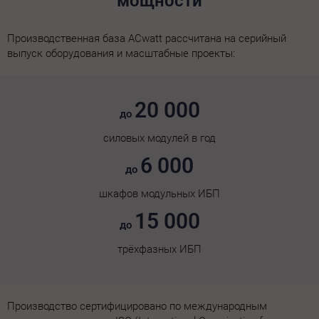
мощности
Производственная база ACwatt рассчитана на серийный
выпуск оборудования и масштабные проекты:
20 000
до
силовых модулей в год
6 000
до
шкафов модульных ИБП
15 000
до
трёхфазных ИБП
Производство сертифицировано по международным