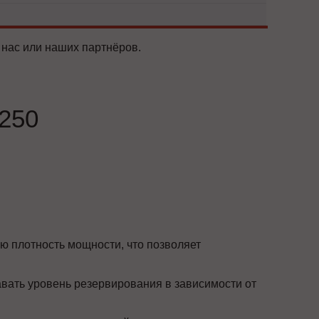
 нас или наших партнёров.
250
ю плотность мощности, что позволяет
вать уровень резервирования в зависимости от