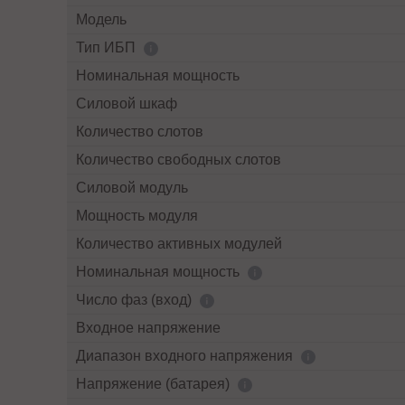
Модель
Тип ИБП
Номинальная мощность
Силовой шкаф
Количество слотов
Количество свободных слотов
Силовой модуль
Мощность модуля
Количество активных модулей
Номинальная мощность
Число фаз (вход)
Входное напряжение
Диапазон входного напряжения
Напряжение (батарея)