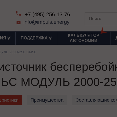
+7 (495) 256-13-76
info@impuls.energy
КАЛЬКУЛЯТОР
ИЯ
ПОДДЕРЖКА
АВТОНОМИИ
УЛЬ 2000-250 СМ50
сточник бесперебой
ЬС МОДУЛЬ 2000-25
еристики
Преимущества
Составляющие ко