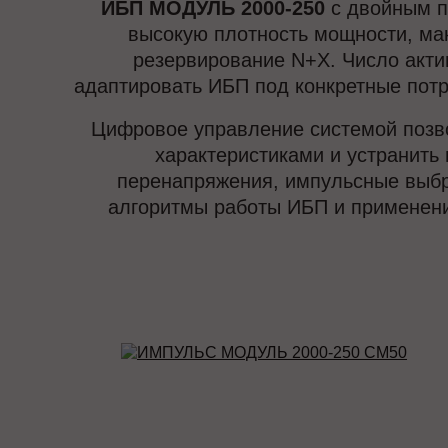
ИБП МОДУЛЬ 2000-250
с двойным п
высокую плотность мощности, ма
резервирование N+X. Число акти
адаптировать ИБП под конкретные потр
Цифровое управление системой позво
характеристиками и устранить 
перенапряжения, импульсные выбро
алгоритмы работы ИБП и применени