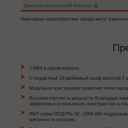
Диапазон напряжений байпаса
Некоторые характеристики товара могут изменять
Пр
2 МВА в одном корпусе.
Стандартный 19-дюймовый шкаф высотой 2 м
Модульная конструкция позволяет легко масш
Высокая плотность мощности: Благодаря ком
эффективно использовать пространство в по
ИБП серии МОДУЛЬ 50 - 2000 кВА поддержива
критичности нагрузки.