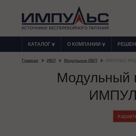
КАТАЛОГ
О КОМПАНИИ
РЕШЕН
Главная
ИБП
Модульные ИБП
ИМПУЛЬС МОД
Модульный и
ИМПУЛ
Характ