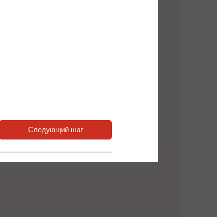
Следующий шаг