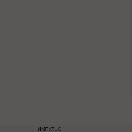
ИМПУЛЬС