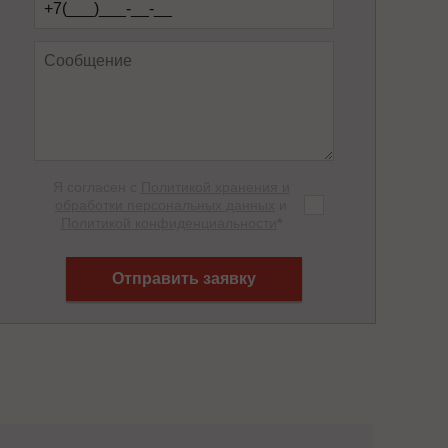
Я согласен с
Политикой хранения и
обработки персональных данных
и
Политикой конфиденциальности
*
Отправить заявку