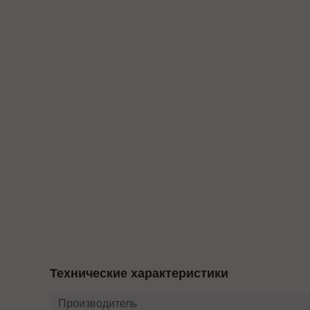
Технические характеристики
Производитель