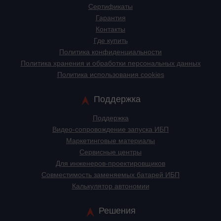
Сертификаты
Гарантия
Контакты
Где купить
Политика конфиденциальности
Политика хранения и обработки персональных данных
Политика использования cookies
Поддержка
Поддержка
Видео-сопровождение запуска ИБП
Маркетинговые материалы
Сервисные центры
Для инженеров-проектировщиков
Cовместимость заменяемых батарей ИБП
Калькулятор автономии
Решения