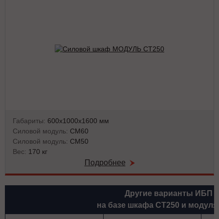
Габариты:
600х1000х1600 мм
Силовой модуль:
СМ60
Силовой модуль:
СМ50
Вес:
170 кг
Подробнее
Другие варианты ИБП
на базе шкафа СТ250 и модуля