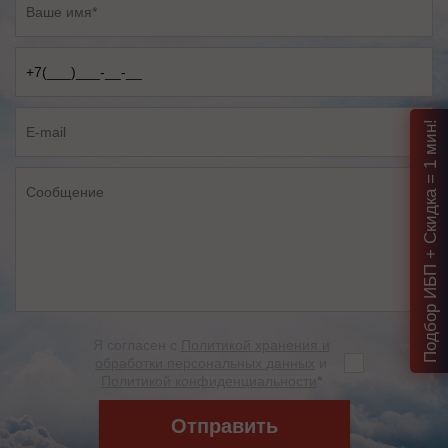
Подбор ИБП + Скидка = 1 мин!
Я согласен с
Политикой хранения и
обработки персональных данных
и
Политикой конфиденциальности
*
Отправить