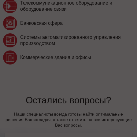
Телекоммуникационное оборудование и
оборудование связи
Банковская сфера
Системы автоматизированного управления
производством
Коммерческие здания и офисы
Остались вопросы?
Наши специалисты всегда готовы найти оптимальные
решения Ваших задач, а также ответить на все интересующие
Вас вопросы.