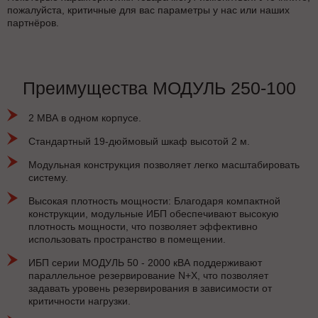
пожалуйста, критичные для вас параметры у нас или наших
партнёров.
Преимущества МОДУЛЬ 250-100
2 МВА в одном корпусе.
Стандартный 19-дюймовый шкаф высотой 2 м.
Модульная конструкция позволяет легко масштабировать
систему.
Высокая плотность мощности: Благодаря компактной
конструкции, модульные ИБП обеспечивают высокую
плотность мощности, что позволяет эффективно
использовать пространство в помещении.
ИБП серии МОДУЛЬ 50 - 2000 кВА поддерживают
параллельное резервирование N+X, что позволяет
задавать уровень резервирования в зависимости от
критичности нагрузки.