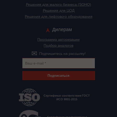
Решения для малого бизнеса (SOHO)
Решения для ЦОД
Решения для лифтового оборудования
Дилерам
Программа авторизации
Подбор аналогов
Подпишитесь на рассылку!
Подписаться
Сертификат соответствия ГОСТ
ИСО 9001-2015