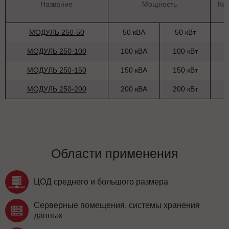
Название
Мощность
Ко
МОДУЛЬ 250-50
50 кВА
50 кВт
МОДУЛЬ 250-100
100 кВА
100 кВт
МОДУЛЬ 250-150
150 кВА
150 кВт
МОДУЛЬ 250-200
200 кВА
200 кВт
Области применения
ЦОД среднего и большого размера
Серверные помещения, системы хранения
данных