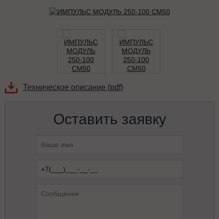
Техническое описание (pdf)
Оставить заявку