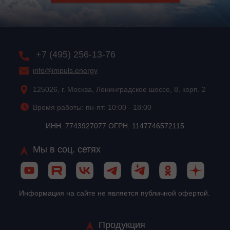
+7 (495) 256-13-76
info@impuls.energy
125026, г. Москва, Ленинградское шоссе, 8, корп. 2
Время работы: пн-пт: 10:00 - 18:00
ИНН: 7743927077 ОГРН: 1147746572115
Мы в соц. сетях
Информация на сайте не является публичной офертой.
Продукция