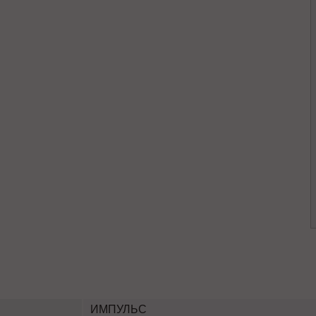
ИМПУЛЬС