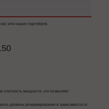
 нас или наших партнёров.
150
ю плотность мощности, что позволяет
вать уровень резервирования в зависимости от