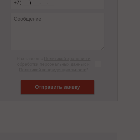
Я согласен с
Политикой хранения и
обработки персональных данных
и
Политикой конфиденциальности
*
Отправить заявку