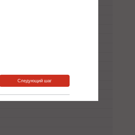
Следующий шаг