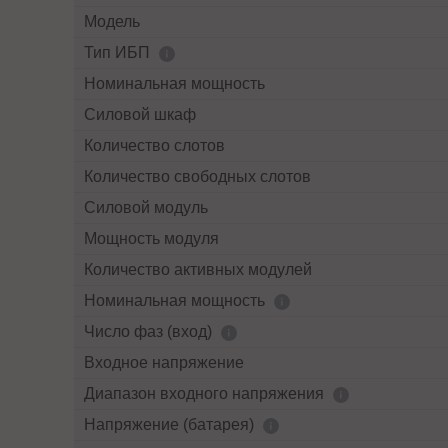
Модель
Тип ИБП
Номинальная мощность
Силовой шкаф
Количество слотов
Количество свободных слотов
Силовой модуль
Мощность модуля
Количество активных модулей
Номинальная мощность
Число фаз (вход)
Входное напряжение
Диапазон входного напряжения
Напряжение (батарея)