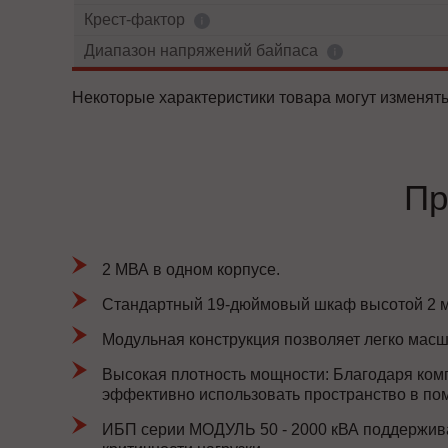
Крест-фактор
Диапазон напряжений байпаса
Некоторые характеристики товара могут изменять
Пр
2 МВА в одном корпусе.
Стандартный 19-дюймовый шкаф высотой 2 м
Модульная конструкция позволяет легко масш
Высокая плотность мощности: Благодаря ком
эффективно использовать пространство в по
ИБП серии МОДУЛЬ 50 - 2000 кВА поддержива