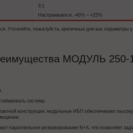
3:1
Настраивается, -40% ~ +25%
ся. Уточняйте, пожалуйста, критичные для вас параметры у
еимущества МОДУЛЬ 250-
.
табировать систему.
пактной конструкции, модульные ИБП обеспечивают высоку
мещении.
ют параллельное резервирование N+X, что позволяет зада