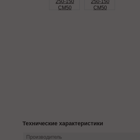
Технические характеристики
Производитель