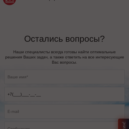
Остались вопросы?
Наши специалисты всегда готовы найти оптимальные
решения Ваших задач, а также ответить на все интересующие
Вас вопросы.