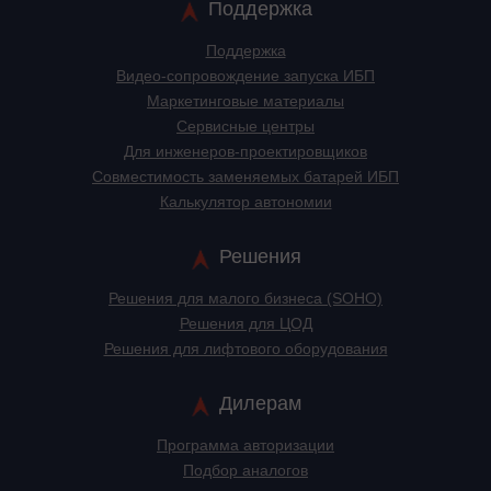
Поддержка
Поддержка
Видео-сопровождение запуска ИБП
Маркетинговые материалы
Сервисные центры
Для инженеров-проектировщиков
Cовместимость заменяемых батарей ИБП
Калькулятор автономии
Решения
Решения для малого бизнеса (SOHO)
Решения для ЦОД
Решения для лифтового оборудования
Дилерам
Программа авторизации
Подбор аналогов