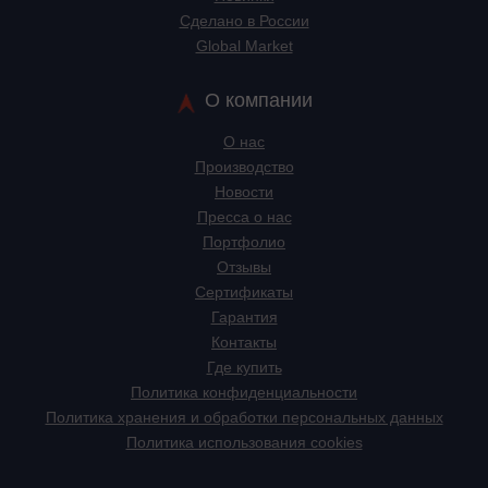
Сделано в России
Global Market
О компании
О нас
Производство
Новости
Пресса о нас
Портфолио
Отзывы
Сертификаты
Гарантия
Контакты
Где купить
Политика конфиденциальности
Политика хранения и обработки персональных данных
Политика использования cookies