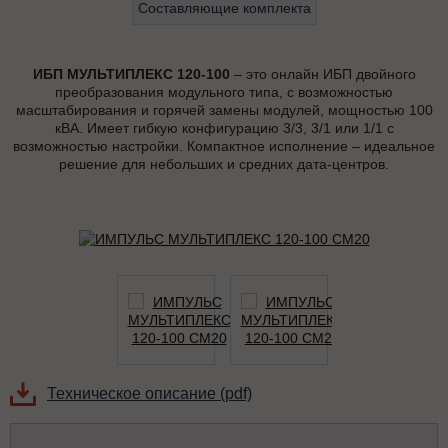
Составляющие комплекта
ИБП МУЛЬТИПЛЕКС 120-100
– это онлайн ИБП двойного
преобразования модульного типа, с возможностью
масштабирования и горячей замены модулей, мощностью 100
кВА. Имеет гибкую конфигурацию 3/3, 3/1 или 1/1 с
возможностью настройки. Компактное исполнение – идеальное
решение для небольших и средних дата-центров.
Техническое описание (pdf)