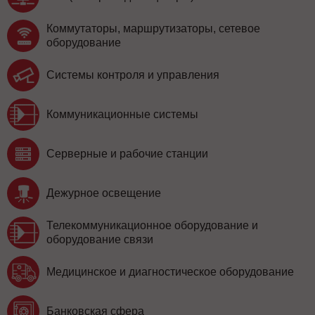
Коммутаторы, маршрутизаторы, сетевое
оборудование
Системы контроля и управления
Коммуникационные системы
Серверные и рабочие станции
Дежурное освещение
Телекоммуникационное оборудование и
оборудование связи
Медицинское и диагностическое оборудование
Банковская сфера