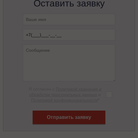
Оставить заявку
Я согласен с
Политикой хранения и
обработки персональных данных
и
Политикой конфиденциальности
*
Отправить заявку