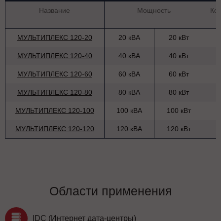
Название
Мощность
Ко
МУЛЬТИПЛЕКС 120-20
20 кВА
20 кВт
МУЛЬТИПЛЕКС 120-40
40 кВА
40 кВт
МУЛЬТИПЛЕКС 120-60
60 кВА
60 кВт
МУЛЬТИПЛЕКС 120-80
80 кВА
80 кВт
МУЛЬТИПЛЕКС 120-100
100 кВА
100 кВт
МУЛЬТИПЛЕКС 120-120
120 кВА
120 кВт
Области применения
IDC (Интернет дата-центры)