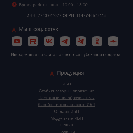
Время работы: пн-пт: 10:00 - 18:00
ИНН: 7743927077 ОГРН: 1147746572115
Мы в соц. сетях
Информация на сайте не является публичной офертой.
Продукция
ИБП
Стабилизаторы напряжения
Частотные преобразователи
Линейно-интерактивные ИБП
Онлайн ИБП
Модульные ИБП
Опции
Новинки