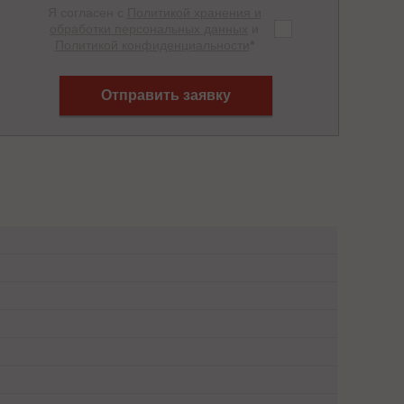
Я согласен с
Политикой хранения и
обработки персональных данных
и
Политикой конфиденциальности
*
Отправить заявку