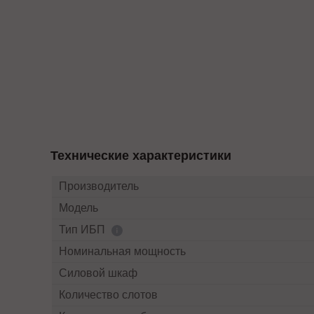
Технические характеристики
Производитель
Модель
Тип ИБП
Номинальная мощность
Силовой шкаф
Количество слотов