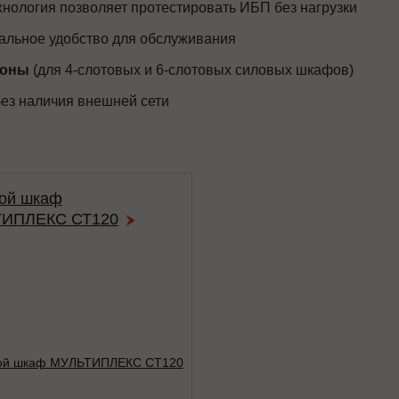
нология позволяет протестировать ИБП без нагрузки
льное удобство для обслуживания
роны
(для 4-слотовых и 6-слотовых силовых шкафов)
ез наличия внешней сети
ой шкаф
ИПЛЕКС СТ120