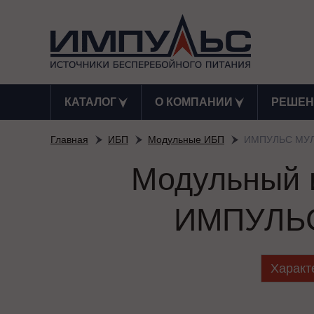
КАТАЛОГ
О КОМПАНИИ
РЕШЕН
Главная
ИБП
Модульные ИБП
ИМПУЛЬС МУЛ
Модульный и
ИМПУЛЬС
Характ