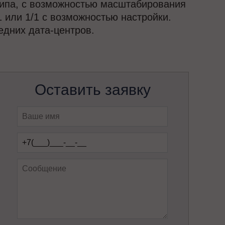
типа, с возможностью масштабирования
 или 1/1 с возможностью настройки.
дних дата-центров.
Оставить заявку