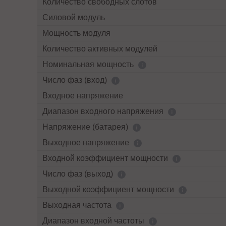
Количество свободных слотов
Силовой модуль
Мощность модуля
Количество активных модулей
Номинальная мощность
Число фаз (вход)
Входное напряжение
Диапазон входного напряжения
Напряжение (батарея)
Выходное напряжение
Входной коэффициент мощности
Число фаз (выход)
Выходной коэффициент мощности
Выходная частота
Диапазон входной частоты