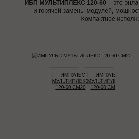
ИБП МУЛЬТИПЛЕКС 120-60
– это онла
и горячей замены модулей, мощност
Компактное исполн