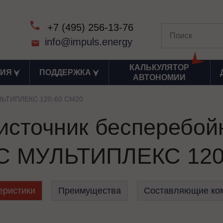
+7 (495) 256-13-76
info@impuls.energy
КАЛЬКУЛЯТОР
ИЯ
ПОДДЕРЖКА
АВТОНОМИИ
ЬТИПЛЕКС 120-60 СМ20
сточник бесперебой
 МУЛЬТИПЛЕКС 120
еристики
Преимущества
Составляющие ко