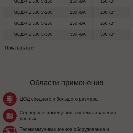
МОДУЛЬ 500 С-150
150 кВА
150 кВт
МОДУЛЬ 500 С-200
200 кВА
200 кВт
МОДУЛЬ 500 С-250
250 кВА
250 кВт
МОДУЛЬ 500 С-300
300 кВА
300 кВт
Показать все
Области применения
ЦОД среднего и большого размера
Серверные помещения, системы хранения
данных
Телекоммуникационное оборудование и