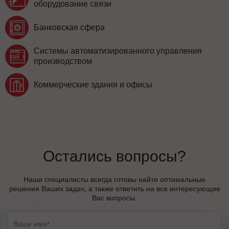
оборудование связи
Банковская сфера
Системы автоматизированного управления
производством
Коммерческие здания и офисы
Остались вопросы?
Наши специалисты всегда готовы найти оптимальные
решения Ваших задач, а также ответить на все интересующие
Вас вопросы.