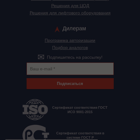
Решения для ЦОД
Решения для лифтового оборудования
Дилерам
Программа авторизации
Подбор аналогов
Подпишитесь на рассылку!
Подписаться
Сертификат соответствия ГОСТ
ИСО 9001-2015
Сертификат соответствия в
системе ГОСТ Р