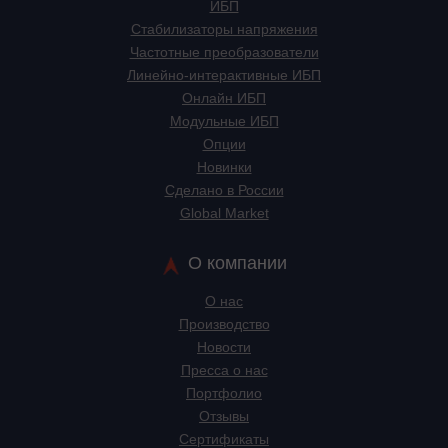
ИБП
Стабилизаторы напряжения
Частотные преобразователи
Линейно-интерактивные ИБП
Онлайн ИБП
Модульные ИБП
Опции
Новинки
Сделано в России
Global Market
О компании
О нас
Производство
Новости
Пресса о нас
Портфолио
Отзывы
Сертификаты