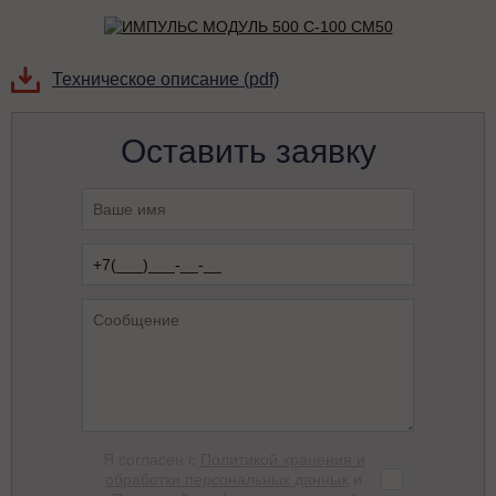
Техническое описание (pdf)
Оставить заявку
Я согласен с
Политикой хранения и
обработки персональных данных
и