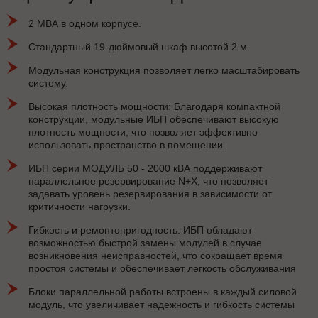
2 МВА в одном корпусе.
Стандартный 19-дюймовый шкаф высотой 2 м.
Модульная конструкция позволяет легко масштабировать
систему.
Высокая плотность мощности: Благодаря компактной
конструкции, модульные ИБП обеспечивают высокую
плотность мощности, что позволяет эффективно
использовать пространство в помещении.
ИБП серии МОДУЛЬ 50 - 2000 кВА поддерживают
параллельное резервирование N+X, что позволяет
задавать уровень резервирования в зависимости от
критичности нагрузки.
Гибкость и ремонтопригодность: ИБП обладают
возможностью быстрой замены модулей в случае
возникновения неисправностей, что сокращает время
простоя системы и обеспечивает легкость обслуживания
Блоки параллельной работы встроены в каждый силовой
модуль, что увеличивает надежность и гибкость системы