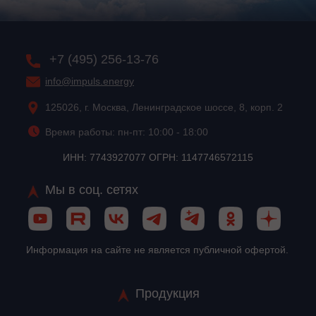
+7 (495) 256-13-76
info@impuls.energy
125026, г. Москва, Ленинградское шоссе, 8, корп. 2
Время работы: пн-пт: 10:00 - 18:00
ИНН: 7743927077 ОГРН: 1147746572115
Мы в соц. сетях
Информация на сайте не является публичной офертой.
Продукция