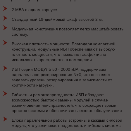
2 МВА в одном корпусе.
Стандартный 19-дюймовый шкаф высотой 2 м.
Модульная конструкция позволяет легко масштабировать
систему.
Высокая плотность мощности: Благодаря компактной
конструкции, модульные ИБП обеспечивают высокую
плотность мощности, что позволяет эффективно
использовать пространство в помещении.
ИБП серии МОДУЛЬ 50 - 2000 кВА поддерживают
параллельное резервирование N+X, что позволяет
задавать уровень резервирования в зависимости от
критичности нагрузки.
Гибкость и ремонтопригодность: ИБП обладают
возможностью быстрой замены модулей в случае
возникновения неисправностей, что сокращает время
простоя системы и обеспечивает легкость обслуживания
Блоки параллельной работы встроены в каждый силовой
модуль, что увеличивает надежность и гибкость системы