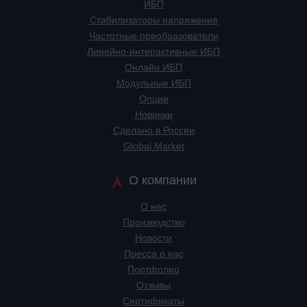
ИБП
Стабилизаторы напряжения
Частотные преобразователи
Линейно-интерактивные ИБП
Онлайн ИБП
Модульные ИБП
Опции
Новинки
Сделано в России
Global Market
О компании
О нас
Производство
Новости
Пресса о нас
Портфолио
Отзывы
Сертификаты