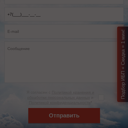
Подбор ИБП + Скидка = 1 мин!
Я согласен с
Политикой хранения и
обработки персональных данных
и
Политикой конфиденциальности
*
Отправить