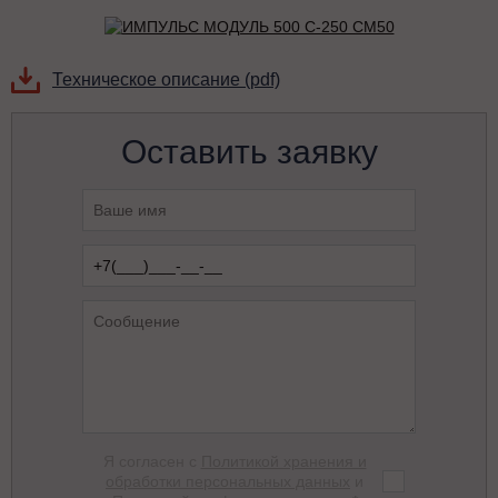
Техническое описание (pdf)
Оставить заявку
Я согласен с
Политикой хранения и
обработки персональных данных
и