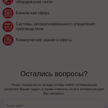
оборудование связи
Банковская сфера
Системы автоматизированного управления
производством
Коммерческие здания и офисы
Остались вопросы?
Наши специалисты всегда готовы найти оптимальные
решения Ваших задач, а также ответить на все интересующие
Вас вопросы.