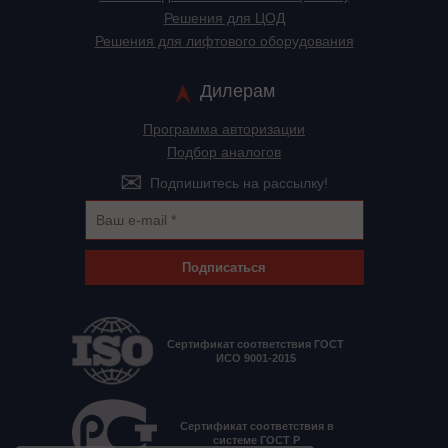
Решения для ЦОД
Решения для лифтового оборудования
Дилерам
Программа авторизации
Подбор аналогов
Подпишитесь на рассылку!
Подписаться
Сертификат соответствия ГОСТ
ИСО 9001-2015
Сертификат соответствия в
системе ГОСТ Р