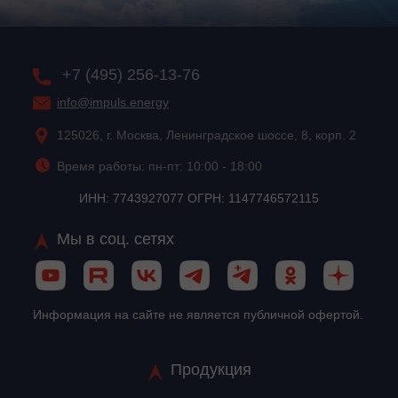
+7 (495) 256-13-76
info@impuls.energy
125026, г. Москва, Ленинградское шоссе, 8, корп. 2
Время работы: пн-пт: 10:00 - 18:00
ИНН: 7743927077 ОГРН: 1147746572115
Мы в соц. сетях
Информация на сайте не является публичной офертой.
Продукция