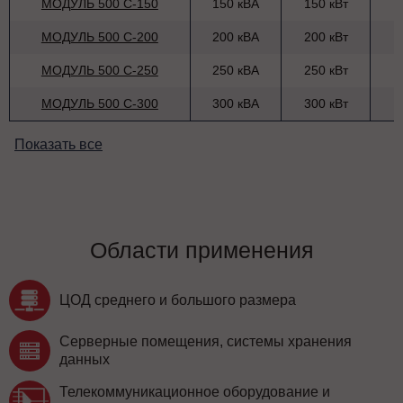
МОДУЛЬ 500 С-150
150 кВА
150 кВт
МОДУЛЬ 500 С-200
200 кВА
200 кВт
МОДУЛЬ 500 С-250
250 кВА
250 кВт
МОДУЛЬ 500 С-300
300 кВА
300 кВт
Показать все
Области применения
ЦОД среднего и большого размера
Серверные помещения, системы хранения
данных
Телекоммуникационное оборудование и