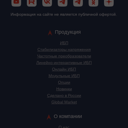
Информация на сайте не является публичной офертой.
Продукция
ИБП
Стабилизаторы напряжения
Частотные преобразователи
Линейно-интерактивные ИБП
Онлайн ИБП
Модульные ИБП
Опции
Новинки
Сделано в России
Global Market
О компании
О нас