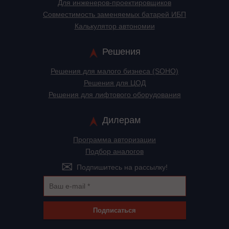
Для инженеров-проектировщиков
Cовместимость заменяемых батарей ИБП
Калькулятор автономии
Решения
Решения для малого бизнеса (SOHO)
Решения для ЦОД
Решения для лифтового оборудования
Дилерам
Программа авторизации
Подбор аналогов
Подпишитесь на рассылку!
Подписаться