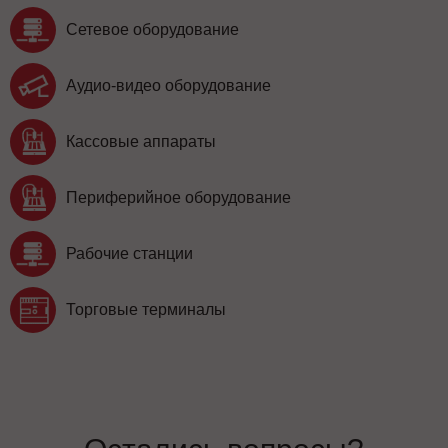
Сетевое оборудование
Аудио-видео оборудование
Кассовые аппараты
Периферийное оборудование
Рабочие станции
Торговые терминалы