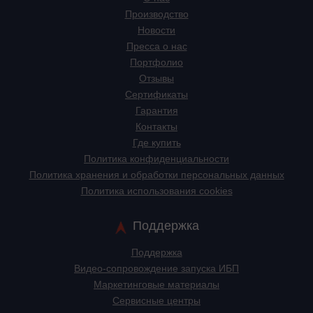
Производство
Новости
Пресса о нас
Портфолио
Отзывы
Сертификаты
Гарантия
Контакты
Где купить
Политика конфиденциальности
Политика хранения и обработки персональных данных
Политика использования cookies
Поддержка
Поддержка
Видео-сопровождение запуска ИБП
Маркетинговые материалы
Сервисные центры