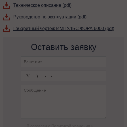
Техническое описание (pdf)
Руководство по эксплуатации (pdf)
Габаритный чертеж ИМПУЛЬС ФОРА 6000 (pdf)
Оставить заявку
Я согласен с
Политикой хранения и