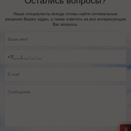
Остались вопросы?
Наши специалисты всегда готовы найти оптимальные
решения Ваших задач, а также ответить на все интересующие
Вас вопросы.