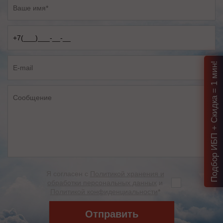
Подбор ИБП + Скидка = 1 мин!
Я согласен с
Политикой хранения и
обработки персональных данных
и
Политикой конфиденциальности
*
Отправить