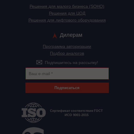
Решения для малого бизнеса (SOHO)
Решения для ЦОД
Решения для лифтового оборудования
Дилерам
Программа авторизации
Подбор аналогов
Подпишитесь на рассылку!
Подписаться
Сертификат соответствия ГОСТ
ИСО 9001-2015