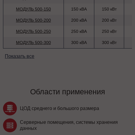
МОДУЛЬ 500-150
150 кВА
150 кВт
МОДУЛЬ 500-200
200 кВА
200 кВт
МОДУЛЬ 500-250
250 кВА
250 кВт
МОДУЛЬ 500-300
300 кВА
300 кВт
Показать все
Области применения
ЦОД среднего и большого размера
Серверные помещения, системы хранения
данных