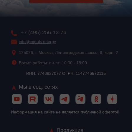
+7 (495) 256-13-76
info@impuls.energy
125026, г. Москва, Ленинградское шоссе, 8, корп. 2
Время работы: пн-пт: 10:00 - 18:00
ИНН: 7743927077 ОГРН: 1147746572115
Мы в соц. сетях
Информация на сайте не является публичной офертой.
Продукция