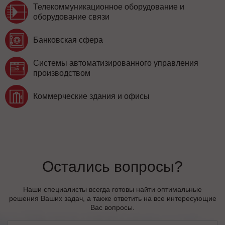
Телекоммуникационное оборудование и
оборудование связи
Банковская сфера
Системы автоматизированного управления
производством
Коммерческие здания и офисы
Остались вопросы?
Наши специалисты всегда готовы найти оптимальные
решения Ваших задач, а также ответить на все интересующие
Вас вопросы.