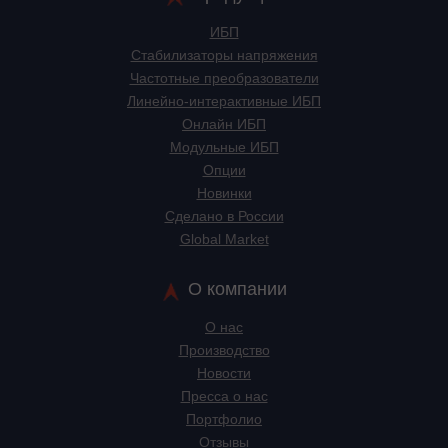
ИБП
Стабилизаторы напряжения
Частотные преобразователи
Линейно-интерактивные ИБП
Онлайн ИБП
Модульные ИБП
Опции
Новинки
Сделано в России
Global Market
О компании
О нас
Производство
Новости
Пресса о нас
Портфолио
Отзывы