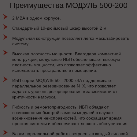
Преимущества МОДУЛЬ 500-200
2 МВА в одном корпусе.
Стандартный 19-дюймовый шкаф высотой 2 м.
Модульная конструкция позволяет легко масштабировать
систему.
Высокая плотность мощности: Благодаря компактной
конструкции, модульные ИБП обеспечивают высокую
плотность мощности, что позволяет эффективно
использовать пространство в помещении.
ИБП серии МОДУЛЬ 50 - 2000 кВА поддерживают
параллельное резервирование N+X, что позволяет
задавать уровень резервирования в зависимости от
критичности нагрузки.
Гибкость и ремонтопригодность: ИБП обладают
возможностью быстрой замены модулей в случае
возникновения неисправностей, что сокращает время
простоя системы и обеспечивает легкость обслуживания
Блоки параллельной работы встроены в каждый силовой