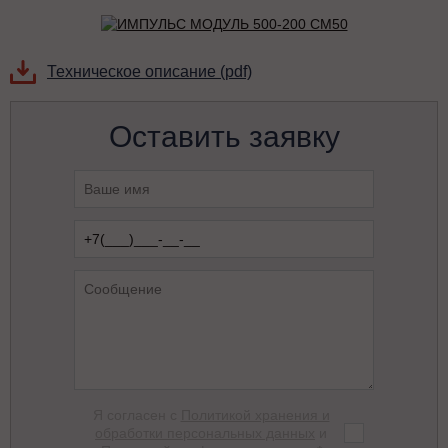
Техническое описание (pdf)
Оставить заявку
Я согласен с
Политикой хранения и
обработки персональных данных
и