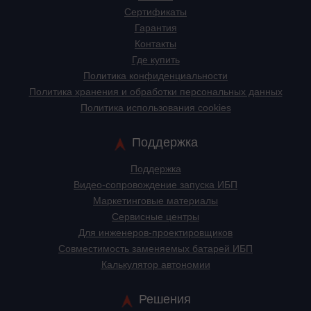
Сертификаты
Гарантия
Контакты
Где купить
Политика конфиденциальности
Политика хранения и обработки персональных данных
Политика использования cookies
Поддержка
Поддержка
Видео-сопровождение запуска ИБП
Маркетинговые материалы
Сервисные центры
Для инженеров-проектировщиков
Cовместимость заменяемых батарей ИБП
Калькулятор автономии
Решения