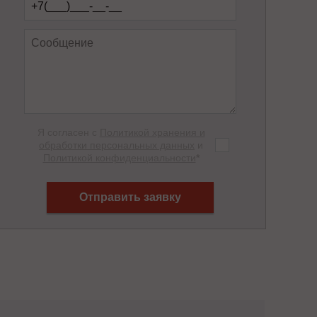
Я согласен с
Политикой хранения и
обработки персональных данных
и
Политикой конфиденциальности
*
Отправить заявку