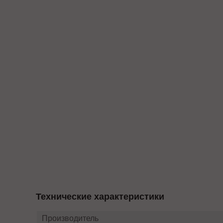
Технические характеристики
Производитель