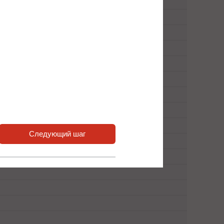
Следующий шаг