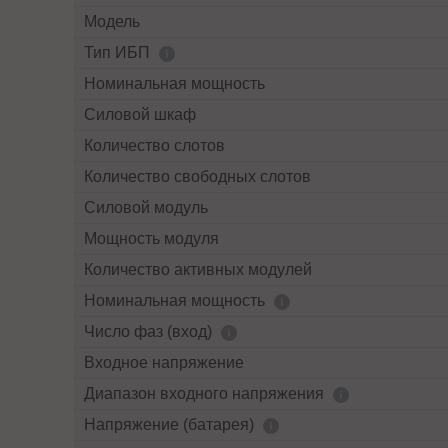
Модель
Тип ИБП
Номинальная мощность
Силовой шкаф
Количество слотов
Количество свободных слотов
Силовой модуль
Мощность модуля
Количество активных модулей
Номинальная мощность
Число фаз (вход)
Входное напряжение
Диапазон входного напряжения
Напряжение (батарея)