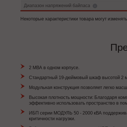
Диапазон напряжений байпаса
Некоторые характеристики товара могут изменять
Пре
2 МВА в одном корпусе.
Стандартный 19-дюймовый шкаф высотой 2 м
Модульная конструкция позволяет легко масш
Высокая плотность мощности: Благодаря ком
эффективно использовать пространство в по
ИБП серии МОДУЛЬ 50 - 2000 кВА поддержива
критичности нагрузки.