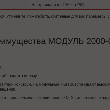
Настраивается, -40% ~ +25%
ся. Уточняйте, пожалуйста, критичные для вас параметры у
имущества МОДУЛЬ 2000-
.
табировать систему.
пактной конструкции, модульные ИБП обеспечивают высоку
мещении.
ют параллельное резервирование N+X, что позволяет зада