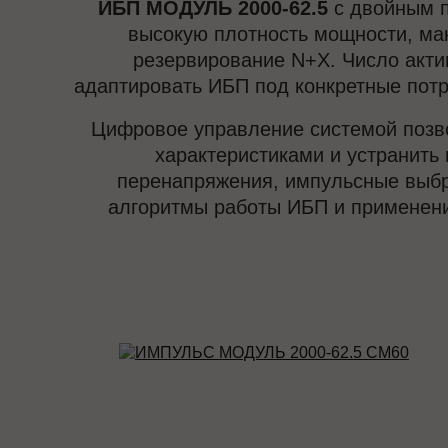
ИБП МОДУЛЬ 2000-62.5
с двойным п
высокую плотность мощности, ма
резервирование N+X. Число акти
адаптировать ИБП под конкретные потр
Цифровое управление системой позво
характеристиками и устранить 
перенапряжения, импульсные выбро
алгоритмы работы ИБП и применени