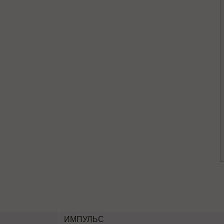
ИМПУЛЬС