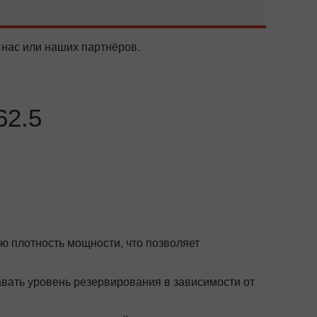
 нас или наших партнёров.
62.5
ю плотность мощности, что позволяет
вать уровень резервирования в зависимости от