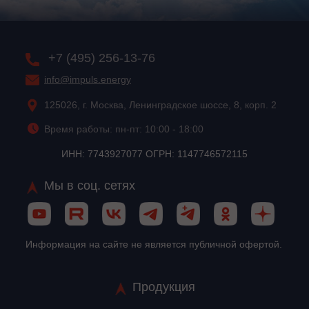
+7 (495) 256-13-76
info@impuls.energy
125026, г. Москва, Ленинградское шоссе, 8, корп. 2
Время работы: пн-пт: 10:00 - 18:00
ИНН: 7743927077 ОГРН: 1147746572115
Мы в соц. сетях
Информация на сайте не является публичной офертой.
Продукция