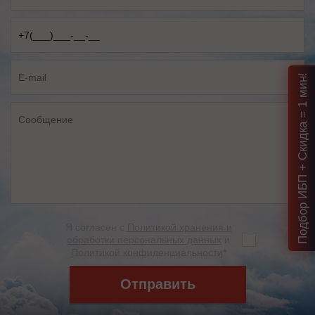
Подбор ИБП + Скидка = 1 мин!
Я согласен с
Политикой хранения и
обработки персональных данных
и
Политикой конфиденциальности
*
Отправить