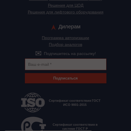
Решения для ЦОД
Решения для лифтового оборудования
Дилерам
Программа авторизации
Подбор аналогов
Подпишитесь на рассылку!
Подписаться
Сертификат соответствия ГОСТ
ИСО 9001-2015
Сертификат соответствия в
системе ГОСТ Р