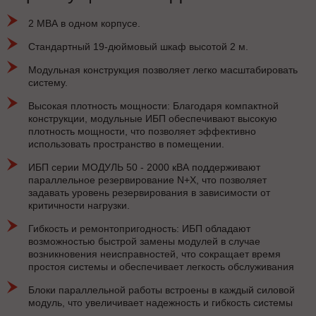
2 МВА в одном корпусе.
Стандартный 19-дюймовый шкаф высотой 2 м.
Модульная конструкция позволяет легко масштабировать
систему.
Высокая плотность мощности: Благодаря компактной
конструкции, модульные ИБП обеспечивают высокую
плотность мощности, что позволяет эффективно
использовать пространство в помещении.
ИБП серии МОДУЛЬ 50 - 2000 кВА поддерживают
параллельное резервирование N+X, что позволяет
задавать уровень резервирования в зависимости от
критичности нагрузки.
Гибкость и ремонтопригодность: ИБП обладают
возможностью быстрой замены модулей в случае
возникновения неисправностей, что сокращает время
простоя системы и обеспечивает легкость обслуживания
Блоки параллельной работы встроены в каждый силовой
модуль, что увеличивает надежность и гибкость системы