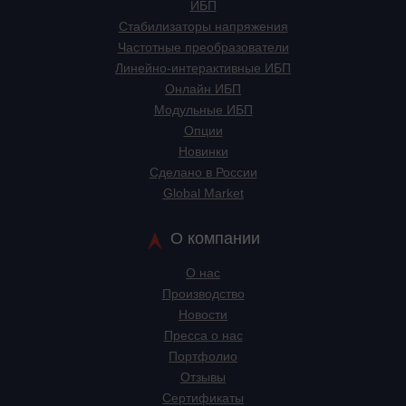
ИБП
Стабилизаторы напряжения
Частотные преобразователи
Линейно-интерактивные ИБП
Онлайн ИБП
Модульные ИБП
Опции
Новинки
Сделано в России
Global Market
О компании
О нас
Производство
Новости
Пресса о нас
Портфолио
Отзывы
Сертификаты