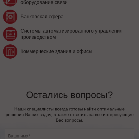
оборудование связи
Банковская сфера
Системы автоматизированного управления
производством
Коммерческие здания и офисы
Остались вопросы?
Наши специалисты всегда готовы найти оптимальные
решения Ваших задач, а также ответить на все интересующие
Вас вопросы.