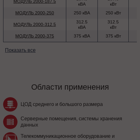
МОДУЛЬ 2000-187.5
кВА
кВт
МОДУЛЬ 2000-250
250 кВА
250 кВт
312.5
312.5
МОДУЛЬ 2000-312.5
кВА
кВт
МОДУЛЬ 2000-375
375 кВА
375 кВт
Показать все
Области применения
ЦОД среднего и большого размера
Серверные помещения, системы хранения
данных
Телекоммуникационное оборудование и