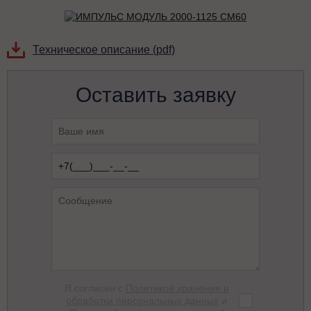
Техническое описание (pdf)
Оставить заявку
Я согласен с
Политикой хранения и
обработки персональных данных
и