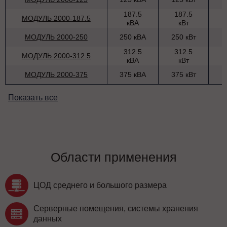
187.5
187.5
МОДУЛЬ 2000-187.5
кВА
кВт
МОДУЛЬ 2000-250
250 кВА
250 кВт
312.5
312.5
МОДУЛЬ 2000-312.5
кВА
кВт
МОДУЛЬ 2000-375
375 кВА
375 кВт
Показать все
Области применения
ЦОД среднего и большого размера
Серверные помещения, системы хранения
данных