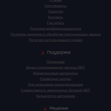
Отзывы
Сертификаты
Гарантия
Контакты
Где купить
Политика конфиденциальности
Политика хранения и обработки персональных данных
Политика использования cookies
Поддержка
Поддержка
Видео-сопровождение запуска ИБП
Маркетинговые материалы
Сервисные центры
Для инженеров-проектировщиков
Cовместимость заменяемых батарей ИБП
Калькулятор автономии
Решения