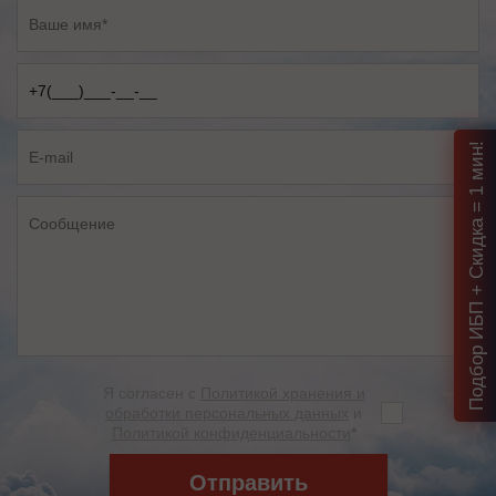
Подбор ИБП + Скидка = 1 мин!
Я согласен с
Политикой хранения и
обработки персональных данных
и
Политикой конфиденциальности
*
Отправить