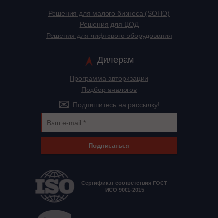
Решения для малого бизнеса (SOHO)
Решения для ЦОД
Решения для лифтового оборудования
Дилерам
Программа авторизации
Подбор аналогов
Подпишитесь на рассылку!
Подписаться
Сертификат соответствия ГОСТ
ИСО 9001-2015