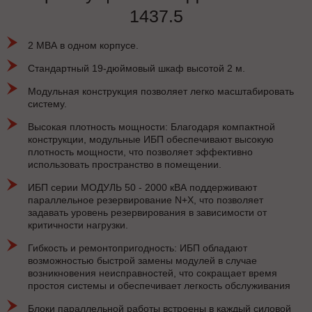
1437.5
2 МВА в одном корпусе.
Стандартный 19-дюймовый шкаф высотой 2 м.
Модульная конструкция позволяет легко масштабировать
систему.
Высокая плотность мощности: Благодаря компактной
конструкции, модульные ИБП обеспечивают высокую
плотность мощности, что позволяет эффективно
использовать пространство в помещении.
ИБП серии МОДУЛЬ 50 - 2000 кВА поддерживают
параллельное резервирование N+X, что позволяет
задавать уровень резервирования в зависимости от
критичности нагрузки.
Гибкость и ремонтопригодность: ИБП обладают
возможностью быстрой замены модулей в случае
возникновения неисправностей, что сокращает время
простоя системы и обеспечивает легкость обслуживания
Блоки параллельной работы встроены в каждый силовой