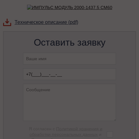
Техническое описание (pdf)
Оставить заявку
Я согласен с
Политикой хранения и
обработки персональных данных
и