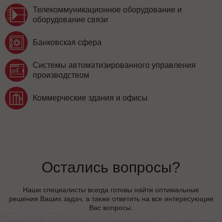
Телекоммуникационное оборудование и
оборудование связи
Банковская сфера
Системы автоматизированного управления
производством
Коммерческие здания и офисы
Остались вопросы?
Наши специалисты всегда готовы найти оптимальные
решения Ваших задач, а также ответить на все интересующие
Вас вопросы.