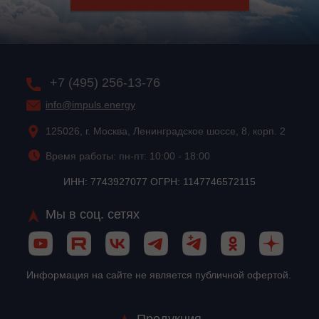
+7 (495) 256-13-76
info@impuls.energy
125026, г. Москва, Ленинградское шоссе, 8, корп. 2
Время работы: пн-пт: 10:00 - 18:00
ИНН: 7743927077 ОГРН: 1147746572115
Мы в соц. сетях
Информация на сайте не является публичной офертой.