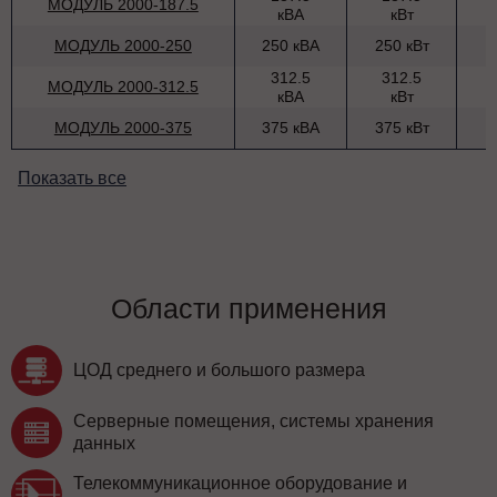
МОДУЛЬ 2000-187.5
кВА
кВт
МОДУЛЬ 2000-250
250 кВА
250 кВт
312.5
312.5
МОДУЛЬ 2000-312.5
кВА
кВт
МОДУЛЬ 2000-375
375 кВА
375 кВт
Показать все
Области применения
ЦОД среднего и большого размера
Серверные помещения, системы хранения
данных
Телекоммуникационное оборудование и