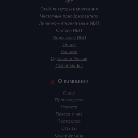
ИБП
Стабилизаторы напряжения
Частотные преобразователи
Линейно-интерактивные ИБП
Онлайн ИБП
Модульные ИБП
Опции
Новинки
Сделано в России
Global Market
О компании
О нас
Производство
Новости
Пресса о нас
Портфолио
Отзывы
Сертификаты