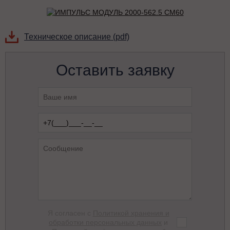
Техническое описание (pdf)
Оставить заявку
Я согласен с
Политикой хранения и
обработки персональных данных
и