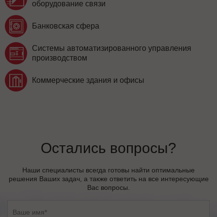
оборудование связи
Банковская сфера
Системы автоматизированного управления
производством
Коммерческие здания и офисы
Остались вопросы?
Наши специалисты всегда готовы найти оптимальные
решения Ваших задач, а также ответить на все интересующие
Вас вопросы.