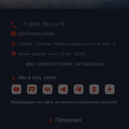
+7 (495) 256-13-76
info@impuls.energy
125026, г. Москва, Ленинградское шоссе, 8, корп. 2
Время работы: пн-пт: 10:00 - 18:00
ИНН: 7743927077 ОГРН: 1147746572115
Мы в соц. сетях
Информация на сайте не является публичной офертой.
Продукция