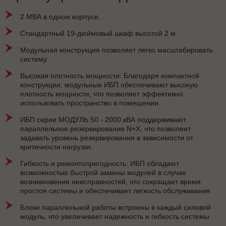
2 МВА в одном корпусе.
Стандартный 19-дюймовый шкаф высотой 2 м.
Модульная конструкция позволяет легко масштабировать
систему.
Высокая плотность мощности: Благодаря компактной
конструкции, модульные ИБП обеспечивают высокую
плотность мощности, что позволяет эффективно
использовать пространство в помещении.
ИБП серии МОДУЛЬ 50 - 2000 кВА поддерживают
параллельное резервирование N+X, что позволяет
задавать уровень резервирования в зависимости от
критичности нагрузки.
Гибкость и ремонтопригодность: ИБП обладают
возможностью быстрой замены модулей в случае
возникновения неисправностей, что сокращает время
простоя системы и обеспечивает легкость обслуживания
Блоки параллельной работы встроены в каждый силовой
модуль, что увеличивает надежность и гибкость системы