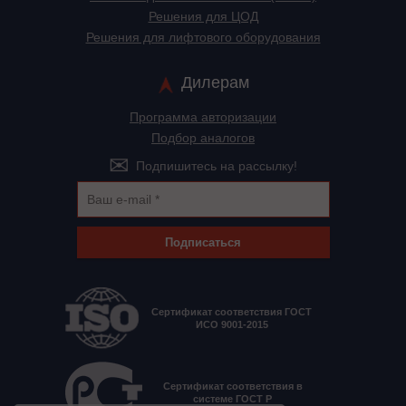
Решения для ЦОД
Решения для лифтового оборудования
Дилерам
Программа авторизации
Подбор аналогов
Подпишитесь на рассылку!
Подписаться
Сертификат соответствия ГОСТ
ИСО 9001-2015
Сертификат соответствия в
системе ГОСТ Р