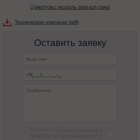
Техническое описание (pdf)
Оставить заявку
Я согласен с
Политикой хранения и
обработки персональных данных
и