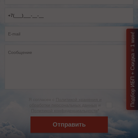
Подбор ИБП + Скидка = 1 мин!
Я согласен с
Политикой хранения и
обработки персональных данных
и
Политикой конфиденциальности
*
Отправить