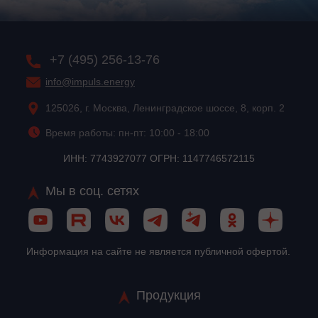
+7 (495) 256-13-76
info@impuls.energy
125026, г. Москва, Ленинградское шоссе, 8, корп. 2
Время работы: пн-пт: 10:00 - 18:00
ИНН: 7743927077 ОГРН: 1147746572115
Мы в соц. сетях
Информация на сайте не является публичной офертой.
Продукция