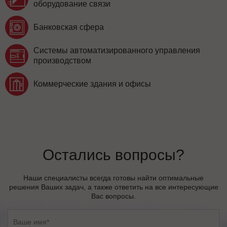
оборудование связи
Банковская сфера
Системы автоматизированного управления
производством
Коммерческие здания и офисы
Остались вопросы?
Наши специалисты всегда готовы найти оптимальные
решения Ваших задач, а также ответить на все интересующие
Вас вопросы.