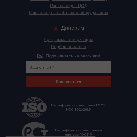
Решения для ЦОД
Решения для лифтового оборудования
Дилерам
Программа авторизации
Подбор аналогов
Подпишитесь на рассылку!
Подписаться
Сертификат соответствия ГОСТ
ИСО 9001-2015
Сертификат соответствия в
системе ГОСТ Р