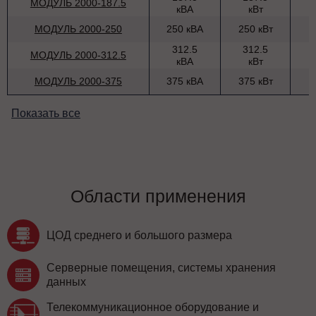
МОДУЛЬ 2000-187.5
кВА
кВт
МОДУЛЬ 2000-250
250 кВА
250 кВт
312.5
312.5
МОДУЛЬ 2000-312.5
кВА
кВт
МОДУЛЬ 2000-375
375 кВА
375 кВт
Показать все
Области применения
ЦОД среднего и большого размера
Серверные помещения, системы хранения
данных
Телекоммуникационное оборудование и