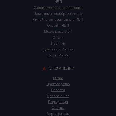
ИБП
Стабилизаторы напряжения
Частотные преобразователи
Линейно-интерактивные ИБП
Онлайн ИБП
Модульные ИБП
Опции
Новинки
Сделано в России
Global Market
О компании
О нас
Производство
Новости
Пресса о нас
Портфолио
Отзывы
Сертификаты