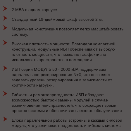
2 МВА в одном корпусе.
Стандартный 19-дюймовый шкаф высотой 2 м.
Модульная конструкция позволяет легко масштабировать
систему.
Высокая плотность мощности: Благодаря компактной
конструкции, модульные ИБП обеспечивают высокую
плотность мощности, что позволяет эффективно
использовать пространство в помещении.
ИБП серии МОДУЛЬ 50 - 2000 кВА поддерживают
параллельное резервирование N+X, что позволяет
задавать уровень резервирования в зависимости от
критичности нагрузки.
Гибкость и ремонтопригодность: ИБП обладают
возможностью быстрой замены модулей в случае
возникновения неисправностей, что сокращает время
простоя системы и обеспечивает легкость обслуживания
Блоки параллельной работы встроены в каждый силовой
модуль, что увеличивает надежность и гибкость системы