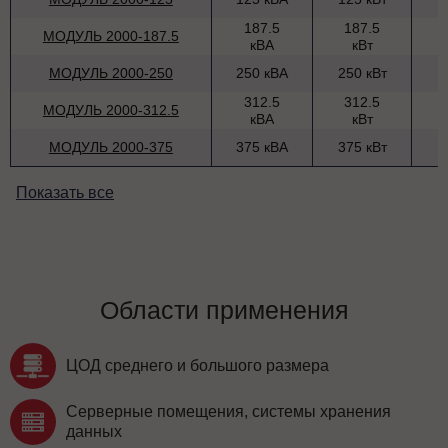
187.5
187.5
МОДУЛЬ 2000-187.5
кВА
кВт
МОДУЛЬ 2000-250
250 кВА
250 кВт
312.5
312.5
МОДУЛЬ 2000-312.5
кВА
кВт
МОДУЛЬ 2000-375
375 кВА
375 кВт
Показать все
Области применения
ЦОД среднего и большого размера
Серверные помещения, системы хранения
данных