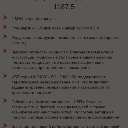
1187.5
2 МВА в одном корпусе.
Стандартный 19-дюймовый шкаф высотой 2 м.
Модульная конструкция позволяет легко масштабировать
систему.
Высокая плотность мощности: Благодаря компактной
конструкции, модульные ИБП обеспечивают высокую
плотность мощности, что позволяет эффективно
использовать пространство в помещении.
ИБП серии МОДУЛЬ 50 - 2000 кВА поддерживают
параллельное резервирование N+X, что позволяет
задавать уровень резервирования в зависимости от
критичности нагрузки.
Гибкость и ремонтопригодность: ИБП обладают
возможностью быстрой замены модулей в случае
возникновения неисправностей, что сокращает время
простоя системы и обеспечивает легкость обслуживания
Блоки параллельной работы встроены в каждый силовой