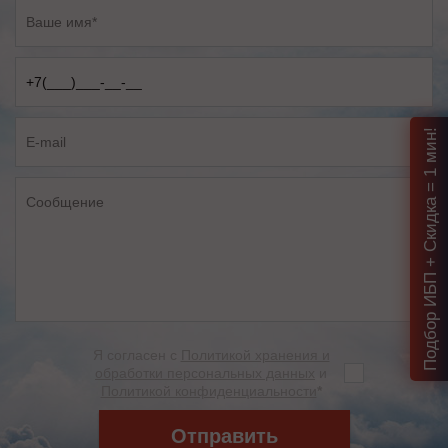
Подбор ИБП + Скидка = 1 мин!
Я согласен с
Политикой хранения и
обработки персональных данных
и
Политикой конфиденциальности
*
Отправить