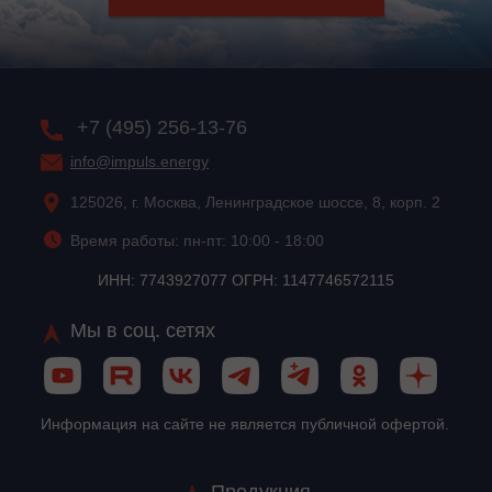
+7 (495) 256-13-76
info@impuls.energy
125026, г. Москва, Ленинградское шоссе, 8, корп. 2
Время работы: пн-пт: 10:00 - 18:00
ИНН: 7743927077 ОГРН: 1147746572115
Мы в соц. сетях
Информация на сайте не является публичной офертой.