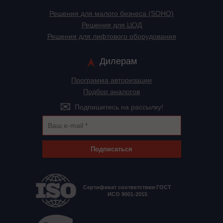
Решения для малого бизнеса (SOHO)
Решения для ЦОД
Решения для лифтового оборудования
Дилерам
Программа авторизации
Подбор аналогов
Подпишитесь на рассылку!
Подписаться
Сертификат соответствия ГОСТ
ИСО 9001-2015