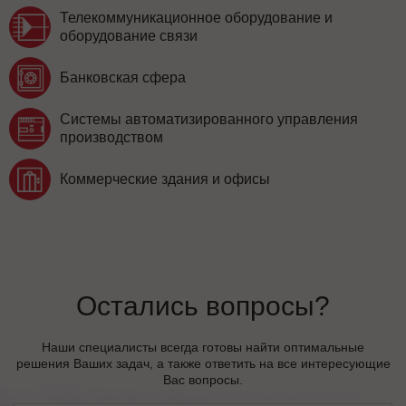
Телекоммуникационное оборудование и
оборудование связи
Банковская сфера
Системы автоматизированного управления
производством
Коммерческие здания и офисы
Остались вопросы?
Наши специалисты всегда готовы найти оптимальные
решения Ваших задач, а также ответить на все интересующие
Вас вопросы.