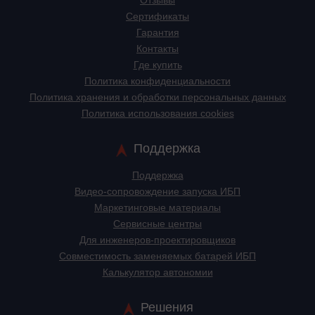
Отзывы
Сертификаты
Гарантия
Контакты
Где купить
Политика конфиденциальности
Политика хранения и обработки персональных данных
Политика использования cookies
Поддержка
Поддержка
Видео-сопровождение запуска ИБП
Маркетинговые материалы
Сервисные центры
Для инженеров-проектировщиков
Cовместимость заменяемых батарей ИБП
Калькулятор автономии
Решения