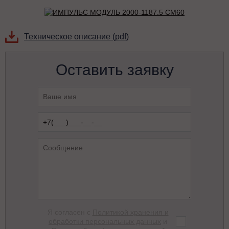
Техническое описание (pdf)
Оставить заявку
Я согласен с
Политикой хранения и
обработки персональных данных
и