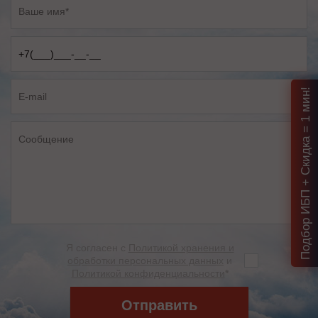
Подбор ИБП + Скидка = 1 мин!
Я согласен с
Политикой хранения и
обработки персональных данных
и
Политикой конфиденциальности
*
Отправить