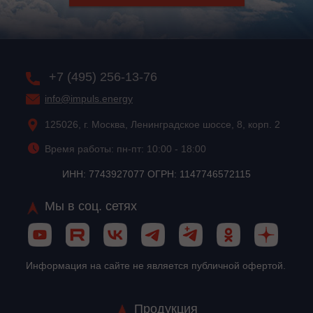
+7 (495) 256-13-76
info@impuls.energy
125026, г. Москва, Ленинградское шоссе, 8, корп. 2
Время работы: пн-пт: 10:00 - 18:00
ИНН: 7743927077 ОГРН: 1147746572115
Мы в соц. сетях
Информация на сайте не является публичной офертой.
Продукция