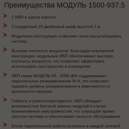
Преимущества МОДУЛЬ 1500-937.5
2 МВА в одном корпусе.
Стандартный 19-дюймовый шкаф высотой 2 м.
Модульная конструкция позволяет легко масштабировать
систему.
Высокая плотность мощности: Благодаря компактной
конструкции, модульные ИБП обеспечивают высокую
плотность мощности, что позволяет эффективно
использовать пространство в помещении.
ИБП серии МОДУЛЬ 50 - 2000 кВА поддерживают
параллельное резервирование N+X, что позволяет
задавать уровень резервирования в зависимости от
критичности нагрузки.
Гибкость и ремонтопригодность: ИБП обладают
возможностью быстрой замены модулей в случае
возникновения неисправностей, что сокращает время
простоя системы и обеспечивает легкость обслуживания
Блоки параллельной работы встроены в каждый силовой