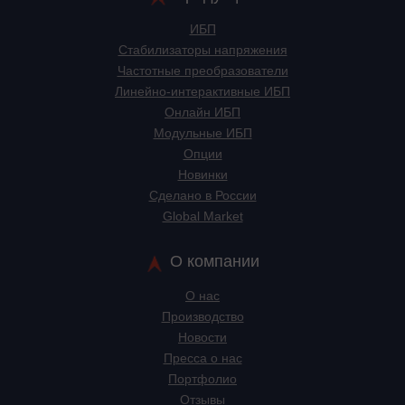
ИБП
Стабилизаторы напряжения
Частотные преобразователи
Линейно-интерактивные ИБП
Онлайн ИБП
Модульные ИБП
Опции
Новинки
Сделано в России
Global Market
О компании
О нас
Производство
Новости
Пресса о нас
Портфолио
Отзывы