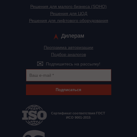
Решения для малого бизнеса (SOHO)
Решения для ЦОД
Решения для лифтового оборудования
Дилерам
Программа авторизации
Подбор аналогов
Подпишитесь на рассылку!
Подписаться
Сертификат соответствия ГОСТ
ИСО 9001-2015