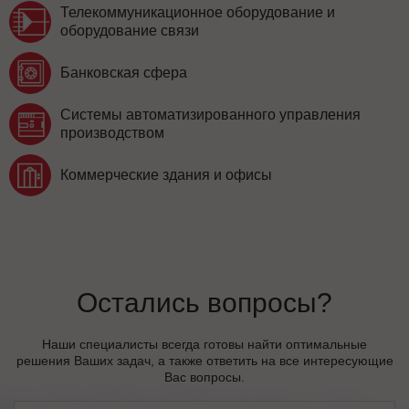
Телекоммуникационное оборудование и
оборудование связи
Банковская сфера
Системы автоматизированного управления
производством
Коммерческие здания и офисы
Остались вопросы?
Наши специалисты всегда готовы найти оптимальные
решения Ваших задач, а также ответить на все интересующие
Вас вопросы.