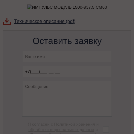
Техническое описание (pdf)
Оставить заявку
Я согласен с
Политикой хранения и
обработки персональных данных
и