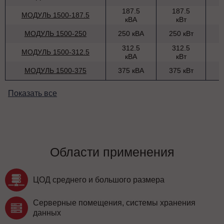
187.5
187.5
МОДУЛЬ 1500-187.5
кВА
кВт
МОДУЛЬ 1500-250
250 кВА
250 кВт
312.5
312.5
МОДУЛЬ 1500-312.5
кВА
кВт
МОДУЛЬ 1500-375
375 кВА
375 кВт
Показать все
Области применения
ЦОД среднего и большого размера
Серверные помещения, системы хранения
данных