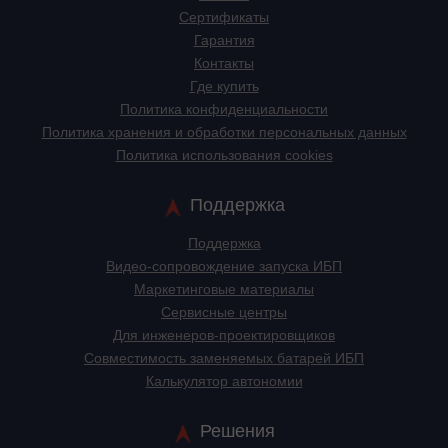
Сертификаты
Гарантия
Контакты
Где купить
Политика конфиденциальности
Политика хранения и обработки персональных данных
Политика использования cookies
Поддержка
Поддержка
Видео-сопровождение запуска ИБП
Маркетинговые материалы
Сервисные центры
Для инженеров-проектировщиков
Cовместимость заменяемых батарей ИБП
Калькулятор автономии
Решения