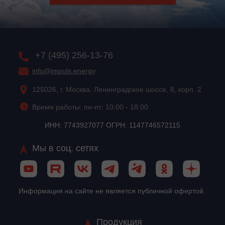
+7 (495) 256-13-76
info@impuls.energy
125026, г. Москва, Ленинградское шоссе, 8, корп. 2
Время работы: пн-пт: 10:00 - 18:00
ИНН: 7743927077 ОГРН: 1147746572115
Мы в соц. сетях
Информация на сайте не является публичной офертой.
Продукция