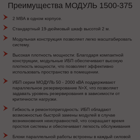
Преимущества МОДУЛЬ 1500-375
2 МВА в одном корпусе.
Стандартный 19-дюймовый шкаф высотой 2 м.
Модульная конструкция позволяет легко масштабировать
систему.
Высокая плотность мощности: Благодаря компактной
конструкции, модульные ИБП обеспечивают высокую
плотность мощности, что позволяет эффективно
использовать пространство в помещении.
ИБП серии МОДУЛЬ 50 - 2000 кВА поддерживают
параллельное резервирование N+X, что позволяет
задавать уровень резервирования в зависимости от
критичности нагрузки.
Гибкость и ремонтопригодность: ИБП обладают
возможностью быстрой замены модулей в случае
возникновения неисправностей, что сокращает время
простоя системы и обеспечивает легкость обслуживания
Блоки параллельной работы встроены в каждый силовой