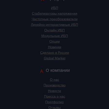
ИБП
Стабилизаторы напряжения
Частотные преобразователи
Линейно-интерактивные ИБП
Онлайн ИБП
Модульные ИБП
Опции
Новинки
Сделано в России
Global Market
О компании
О нас
Производство
Новости
Пресса о нас
Портфолио
Отзывы