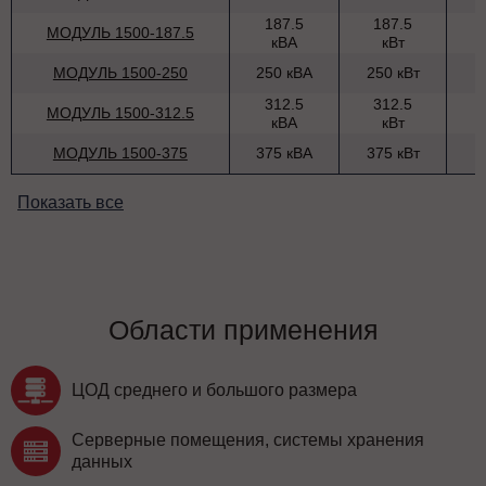
187.5
187.5
МОДУЛЬ 1500-187.5
кВА
кВт
МОДУЛЬ 1500-250
250 кВА
250 кВт
312.5
312.5
МОДУЛЬ 1500-312.5
кВА
кВт
МОДУЛЬ 1500-375
375 кВА
375 кВт
Показать все
Области применения
ЦОД среднего и большого размера
Серверные помещения, системы хранения
данных