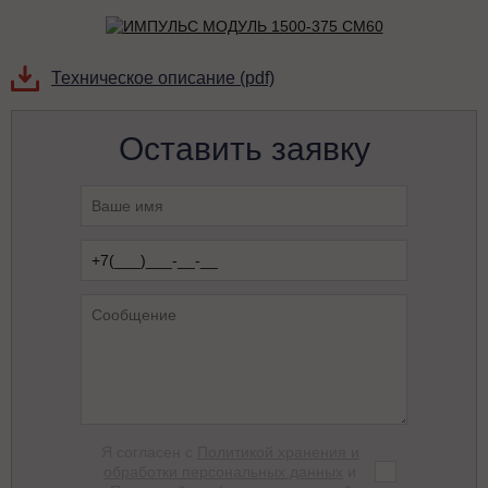
Техническое описание (pdf)
Оставить заявку
Я согласен с
Политикой хранения и
обработки персональных данных
и