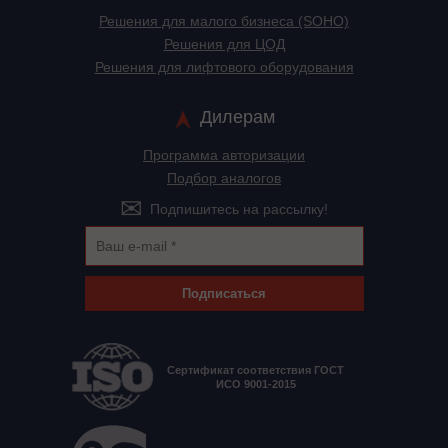
Решения для малого бизнеса (SOHO)
Решения для ЦОД
Решения для лифтового оборудования
Дилерам
Программа авторизации
Подбор аналогов
Подпишитесь на рассылку!
Подписаться
Сертификат соответствия ГОСТ
ИСО 9001-2015