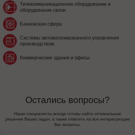
Телекоммуникационное оборудование и
оборудование связи
Банковская сфера
Системы автоматизированного управления
производством
Коммерческие здания и офисы
Остались вопросы?
Наши специалисты всегда готовы найти оптимальные
решения Ваших задач, а также ответить на все интересующие
Вас вопросы.