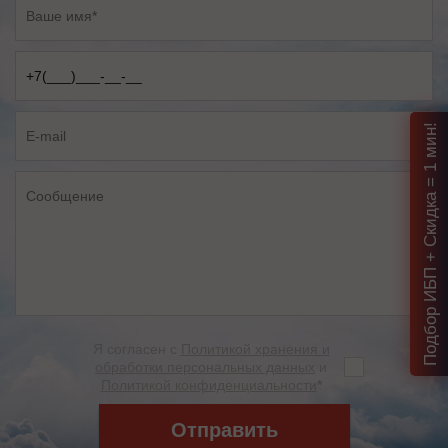
Подбор ИБП + Скидка = 1 мин!
Я согласен с
Политикой хранения и
обработки персональных данных
и
Политикой конфиденциальности
*
Отправить