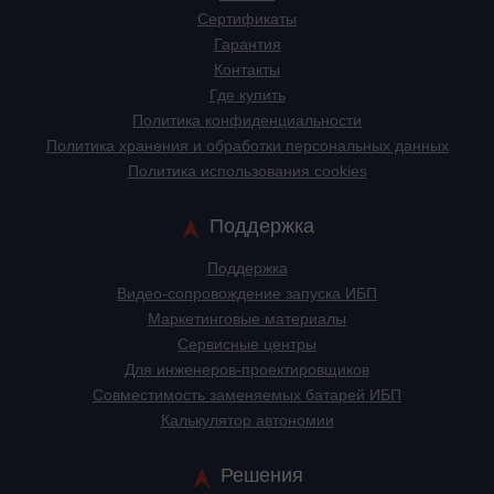
Сертификаты
Гарантия
Контакты
Где купить
Политика конфиденциальности
Политика хранения и обработки персональных данных
Политика использования cookies
Поддержка
Поддержка
Видео-сопровождение запуска ИБП
Маркетинговые материалы
Сервисные центры
Для инженеров-проектировщиков
Cовместимость заменяемых батарей ИБП
Калькулятор автономии
Решения