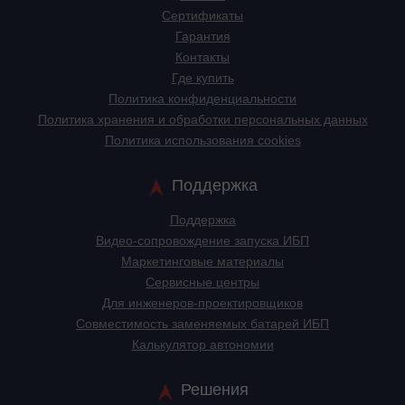
Сертификаты
Гарантия
Контакты
Где купить
Политика конфиденциальности
Политика хранения и обработки персональных данных
Политика использования cookies
Поддержка
Поддержка
Видео-сопровождение запуска ИБП
Маркетинговые материалы
Сервисные центры
Для инженеров-проектировщиков
Cовместимость заменяемых батарей ИБП
Калькулятор автономии
Решения