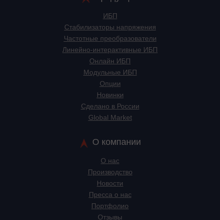
ИБП
Стабилизаторы напряжения
Частотные преобразователи
Линейно-интерактивные ИБП
Онлайн ИБП
Модульные ИБП
Опции
Новинки
Сделано в России
Global Market
О компании
О нас
Производство
Новости
Пресса о нас
Портфолио
Отзывы