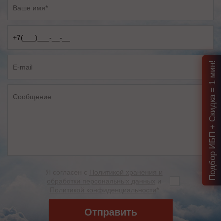
Подбор ИБП + Скидка = 1 мин!
Я согласен с
Политикой хранения и
обработки персональных данных
и
Политикой конфиденциальности
*
Отправить