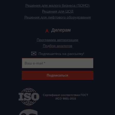
Решения для малого бизнеса (SOHO)
Решения для ЦОД
Решения для лифтового оборудования
Дилерам
Программа авторизации
Подбор аналогов
Подпишитесь на рассылку!
Подписаться
Сертификат соответствия ГОСТ
ИСО 9001-2015