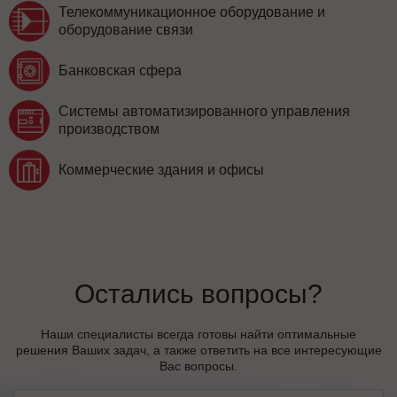
Телекоммуникационное оборудование и
оборудование связи
Банковская сфера
Системы автоматизированного управления
производством
Коммерческие здания и офисы
Остались вопросы?
Наши специалисты всегда готовы найти оптимальные
решения Ваших задач, а также ответить на все интересующие
Вас вопросы.