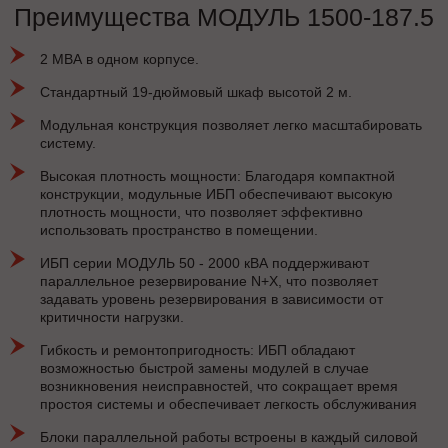
Преимущества МОДУЛЬ 1500-187.5
2 МВА в одном корпусе.
Стандартный 19-дюймовый шкаф высотой 2 м.
Модульная конструкция позволяет легко масштабировать
систему.
Высокая плотность мощности: Благодаря компактной
конструкции, модульные ИБП обеспечивают высокую
плотность мощности, что позволяет эффективно
использовать пространство в помещении.
ИБП серии МОДУЛЬ 50 - 2000 кВА поддерживают
параллельное резервирование N+X, что позволяет
задавать уровень резервирования в зависимости от
критичности нагрузки.
Гибкость и ремонтопригодность: ИБП обладают
возможностью быстрой замены модулей в случае
возникновения неисправностей, что сокращает время
простоя системы и обеспечивает легкость обслуживания
Блоки параллельной работы встроены в каждый силовой