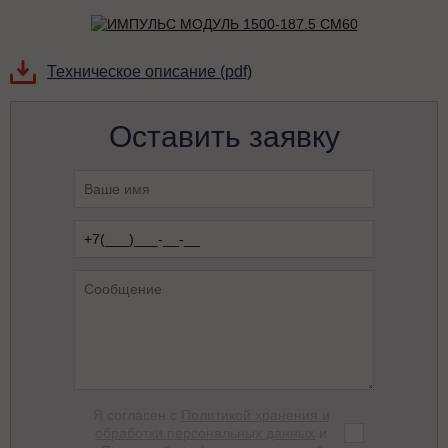
Техническое описание (pdf)
Оставить заявку
Я согласен с
Политикой хранения и
обработки персональных данных
и