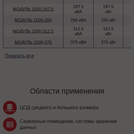
187.5
187.5
МОДУЛЬ 1500-187.5
кВА
кВт
МОДУЛЬ 1500-250
250 кВА
250 кВт
312.5
312.5
МОДУЛЬ 1500-312.5
кВА
кВт
МОДУЛЬ 1500-375
375 кВА
375 кВт
Показать все
Области применения
ЦОД среднего и большого размера
Серверные помещения, системы хранения
данных