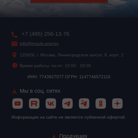
+7 (495) 256-13-76
info@impuls.energy
125026, г. Москва, Ленинградское шоссе, 8, корп. 2
Время работы: пн-пт: 10:00 - 18:00
ИНН: 7743927077 ОГРН: 1147746572115
Мы в соц. сетях
Информация на сайте не является публичной офертой.
Продукция